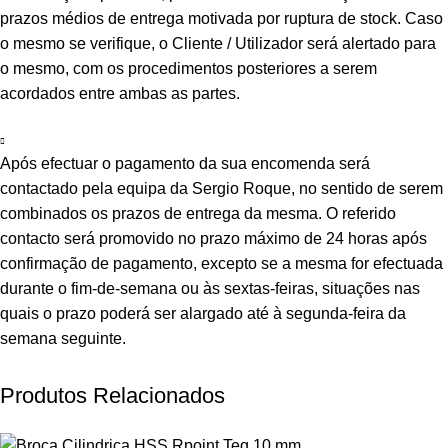
prazos médios de entrega motivada por ruptura de stock. Caso
o mesmo se verifique, o Cliente / Utilizador será alertado para
o mesmo, com os procedimentos posteriores a serem
acordados entre ambas as partes.
Após efectuar o pagamento da sua encomenda será
contactado pela equipa da Sergio Roque, no sentido de serem
combinados os prazos de entrega da mesma. O referido
contacto será promovido no prazo máximo de 24 horas após
confirmação de pagamento, excepto se a mesma for efectuada
durante o fim-de-semana ou às sextas-feiras, situações nas
quais o prazo poderá ser alargado até à segunda-feira da
semana seguinte.
Produtos Relacionados