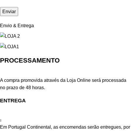
Envio & Entrega
PROCESSAMENTO
A compra promovida através da Loja Online será processada
no prazo de 48 horas.
ENTREGA
Em Portugal Continental, as encomendas serão entregues, por