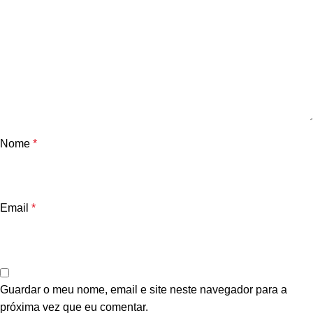
Nome
*
Email
*
Guardar o meu nome, email e site neste navegador para a
próxima vez que eu comentar.