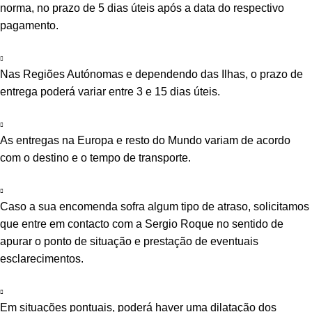
norma, no prazo de 5 dias úteis após a data do respectivo
pagamento.
Nas Regiões Autónomas e dependendo das Ilhas, o prazo de
entrega poderá variar entre 3 e 15 dias úteis.
As entregas na Europa e resto do Mundo variam de acordo
com o destino e o tempo de transporte.
Caso a sua encomenda sofra algum tipo de atraso, solicitamos
que entre em contacto com a Sergio Roque no sentido de
apurar o ponto de situação e prestação de eventuais
esclarecimentos.
Em situações pontuais, poderá haver uma dilatação dos