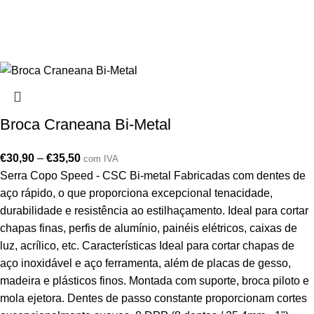
Broca Craneana Bi-Metal
€
30,90
–
€
35,50
com IVA
Serra Copo Speed - CSC Bi-metal Fabricadas com dentes de
aço rápido, o que proporciona excepcional tenacidade,
durabilidade e resistência ao estilhaçamento. Ideal para cortar
chapas finas, perfis de alumínio, painéis elétricos, caixas de
luz, acrílico, etc. Características Ideal para cortar chapas de
aço inoxidável e aço ferramenta, além de placas de gesso,
madeira e plásticos finos. Montada com suporte, broca piloto e
mola ejetora. Dentes de passo constante proporcionam cortes