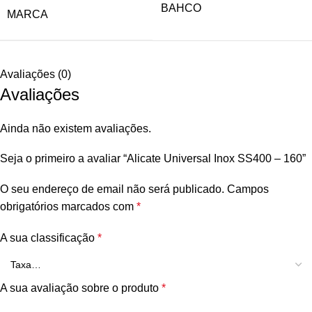
BAHCO
MARCA
Avaliações (0)
Avaliações
Ainda não existem avaliações.
Seja o primeiro a avaliar “Alicate Universal Inox SS400 – 160”
O seu endereço de email não será publicado.
Campos
obrigatórios marcados com
*
A sua classificação
*
A sua avaliação sobre o produto
*