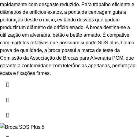
rapidamente com desgaste reduzido. Para trabalho eficiente e
diâmetros de orifícios exatos, a ponta de centragem guia a
perfuração desde o início, evitando desvios que podem
produzir um diâmetro de orifício errado. A broca destina-se a
utilização em alvenaria, betão e betão armado. É compatível
com martelos rotativos que possuam suporte SDS plus. Como
prova de qualidade, a broca possui a marca de teste da
Comissão da Associação de Brocas para Alvenaria PGM, que
garante a conformidade com tolerâncias apertadas, perfuração
exata e fixações firmes.