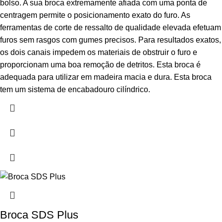
bolso. A sua broca extremamente afiada com uma ponta de
centragem permite o posicionamento exato do furo. As
ferramentas de corte de ressalto de qualidade elevada efetuam
furos sem rasgos com gumes precisos. Para resultados exatos,
os dois canais impedem os materiais de obstruir o furo e
proporcionam uma boa remoção de detritos. Esta broca é
adequada para utilizar em madeira macia e dura. Esta broca
tem um sistema de encabadouro cilíndrico.
Broca SDS Plus