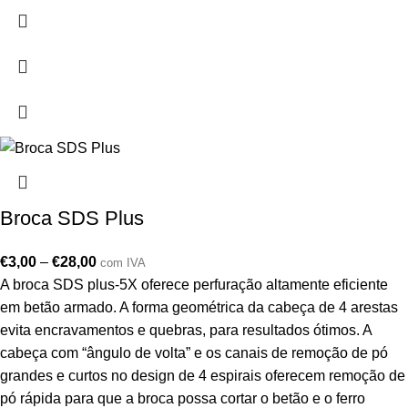
Broca SDS Plus
€
3,00
–
€
28,00
com IVA
A broca SDS plus-5X oferece perfuração altamente eficiente
em betão armado. A forma geométrica da cabeça de 4 arestas
evita encravamentos e quebras, para resultados ótimos. A
cabeça com “ângulo de volta” e os canais de remoção de pó
grandes e curtos no design de 4 espirais oferecem remoção de
pó rápida para que a broca possa cortar o betão e o ferro