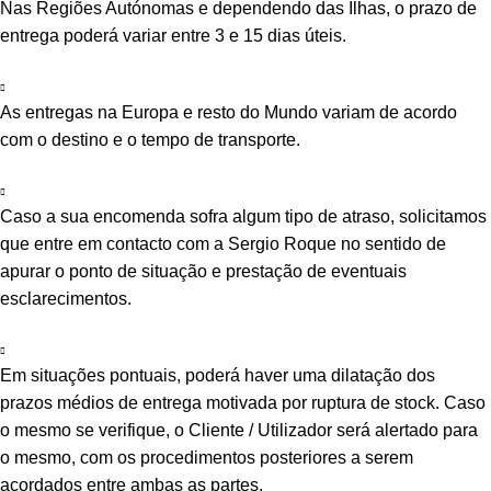
Nas Regiões Autónomas e dependendo das Ilhas, o prazo de
entrega poderá variar entre 3 e 15 dias úteis.
As entregas na Europa e resto do Mundo variam de acordo
com o destino e o tempo de transporte.
Caso a sua encomenda sofra algum tipo de atraso, solicitamos
que entre em contacto com a Sergio Roque no sentido de
apurar o ponto de situação e prestação de eventuais
esclarecimentos.
Em situações pontuais, poderá haver uma dilatação dos
prazos médios de entrega motivada por ruptura de stock. Caso
o mesmo se verifique, o Cliente / Utilizador será alertado para
o mesmo, com os procedimentos posteriores a serem
acordados entre ambas as partes.