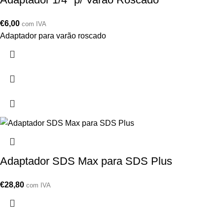
€
6,00
com IVA
Adaptador para varão roscado
Adaptador SDS Max para SDS Plus
€
28,80
com IVA