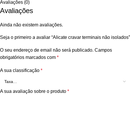
Avaliações (0)
Avaliações
Ainda não existem avaliações.
Seja o primeiro a avaliar “Alicate cravar terminais não isolados”
O seu endereço de email não será publicado.
Campos
obrigatórios marcados com
*
A sua classificação
*
A sua avaliação sobre o produto
*