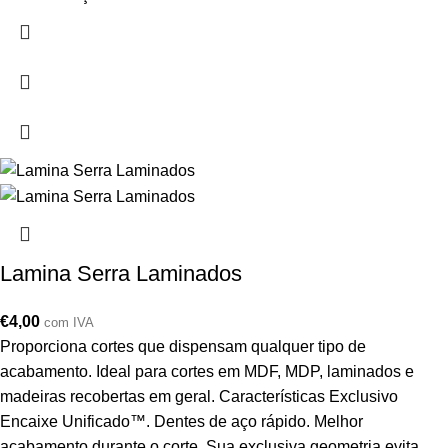
Lamina Serra Laminados
€
4,00
com IVA
Proporciona cortes que dispensam qualquer tipo de
acabamento. Ideal para cortes em MDF, MDP, laminados e
madeiras recobertas em geral. Características Exclusivo
Encaixe Unificado™. Dentes de aço rápido. Melhor
acabamento durante o corte. Sua exclusiva geometria evita