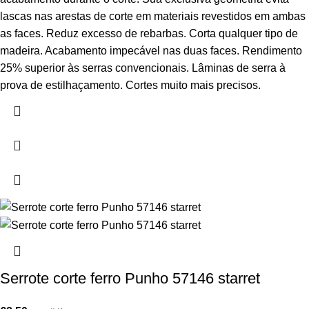
lascas nas arestas de corte em materiais revestidos em ambas
as faces. Reduz excesso de rebarbas. Corta qualquer tipo de
madeira. Acabamento impecável nas duas faces. Rendimento
25% superior às serras convencionais. Lâminas de serra à
prova de estilhaçamento. Cortes muito mais precisos.
Serrote corte ferro Punho 57146 starret