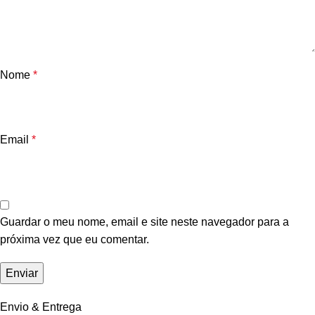
Nome
*
Email
*
Guardar o meu nome, email e site neste navegador para a
próxima vez que eu comentar.
Envio & Entrega