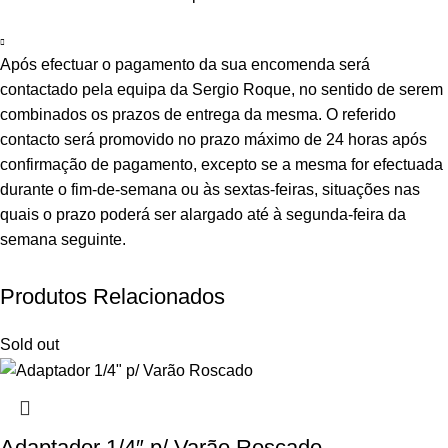
Após efectuar o pagamento da sua encomenda será
contactado pela equipa da Sergio Roque, no sentido de serem
combinados os prazos de entrega da mesma. O referido
contacto será promovido no prazo máximo de 24 horas após
confirmação de pagamento, excepto se a mesma for efectuada
durante o fim-de-semana ou às sextas-feiras, situações nas
quais o prazo poderá ser alargado até à segunda-feira da
semana seguinte.
Produtos Relacionados
Sold out
Adaptador 1/4″ p/ Varão Roscado