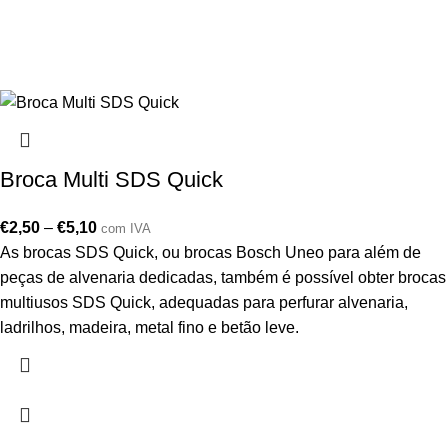
Broca Multi SDS Quick
€
2,50
–
€
5,10
com IVA
As brocas SDS Quick, ou brocas Bosch Uneo para além de
peças de alvenaria dedicadas, também é possível obter brocas
multiusos SDS Quick, adequadas para perfurar alvenaria,
ladrilhos, madeira, metal fino e betão leve.