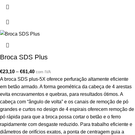
Broca SDS Plus
€
23,10
–
€
61,40
com IVA
A broca SDS plus-5X oferece perfuração altamente eficiente
em betão armado. A forma geométrica da cabeça de 4 arestas
evita encravamentos e quebras, para resultados ótimos. A
cabeça com “ângulo de volta” e os canais de remoção de pó
grandes e curtos no design de 4 espirais oferecem remoção de
pó rápida para que a broca possa cortar o betão e o ferro
rapidamente com desgaste reduzido. Para trabalho eficiente e
diâmetros de orifícios exatos, a ponta de centragem guia a