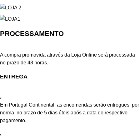
PROCESSAMENTO
A compra promovida através da Loja Online será processada
no prazo de 48 horas.
ENTREGA
Em Portugal Continental, as encomendas serão entregues, por
norma, no prazo de 5 dias úteis após a data do respectivo
pagamento.