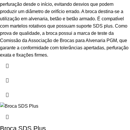
perfuração desde o início, evitando desvios que podem
produzir um diâmetro de orifício errado. A broca destina-se a
utilização em alvenaria, betão e betão armado. É compatível
com martelos rotativos que possuam suporte SDS plus. Como
prova de qualidade, a broca possui a marca de teste da
Comissão da Associação de Brocas para Alvenaria PGM, que
garante a conformidade com tolerâncias apertadas, perfuração
exata e fixações firmes.
Broca SDS Plus