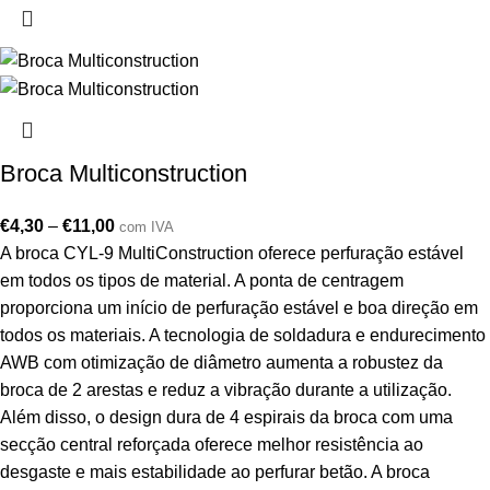
Broca Multiconstruction
€
4,30
–
€
11,00
com IVA
A broca CYL-9 MultiConstruction oferece perfuração estável
em todos os tipos de material. A ponta de centragem
proporciona um início de perfuração estável e boa direção em
todos os materiais. A tecnologia de soldadura e endurecimento
AWB com otimização de diâmetro aumenta a robustez da
broca de 2 arestas e reduz a vibração durante a utilização.
Além disso, o design dura de 4 espirais da broca com uma
secção central reforçada oferece melhor resistência ao
desgaste e mais estabilidade ao perfurar betão. A broca