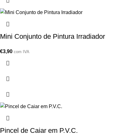
Mini Conjunto de Pintura Irradiador
€
3,90
com IVA
Pincel de Caiar em P.V.C.