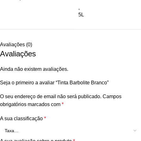
,
5L
Avaliações (0)
Avaliações
Ainda não existem avaliações.
Seja o primeiro a avaliar “Tinta Barbolite Branco”
O seu endereço de email não será publicado.
Campos
obrigatórios marcados com
*
A sua classificação
*