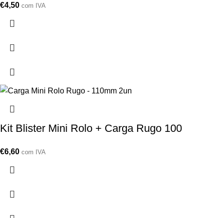
€
4,50
com IVA
Kit Blister Mini Rolo + Carga Rugo 100
€
6,60
com IVA