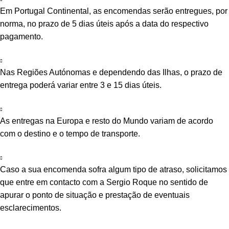
Em Portugal Continental, as encomendas serão entregues, por
norma, no prazo de 5 dias úteis após a data do respectivo
pagamento.
Nas Regiões Autónomas e dependendo das Ilhas, o prazo de
entrega poderá variar entre 3 e 15 dias úteis.
As entregas na Europa e resto do Mundo variam de acordo
com o destino e o tempo de transporte.
Caso a sua encomenda sofra algum tipo de atraso, solicitamos
que entre em contacto com a Sergio Roque no sentido de
apurar o ponto de situação e prestação de eventuais
esclarecimentos.