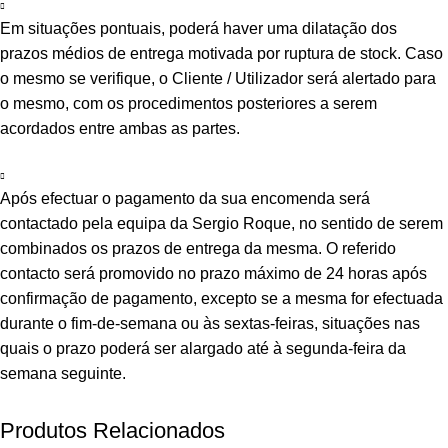
Em situações pontuais, poderá haver uma dilatação dos
prazos médios de entrega motivada por ruptura de stock. Caso
o mesmo se verifique, o Cliente / Utilizador será alertado para
o mesmo, com os procedimentos posteriores a serem
acordados entre ambas as partes.
Após efectuar o pagamento da sua encomenda será
contactado pela equipa da Sergio Roque, no sentido de serem
combinados os prazos de entrega da mesma. O referido
contacto será promovido no prazo máximo de 24 horas após
confirmação de pagamento, excepto se a mesma for efectuada
durante o fim-de-semana ou às sextas-feiras, situações nas
quais o prazo poderá ser alargado até à segunda-feira da
semana seguinte.
Produtos Relacionados