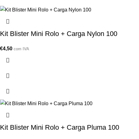
Kit Blister Mini Rolo + Carga Nylon 100
€
4,50
com IVA
Kit Blister Mini Rolo + Carga Pluma 100