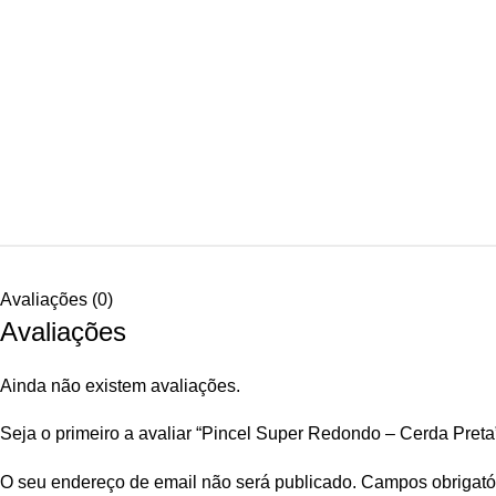
Avaliações (0)
Avaliações
Ainda não existem avaliações.
Seja o primeiro a avaliar “Pincel Super Redondo – Cerda Preta
O seu endereço de email não será publicado.
Campos obrigató