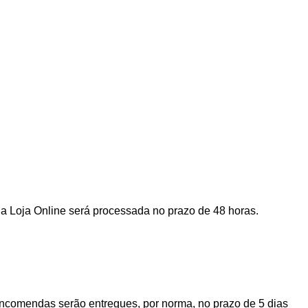
a Loja Online será processada no prazo de 48 horas.
encomendas serão entregues, por norma, no prazo de 5 dias