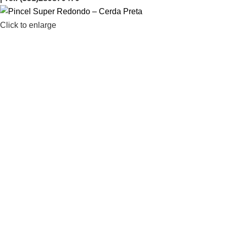
Click to enlarge