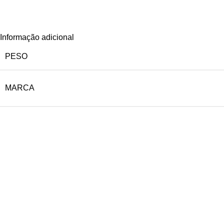
Informação adicional
PESO
MARCA