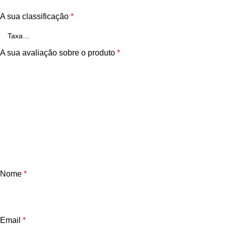
A sua classificação
*
A sua avaliação sobre o produto
*
Nome
*
Email
*