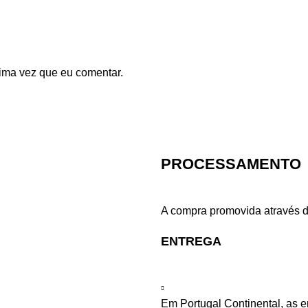
ima vez que eu comentar.
PROCESSAMENTO
A compra promovida através d
ENTREGA
Em Portugal Continental, as 