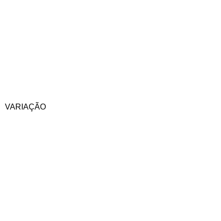
VARIAÇÃO