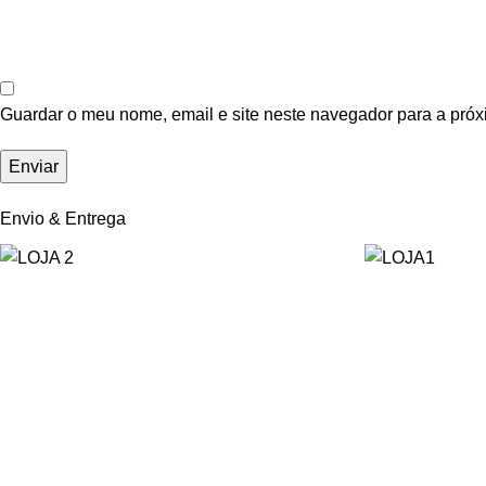
Guardar o meu nome, email e site neste navegador para a próx
Envio & Entrega