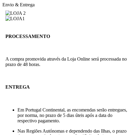
Envio & Entrega
PROCESSAMENTO
A compra promovida através da Loja Online será processada no
prazo de 48 horas.
ENTREGA
Em Portugal Continental, as encomendas serão entregues,
por norma, no prazo de 5 dias úteis após a data do
respectivo pagamento.
Nas Regiões Autónomas e dependendo das Ilhas, o prazo