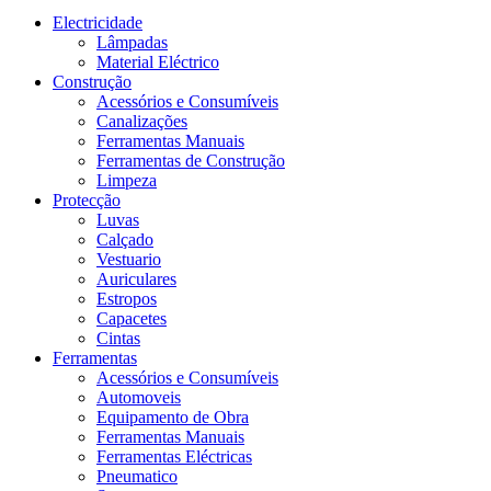
Electricidade
Lâmpadas
Material Eléctrico
Construção
Acessórios e Consumíveis
Canalizações
Ferramentas Manuais
Ferramentas de Construção
Limpeza
Protecção
Luvas
Calçado
Vestuario
Auriculares
Estropos
Capacetes
Cintas
Ferramentas
Acessórios e Consumíveis
Automoveis
Equipamento de Obra
Ferramentas Manuais
Ferramentas Eléctricas
Pneumatico