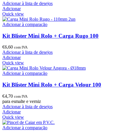
Adicionar à lista de desejos
Adicionar
Quick view
Adicionar à comparação
Kit Blister Mini Rolo + Carga Rugo 100
€
6,60
com IVA
Adicionar à lista de desejos
Adicionar
Quick view
Adicionar à comparação
Kit Blister Mini Rolo + Carga Velour 100
€
4,70
com IVA
para esmalte e verniz
Adicionar à lista de desejos
Adicionar
Quick view
Adicionar à comparação