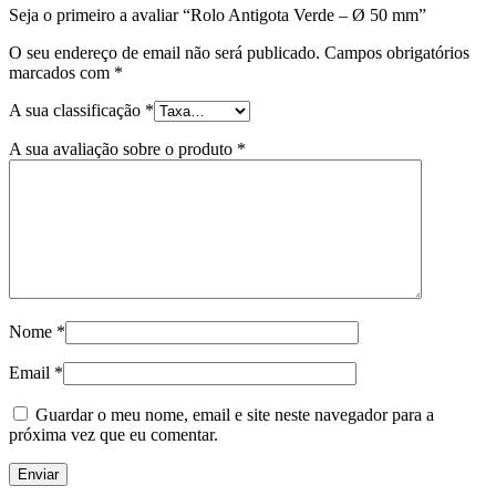
Seja o primeiro a avaliar “Rolo Antigota Verde – Ø 50 mm”
O seu endereço de email não será publicado.
Campos obrigatórios
marcados com
*
A sua classificação
*
A sua avaliação sobre o produto
*
Nome
*
Email
*
Guardar o meu nome, email e site neste navegador para a
próxima vez que eu comentar.