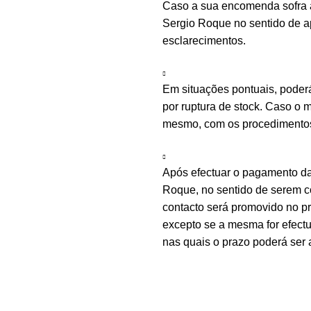
Caso a sua encomenda sofra a
Sergio Roque no sentido de ap
esclarecimentos.
Em situações pontuais, poder
por ruptura de stock. Caso o m
mesmo, com os procedimentos 
Após efectuar o pagamento d
Roque, no sentido de serem c
contacto será promovido no 
excepto se a mesma for efectu
nas quais o prazo poderá ser 