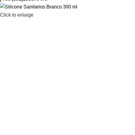
Click to enlarge