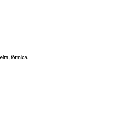
eira, fórmica.