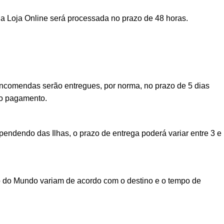
a Loja Online será processada no prazo de 48 horas.
encomendas serão entregues, por norma, no prazo de 5 dias
vo pagamento.
ndendo das Ilhas, o prazo de entrega poderá variar entre 3 e
o do Mundo variam de acordo com o destino e o tempo de