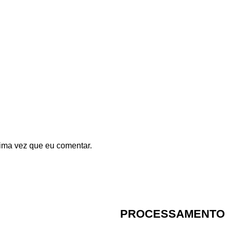
ima vez que eu comentar.
PROCESSAMENTO