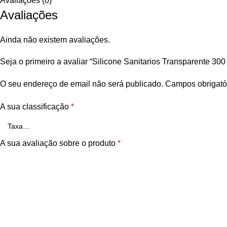
Avaliações (0)
Avaliações
Ainda não existem avaliações.
Seja o primeiro a avaliar “Silicone Sanitarios Transparente 300
O seu endereço de email não será publicado.
Campos obrigató
A sua classificação
*
A sua avaliação sobre o produto
*