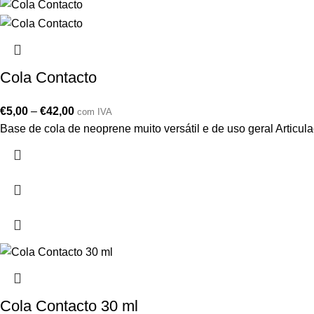
Cola Contacto
€
5,00
–
€
42,00
com IVA
Base de cola de neoprene muito versátil e de uso geral Articulaç
Cola Contacto 30 ml