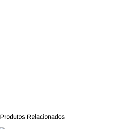
Produtos Relacionados