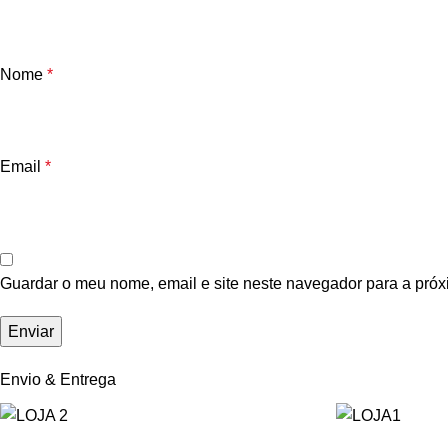
Nome
*
Email
*
Guardar o meu nome, email e site neste navegador para a próx
Envio & Entrega