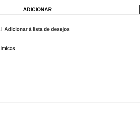
ADICIONAR
Adicionar à lista de desejos
imicos