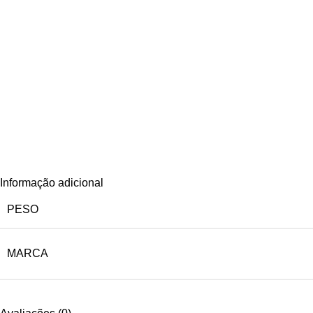
Informação adicional
PESO
MARCA