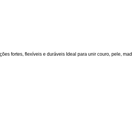
ões fortes, flexíveis e duráveis Ideal para unir couro, pele, mad