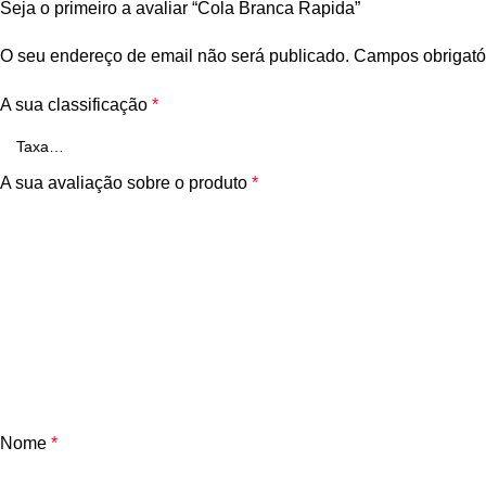
Seja o primeiro a avaliar “Cola Branca Rapida”
O seu endereço de email não será publicado.
Campos obrigató
A sua classificação
*
A sua avaliação sobre o produto
*
Nome
*