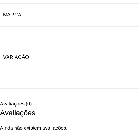
MARCA
VARIAÇÃO
Avaliações (0)
Avaliações
Ainda não existem avaliações.