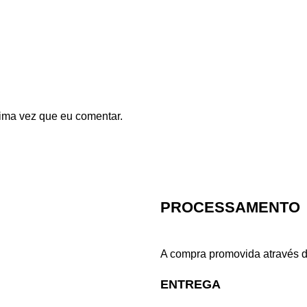
ima vez que eu comentar.
PROCESSAMENTO
A compra promovida através d
ENTREGA