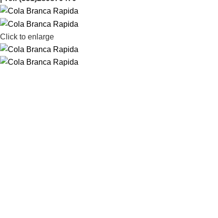
Click to enlarge