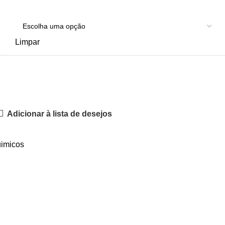
Limpar
Adicionar à lista de desejos
imicos