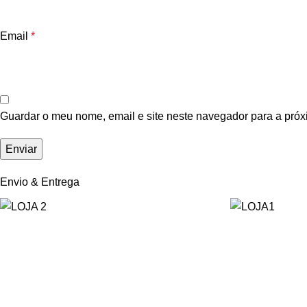
Email
*
Guardar o meu nome, email e site neste navegador para a próx
Envio & Entrega