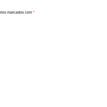
rios marcados com
*