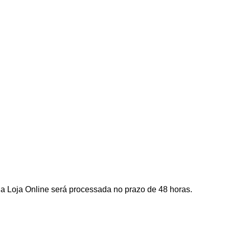
a Loja Online será processada no prazo de 48 horas.