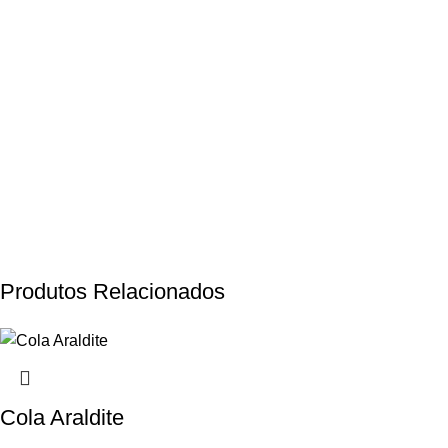
Produtos Relacionados
Cola Araldite