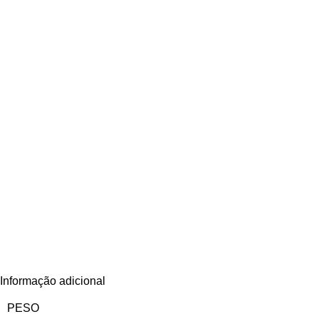
Informação adicional
PESO