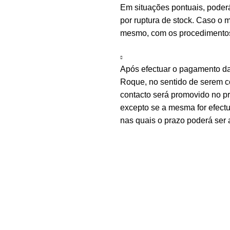
Em situações pontuais, poder
por ruptura de stock. Caso o m
mesmo, com os procedimentos 
Após efectuar o pagamento d
Roque, no sentido de serem c
contacto será promovido no 
excepto se a mesma for efectu
nas quais o prazo poderá ser 