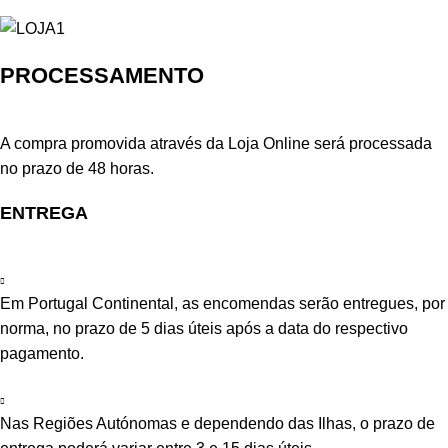
PROCESSAMENTO
A compra promovida através da Loja Online será processada
no prazo de 48 horas.
ENTREGA
Em Portugal Continental, as encomendas serão entregues, por
norma, no prazo de 5 dias úteis após a data do respectivo
pagamento.
Nas Regiões Autónomas e dependendo das Ilhas, o prazo de