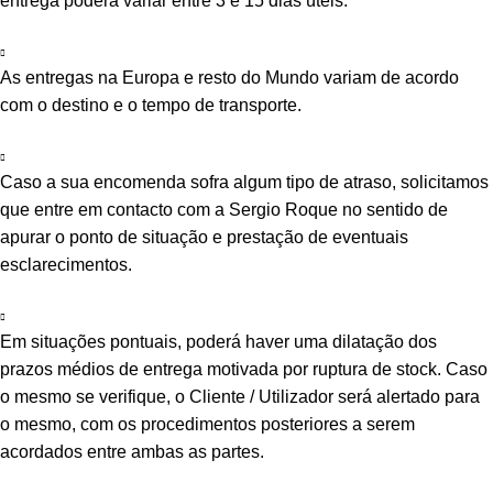
entrega poderá variar entre 3 e 15 dias úteis.
As entregas na Europa e resto do Mundo variam de acordo
com o destino e o tempo de transporte.
Caso a sua encomenda sofra algum tipo de atraso, solicitamos
que entre em contacto com a Sergio Roque no sentido de
apurar o ponto de situação e prestação de eventuais
esclarecimentos.
Em situações pontuais, poderá haver uma dilatação dos
prazos médios de entrega motivada por ruptura de stock. Caso
o mesmo se verifique, o Cliente / Utilizador será alertado para
o mesmo, com os procedimentos posteriores a serem
acordados entre ambas as partes.