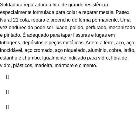
Soldadura reparadora a frio, de grande resistência,
especialmente formulada para colar e reparar metais. Pattex
Nural 21 cola, repara e preenche de forma permanente. Uma
vez endurecido pode ser lixado, polido, perfurado, mecanizado
e pintado. É adequado para tapar fissuras e fugas em
tubagens, depósitos e peças metálicas. Adere a ferro, aço, aço
inoxidável, aço cromado, aço niquelado, alumínio, cobre, latão,
estanho e chumbo. Igualmente indicado para vidro, fibra de
vidro, plásticos, madeira, mármore e cimento.