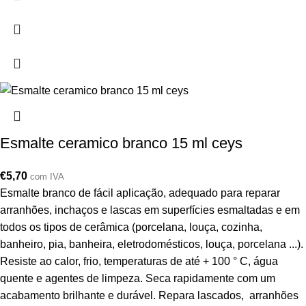
Esmalte ceramico branco 15 ml ceys
€
5,70
com IVA
Esmalte branco de fácil aplicação, adequado para reparar
arranhões, inchaços e lascas em superfícies esmaltadas e em
todos os tipos de cerâmica (porcelana, louça, cozinha,
banheiro, pia, banheira, eletrodomésticos, louça, porcelana ...).
Resiste ao calor, frio, temperaturas de até + 100 ° C, água
quente e agentes de limpeza. Seca rapidamente com um
acabamento brilhante e durável. Repara lascados, arranhões