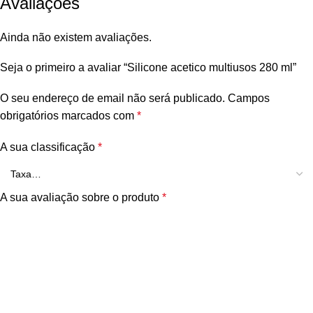
Avaliações
Ainda não existem avaliações.
Seja o primeiro a avaliar “Silicone acetico multiusos 280 ml”
O seu endereço de email não será publicado.
Campos
obrigatórios marcados com
*
A sua classificação
*
A sua avaliação sobre o produto
*