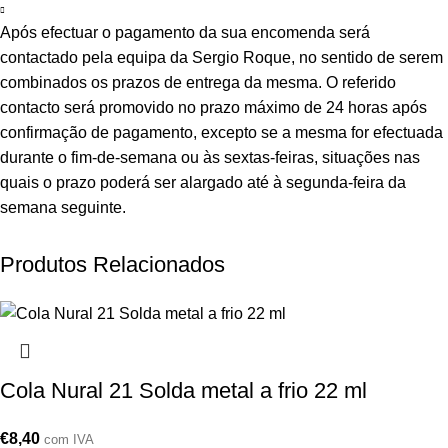
Após efectuar o pagamento da sua encomenda será
contactado pela equipa da Sergio Roque, no sentido de serem
combinados os prazos de entrega da mesma. O referido
contacto será promovido no prazo máximo de 24 horas após
confirmação de pagamento, excepto se a mesma for efectuada
durante o fim-de-semana ou às sextas-feiras, situações nas
quais o prazo poderá ser alargado até à segunda-feira da
semana seguinte.
Produtos Relacionados
Cola Nural 21 Solda metal a frio 22 ml
€
8,40
com IVA