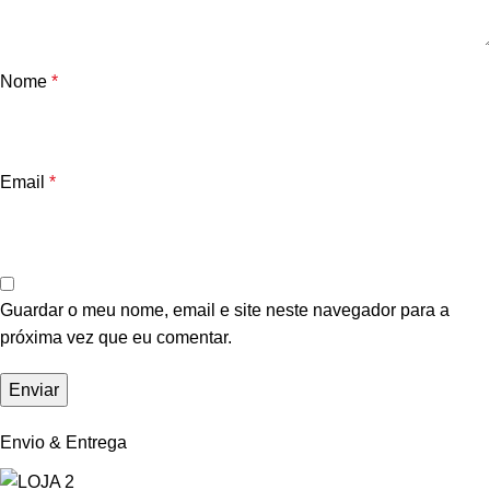
Nome
*
Email
*
Guardar o meu nome, email e site neste navegador para a
próxima vez que eu comentar.
Envio & Entrega