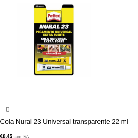
Cola Nural 23 Universal transparente 22 ml
€
8,45
com IVA