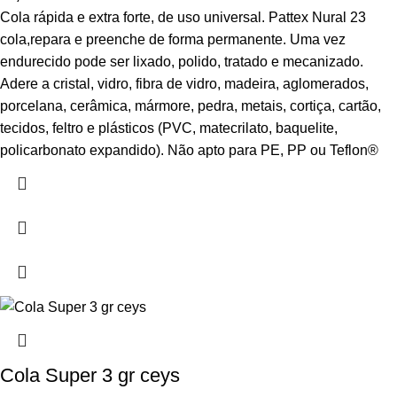
Cola rápida e extra forte, de uso universal. Pattex Nural 23
cola,repara e preenche de forma permanente. Uma vez
endurecido pode ser lixado, polido, tratado e mecanizado.
Adere a cristal, vidro, fibra de vidro, madeira, aglomerados,
porcelana, cerâmica, mármore, pedra, metais, cortiça, cartão,
tecidos, feltro e plásticos (PVC, matecrilato, baquelite,
policarbonato expandido). Não apto para PE, PP ou Teflon®
Cola Super 3 gr ceys