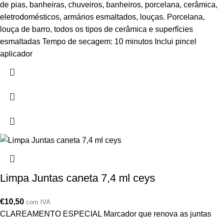
de pias, banheiras, chuveiros, banheiros, porcelana, cerâmica,
eletrodomésticos, armários esmaltados, louças. Porcelana,
louça de barro, todos os tipos de cerâmica e superfícies
esmaltadas Tempo de secagem: 10 minutos Inclui pincel
aplicador
Limpa Juntas caneta 7,4 ml ceys
€
10,50
com IVA
CLAREAMENTO ESPECIAL Marcador que renova as juntas