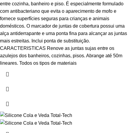
entre cozinha, banheiro e piso. É especialmente formulado
com antibacteriano que evita o aparecimento de mofo e
fornece superfícies seguras para crianças e animais
domésticos. O marcador de juntas de cobertura possui uma
alça antiderrapante e uma ponta fina para alcançar as juntas
mais estreitas. Inclui ponta de substituição.
CARACTERISTICAS Renove as juntas sujas entre os
azulejos dos banheiros, cozinhas, pisos. Abrange até 50m
lineares. Todos os tipos de materiais