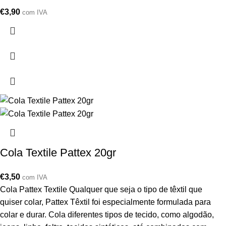
€
3,90
com IVA
Cola Textile Pattex 20gr
€
3,50
com IVA
Cola Pattex Textile Qualquer que seja o tipo de têxtil que
quiser colar, Pattex Têxtil foi especialmente formulada para
colar e durar. Cola diferentes tipos de tecido, como algodão,