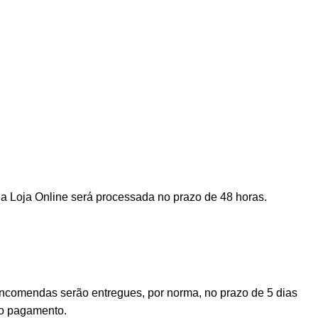
a Loja Online será processada no prazo de 48 horas.
encomendas serão entregues, por norma, no prazo de 5 dias
vo pagamento.