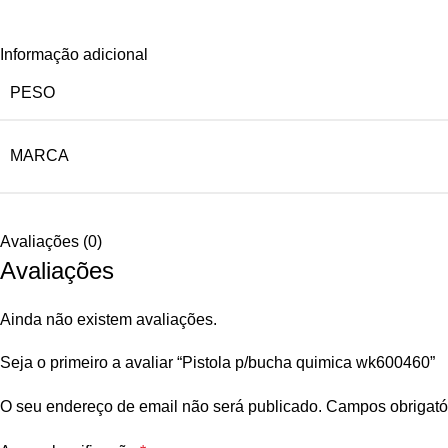
Informação adicional
PESO
MARCA
Avaliações (0)
Avaliações
Ainda não existem avaliações.
Seja o primeiro a avaliar “Pistola p/bucha quimica wk600460”
O seu endereço de email não será publicado.
Campos obrigató