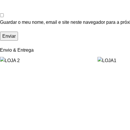
Guardar o meu nome, email e site neste navegador para a próx
Envio & Entrega