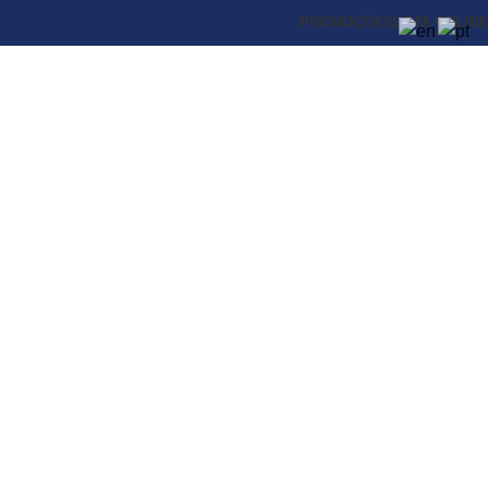
PROMOÇÕES
LOJA ONLINE