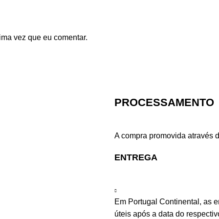
ima vez que eu comentar.
PROCESSAMENTO
A compra promovida através d
ENTREGA
Em Portugal Continental, as 
úteis após a data do respecti