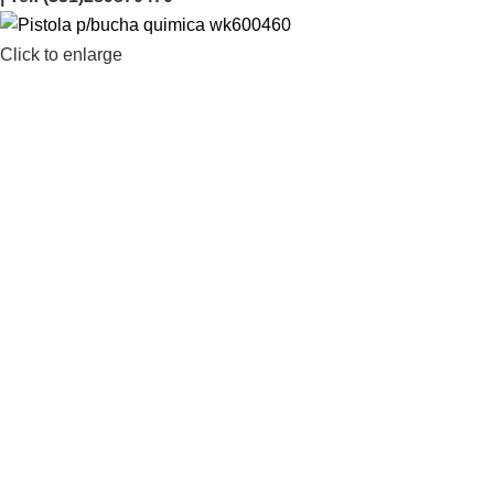
Click to enlarge