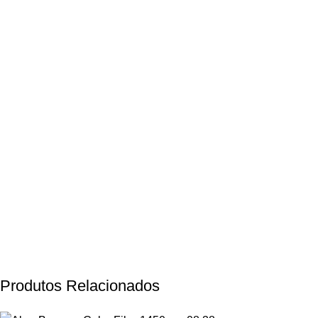
Produtos Relacionados