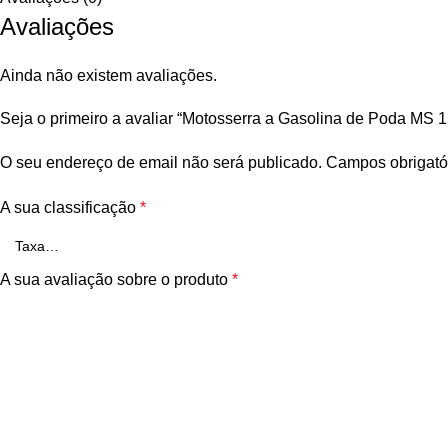
Avaliações
Ainda não existem avaliações.
Seja o primeiro a avaliar “Motosserra a Gasolina de Poda MS 
O seu endereço de email não será publicado.
Campos obrigató
A sua classificação
*
A sua avaliação sobre o produto
*