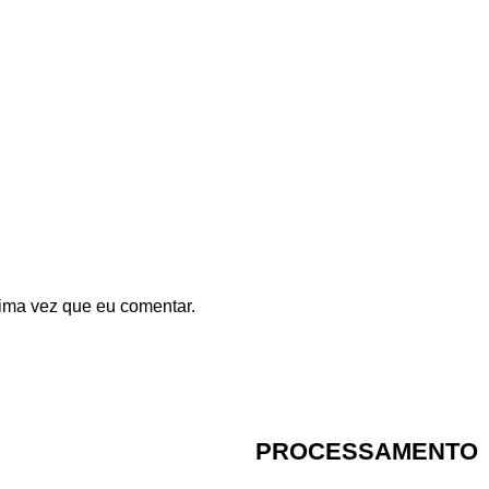
ima vez que eu comentar.
PROCESSAMENTO