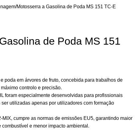
inagem
Motosserra a Gasolina de Poda MS 151 TC-E
 Gasolina de Poda MS 151
 e poda em árvores de fruto, concebida para trabalhos de
máximo controlo e precisão.
L foram especialmente desenvolvidas para profissionais
ser utilizadas apenas por utilizadores com formação
-MIX, cumpre as normas de emissões EU5, garantindo maior
e combustível e menor impacto ambiental.