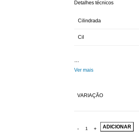
Detalhes técnicos
Cilindrada
Cil
…
Ver mais
VARIAÇÃO
ADICIONAR