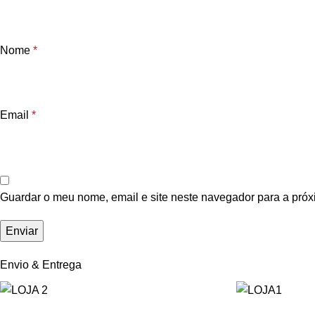
Nome
*
Email
*
Guardar o meu nome, email e site neste navegador para a próx
Envio & Entrega