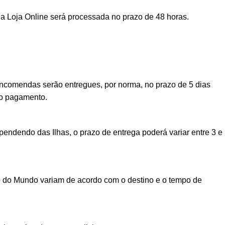
a Loja Online será processada no prazo de 48 horas.
encomendas serão entregues, por norma, no prazo de 5 dias
vo pagamento.
ndendo das Ilhas, o prazo de entrega poderá variar entre 3 e
o do Mundo variam de acordo com o destino e o tempo de