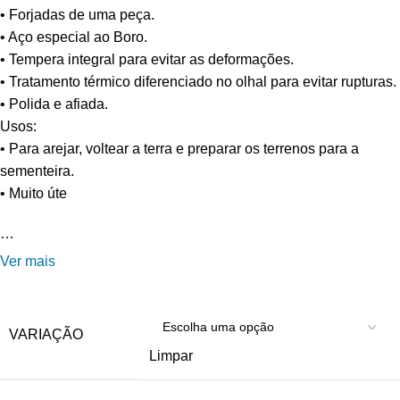
• Forjadas de uma peça.
• Aço especial ao Boro.
• Tempera integral para evitar as deformações.
• Tratamento térmico diferenciado no olhal para evitar rupturas.
• Polida e afiada.
Usos:
• Para arejar, voltear a terra e preparar os terrenos para a
sementeira.
• Muito úte
…
Ver mais
VARIAÇÃO
Limpar