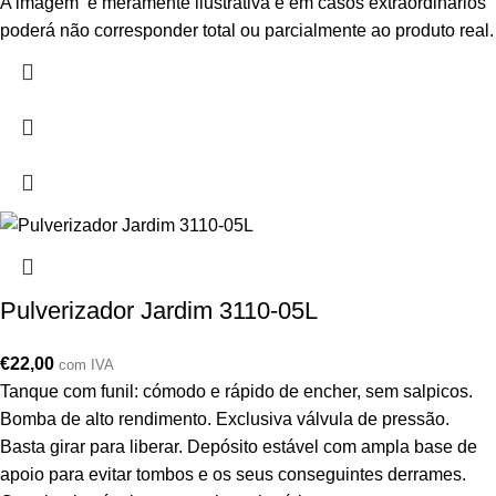
A imagem é meramente ilustrativa e em casos extraordinários
poderá não corresponder total ou parcialmente ao produto real.
Pulverizador Jardim 3110-05L
€
22,00
com IVA
Tanque com funil: cómodo e rápido de encher, sem salpicos.
Bomba de alto rendimento. Exclusiva válvula de pressão.
Basta girar para liberar. Depósito estável com ampla base de
apoio para evitar tombos e os seus conseguintes derrames.