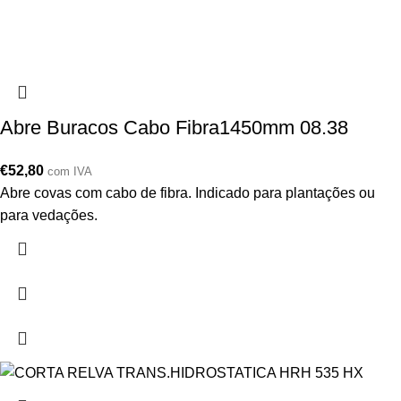
Abre Buracos Cabo Fibra1450mm 08.38
€
52,80
com IVA
Abre covas com cabo de fibra. Indicado para plantações ou
para vedações.