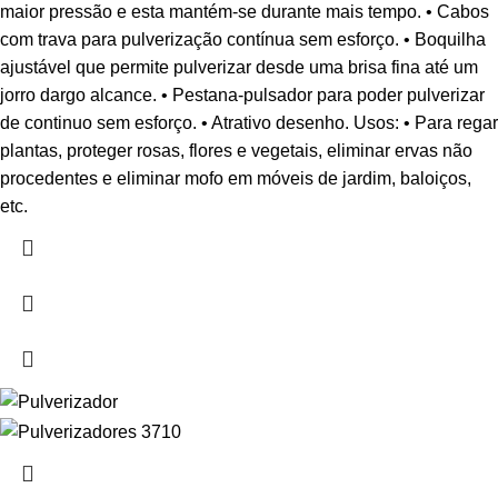
maior pressão e esta mantém-se durante mais tempo. • Cabos
com trava para pulverização contínua sem esforço. • Boquilha
ajustável que permite pulverizar desde uma brisa fina até um
jorro dargo alcance. • Pestana-pulsador para poder pulverizar
de continuo sem esforço. • Atrativo desenho. Usos: • Para regar
plantas, proteger rosas, flores e vegetais, eliminar ervas não
procedentes e eliminar mofo em móveis de jardim, baloiços,
etc.