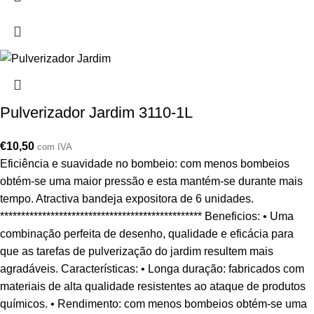
Pulverizador Jardim 3110-1L
€
10,50
com IVA
Eficiência e suavidade no bombeio: com menos bombeios
obtém-se uma maior pressão e esta mantém-se durante mais
tempo. Atractiva bandeja expositora de 6 unidades.
************************************************ Beneficios: • Uma
combinação perfeita de desenho, qualidade e eficácia para
que as tarefas de pulverização do jardim resultem mais
agradáveis. Características: • Longa duração: fabricados com
materiais de alta qualidade resistentes ao ataque de produtos
químicos. • Rendimento: com menos bombeios obtém-se uma