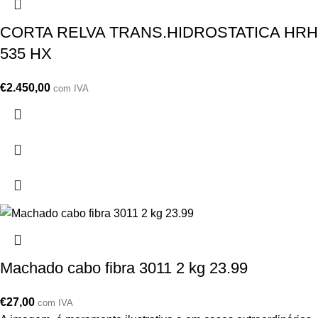
CORTA RELVA TRANS.HIDROSTATICA HRH
535 HX
€
2.450,00
com IVA
Machado cabo fibra 3011 2 kg 23.99
€
27,00
com IVA