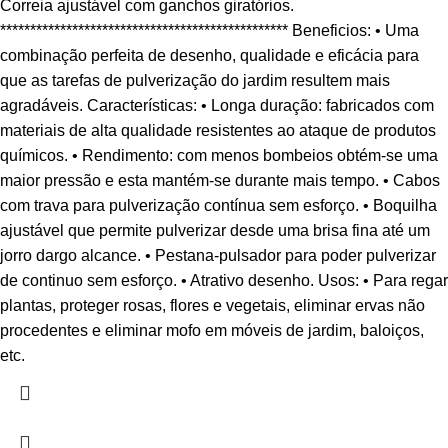
Correia ajustável com ganchos giratórios.
************************************************ Beneficios: • Uma
combinação perfeita de desenho, qualidade e eficácia para
que as tarefas de pulverização do jardim resultem mais
agradáveis. Características: • Longa duração: fabricados com
materiais de alta qualidade resistentes ao ataque de produtos
químicos. • Rendimento: com menos bombeios obtém-se uma
maior pressão e esta mantém-se durante mais tempo. • Cabos
com trava para pulverização contínua sem esforço. • Boquilha
ajustável que permite pulverizar desde uma brisa fina até um
jorro dargo alcance. • Pestana-pulsador para poder pulverizar
de continuo sem esforço. • Atrativo desenho. Usos: • Para regar
plantas, proteger rosas, flores e vegetais, eliminar ervas não
procedentes e eliminar mofo em móveis de jardim, baloiços,
etc.