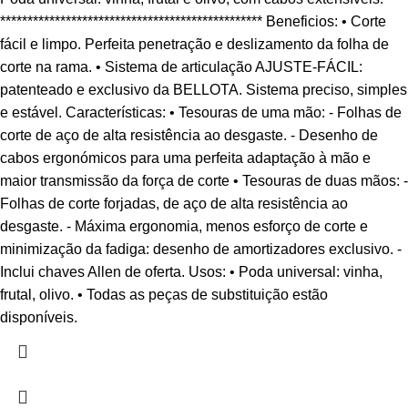
************************************************ Beneficios: • Corte
fácil e limpo. Perfeita penetração e deslizamento da folha de
corte na rama. • Sistema de articulação AJUSTE-FÁCIL:
patenteado e exclusivo da BELLOTA. Sistema preciso, simples
e estável. Características: • Tesouras de uma mão: - Folhas de
corte de aço de alta resistência ao desgaste. - Desenho de
cabos ergonómicos para uma perfeita adaptação à mão e
maior transmissão da força de corte • Tesouras de duas mãos: -
Folhas de corte forjadas, de aço de alta resistência ao
desgaste. - Máxima ergonomia, menos esforço de corte e
minimização da fadiga: desenho de amortizadores exclusivo. -
Inclui chaves Allen de oferta. Usos: • Poda universal: vinha,
frutal, olivo. • Todas as peças de substituição estão
disponíveis.