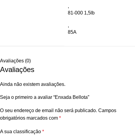
,
81-000 1,5lb
,
85A
Avaliações (0)
Avaliações
Ainda não existem avaliações.
Seja o primeiro a avaliar “Enxada Bellota”
O seu endereço de email não será publicado.
Campos
obrigatórios marcados com
*
A sua classificação
*