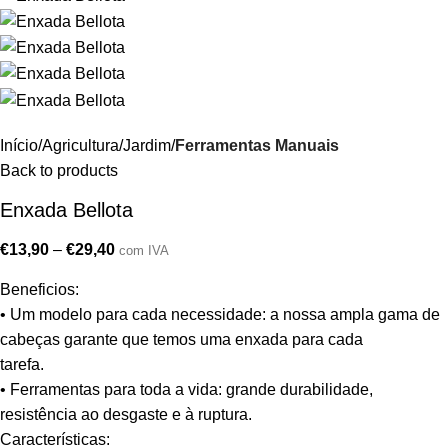
Início
Agricultura/Jardim
Ferramentas Manuais
Back to products
Enxada Bellota
€
13,90
–
€
29,40
com IVA
Beneficios:
• Um modelo para cada necessidade: a nossa ampla gama de
cabeças garante que temos uma enxada para cada
tarefa.
• Ferramentas para toda a vida: grande durabilidade,
resistência ao desgaste e à ruptura.
Características: