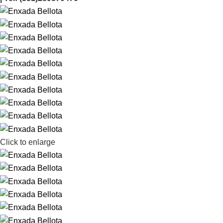
Click to enlarge