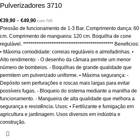
Pulverizadores 3710
€
39,90
–
€
49,90
com IVA
Pressão de funcionamento de 1-3 Bar. Comprimento dança: 60
cm. Comprimento de mangueira: 120 cm. Boquilha de cone
regulável. ************************************************ Beneficios:
• Máxima comodidade: correias reguláveis e almofadinhas. •
Alto rendimento: - O desenho da câmara permite um menor
número de bombeios. - Boquilhas de grande qualidade que
permitem um pulverizado uniforme. • Máxima segurança: -
Depósito sem perfurações e roscas mais largas para evitar
possíveis fugas. - Bloqueio do sistema mediante a manilha de
funcionamento. - Mangueira de alta qualidade que melhora a
segurança e resistência. Usos: • Fertilizante e fumigação em
agricultura e jardinagem. Usos diversos em indústria e
construção.