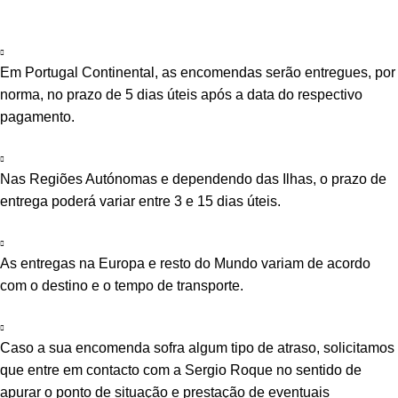
Em Portugal Continental, as encomendas serão entregues, por
norma, no prazo de 5 dias úteis após a data do respectivo
pagamento.
Nas Regiões Autónomas e dependendo das Ilhas, o prazo de
entrega poderá variar entre 3 e 15 dias úteis.
As entregas na Europa e resto do Mundo variam de acordo
com o destino e o tempo de transporte.
Caso a sua encomenda sofra algum tipo de atraso, solicitamos
que entre em contacto com a Sergio Roque no sentido de
apurar o ponto de situação e prestação de eventuais