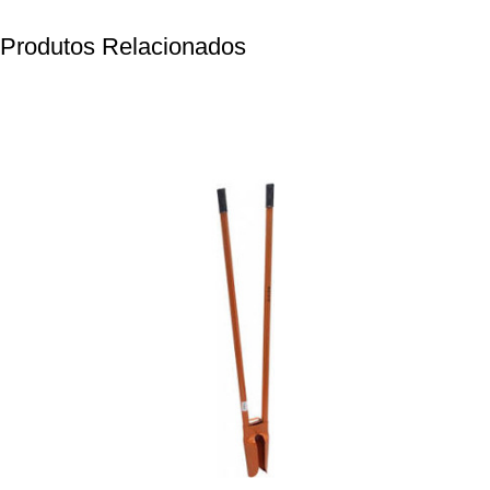
Produtos Relacionados