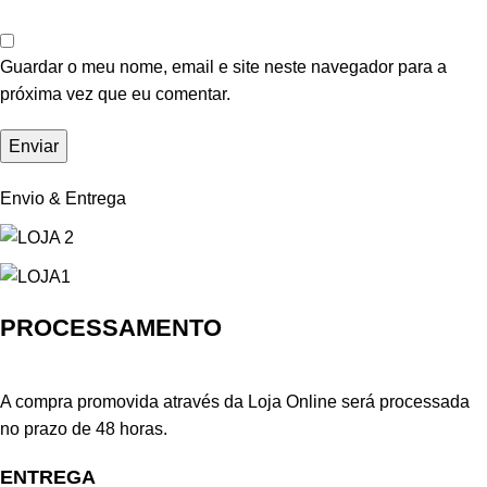
Guardar o meu nome, email e site neste navegador para a
próxima vez que eu comentar.
Envio & Entrega
PROCESSAMENTO
A compra promovida através da Loja Online será processada
no prazo de 48 horas.
ENTREGA