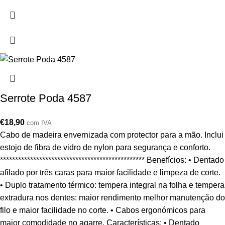
Serrote Poda 4587
€
18,90
com IVA
Cabo de madeira envernizada com protector para a mão. Inclui
estojo de fibra de vidro de nylon para segurança e conforto.
************************************************ Benefícios: • Dentado
afilado por três caras para maior facilidade e limpeza de corte.
• Duplo tratamento térmico: tempera integral na folha e tempera
extradura nos dentes: maior rendimento melhor manutenção do
filo e maior facilidade no corte. • Cabos ergonómicos para
maior comodidade no agarre. Características: • Dentado