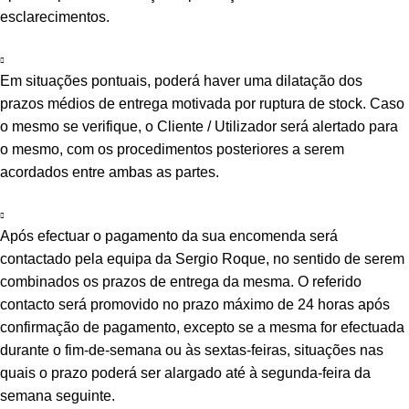
esclarecimentos.
Em situações pontuais, poderá haver uma dilatação dos
prazos médios de entrega motivada por ruptura de stock. Caso
o mesmo se verifique, o Cliente / Utilizador será alertado para
o mesmo, com os procedimentos posteriores a serem
acordados entre ambas as partes.
Após efectuar o pagamento da sua encomenda será
contactado pela equipa da Sergio Roque, no sentido de serem
combinados os prazos de entrega da mesma. O referido
contacto será promovido no prazo máximo de 24 horas após
confirmação de pagamento, excepto se a mesma for efectuada
durante o fim-de-semana ou às sextas-feiras, situações nas
quais o prazo poderá ser alargado até à segunda-feira da
semana seguinte.