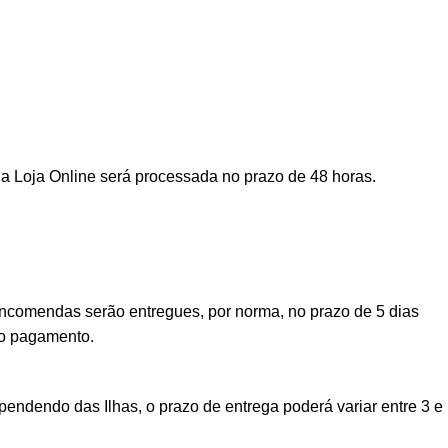
a Loja Online será processada no prazo de 48 horas.
encomendas serão entregues, por norma, no prazo de 5 dias
vo pagamento.
ndendo das Ilhas, o prazo de entrega poderá variar entre 3 e