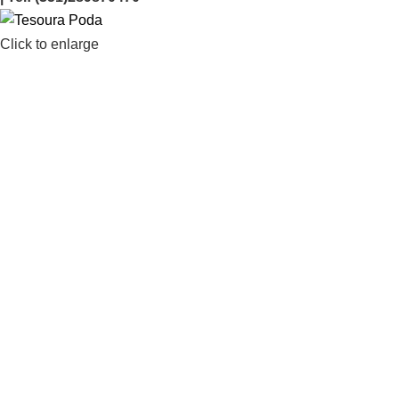
Click to enlarge