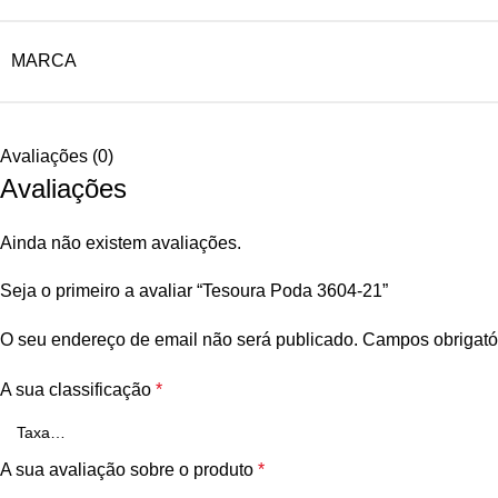
MARCA
Avaliações (0)
Avaliações
Ainda não existem avaliações.
Seja o primeiro a avaliar “Tesoura Poda 3604-21”
O seu endereço de email não será publicado.
Campos obrigató
A sua classificação
*
A sua avaliação sobre o produto
*