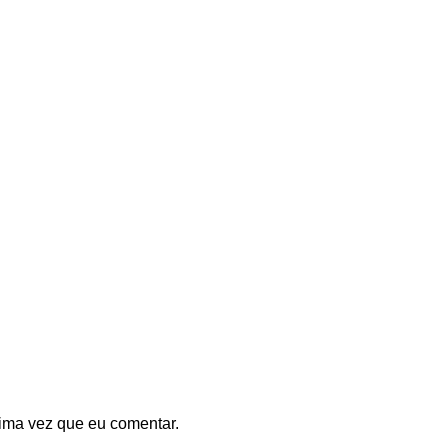
ima vez que eu comentar.