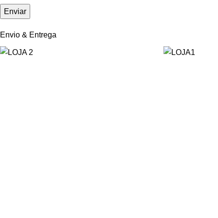
Envio & Entrega