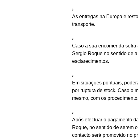
As entregas na Europa e rest
transporte.
Caso a sua encomenda sofra a
Sergio Roque no sentido de ap
esclarecimentos.
Em situações pontuais, poder
por ruptura de stock. Caso o m
mesmo, com os procedimentos 
Após efectuar o pagamento d
Roque, no sentido de serem c
contacto será promovido no 