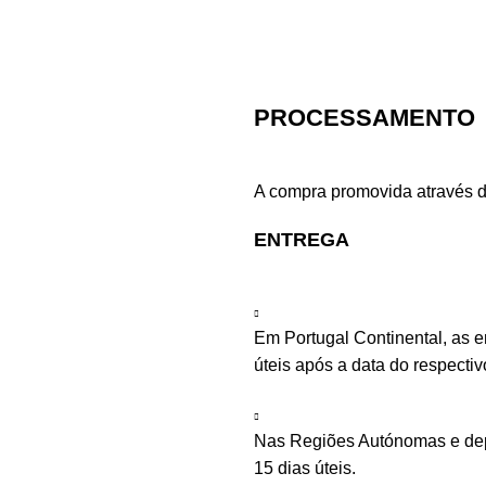
PROCESSAMENTO
A compra promovida através d
ENTREGA
Em Portugal Continental, as 
úteis após a data do respecti
Nas Regiões Autónomas e depe
15 dias úteis.