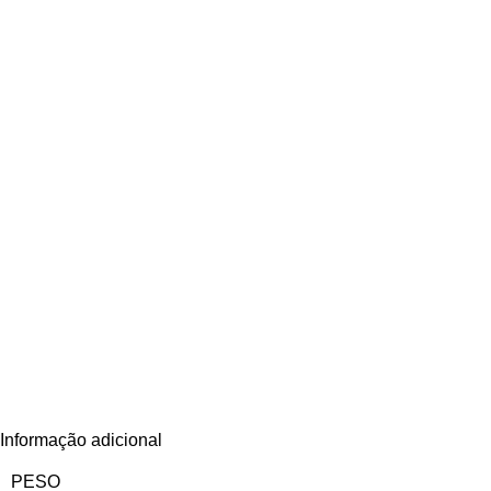
Informação adicional
PESO