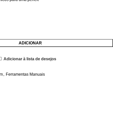
ADICIONAR
Adicionar à lista de desejos
im
,
Ferramentas Manuais