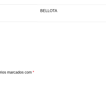
BELLOTA
rios marcados com
*