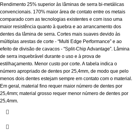
Rendimento 25% superior às lâminas de serra bi-metálicas
convencionais. 170% maior área de contato entre os metais
comparado com as tecnologias existentes e com isso uma
maior resistência quanto à quebra e ao arrancamento dos
dentes da lâmina de serra. Cortes mais suaves devido às
múltiplas arestas de corte - “Multi Edge Performance” e ao
efeito de divisão de cavacos - “Split-Chip Advantage”. Lâmina
de serra inquebrável durante o uso e à prova de
estilhaçamento. Menor custo por corte. A tabela indica o
número apropriado de dentes por 25,4mm, de modo que pelo
menos dois dentes estejam sempre em contato com o material.
Em geral, material fino requer maior número de dentes por
25,4mm; material grosso requer menor número de dentes por
25,4mm.