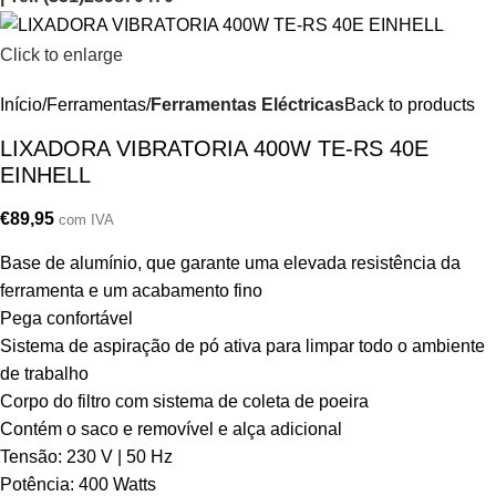
Click to enlarge
Início
Ferramentas
Ferramentas Eléctricas
Back to products
LIXADORA VIBRATORIA 400W TE-RS 40E
EINHELL
€
89,95
com IVA
Base de alumínio, que garante uma elevada resistência da
ferramenta e um acabamento fino
Pega confortável
Sistema de aspiração de pó ativa para limpar todo o ambiente
de trabalho
Corpo do filtro com sistema de coleta de poeira
Contém o saco e removível e alça adicional
Tensão: 230 V | 50 Hz
Potência: 400 Watts