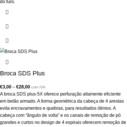
do furo.
Broca SDS Plus
€
3,00
–
€
28,00
com IVA
A broca SDS plus-5X oferece perfuração altamente eficiente
em betão armado. A forma geométrica da cabeça de 4 arestas
evita encravamentos e quebras, para resultados ótimos. A
cabeça com “ângulo de volta” e os canais de remoção de pó
grandes e curtos no design de 4 espirais oferecem remoção de