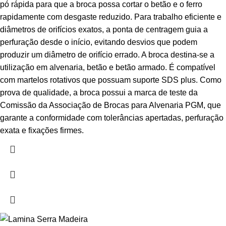
pó rápida para que a broca possa cortar o betão e o ferro
rapidamente com desgaste reduzido. Para trabalho eficiente e
diâmetros de orifícios exatos, a ponta de centragem guia a
perfuração desde o início, evitando desvios que podem
produzir um diâmetro de orifício errado. A broca destina-se a
utilização em alvenaria, betão e betão armado. É compatível
com martelos rotativos que possuam suporte SDS plus. Como
prova de qualidade, a broca possui a marca de teste da
Comissão da Associação de Brocas para Alvenaria PGM, que
garante a conformidade com tolerâncias apertadas, perfuração
exata e fixações firmes.