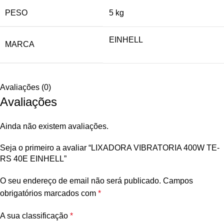
PESO
5 kg
EINHELL
MARCA
Avaliações (0)
Avaliações
Ainda não existem avaliações.
Seja o primeiro a avaliar “LIXADORA VIBRATORIA 400W TE-
RS 40E EINHELL”
O seu endereço de email não será publicado.
Campos
obrigatórios marcados com
*
A sua classificação
*