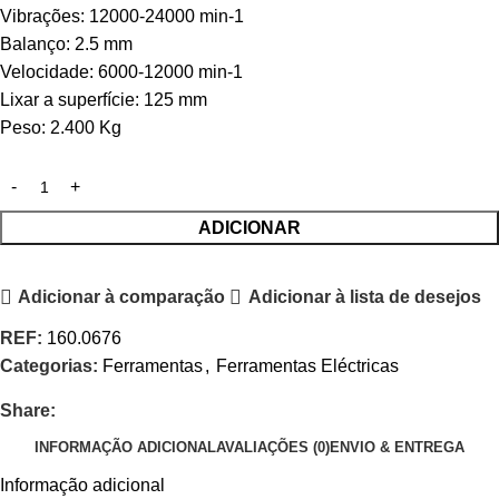
Vibrações: 12000-24000 min-1
Balanço: 2.5 mm
Velocidade: 6000-12000 min-1
Lixar a superfície: 125 mm
Peso: 2.400 Kg
ADICIONAR
Adicionar à comparação
Adicionar à lista de desejos
REF:
160.0676
Categorias:
Ferramentas
,
Ferramentas Eléctricas
Share:
INFORMAÇÃO ADICIONAL
AVALIAÇÕES (0)
ENVIO & ENTREGA
Informação adicional