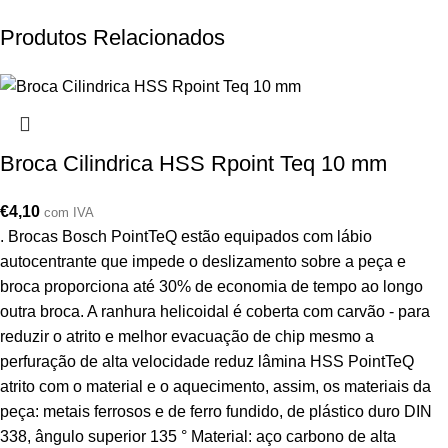
Produtos Relacionados
Broca Cilindrica HSS Rpoint Teq 10 mm
€
4,10
com IVA
. Brocas Bosch PointTeQ estão equipados com lábio
autocentrante que impede o deslizamento sobre a peça e
broca proporciona até 30% de economia de tempo ao longo
outra broca. A ranhura helicoidal é coberta com carvão - para
reduzir o atrito e melhor evacuação de chip mesmo a
perfuração de alta velocidade reduz lâmina HSS PointTeQ
atrito com o material e o aquecimento, assim, os materiais da
peça: metais ferrosos e de ferro fundido, de plástico duro DIN
338, ângulo superior 135 ° Material: aço carbono de alta