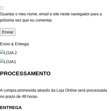
Guardar o meu nome, email e site neste navegador para a
próxima vez que eu comentar.
Envio & Entrega
PROCESSAMENTO
A compra promovida através da Loja Online será processada
no prazo de 48 horas.
ENTREGA