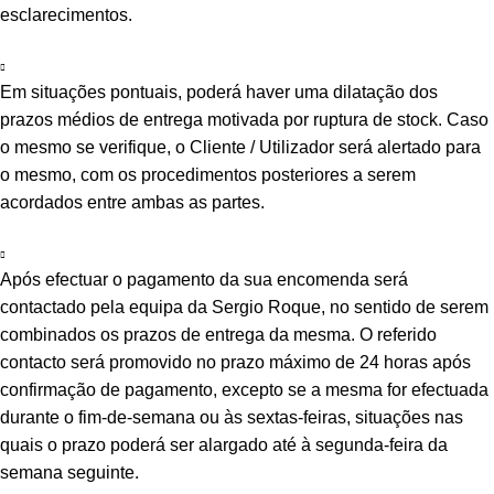
esclarecimentos.
Em situações pontuais, poderá haver uma dilatação dos
prazos médios de entrega motivada por ruptura de stock. Caso
o mesmo se verifique, o Cliente / Utilizador será alertado para
o mesmo, com os procedimentos posteriores a serem
acordados entre ambas as partes.
Após efectuar o pagamento da sua encomenda será
contactado pela equipa da Sergio Roque, no sentido de serem
combinados os prazos de entrega da mesma. O referido
contacto será promovido no prazo máximo de 24 horas após
confirmação de pagamento, excepto se a mesma for efectuada
durante o fim-de-semana ou às sextas-feiras, situações nas
quais o prazo poderá ser alargado até à segunda-feira da
semana seguinte.