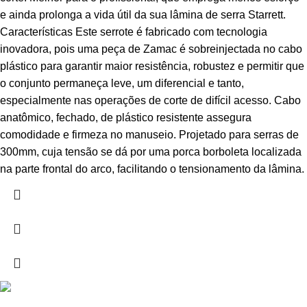
e ainda prolonga a vida útil da sua lâmina de serra Starrett.
Características Este serrote é fabricado com tecnologia
inovadora, pois uma peça de Zamac é sobreinjectada no cabo
plástico para garantir maior resistência, robustez e permitir que
o conjunto permaneça leve, um diferencial e tanto,
especialmente nas operações de corte de difícil acesso. Cabo
anatômico, fechado, de plástico resistente assegura
comodidade e firmeza no manuseio. Projetado para serras de
300mm, cuja tensão se dá por uma porca borboleta localizada
na parte frontal do arco, facilitando o tensionamento da lâmina.