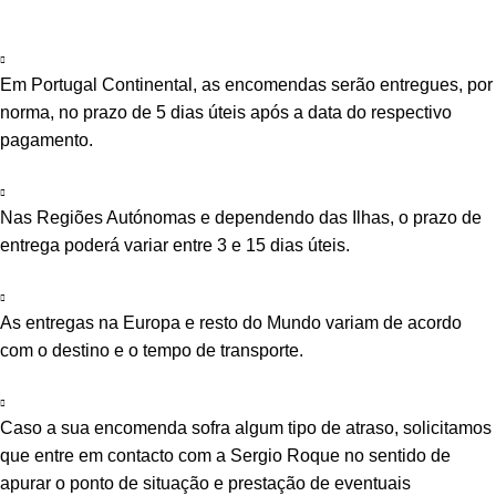
Em Portugal Continental, as encomendas serão entregues, por
norma, no prazo de 5 dias úteis após a data do respectivo
pagamento.
Nas Regiões Autónomas e dependendo das Ilhas, o prazo de
entrega poderá variar entre 3 e 15 dias úteis.
As entregas na Europa e resto do Mundo variam de acordo
com o destino e o tempo de transporte.
Caso a sua encomenda sofra algum tipo de atraso, solicitamos
que entre em contacto com a Sergio Roque no sentido de
apurar o ponto de situação e prestação de eventuais