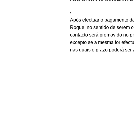
Após efectuar o pagamento d
Roque, no sentido de serem c
contacto será promovido no 
excepto se a mesma for efectu
nas quais o prazo poderá ser 