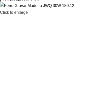
Click to enlarge