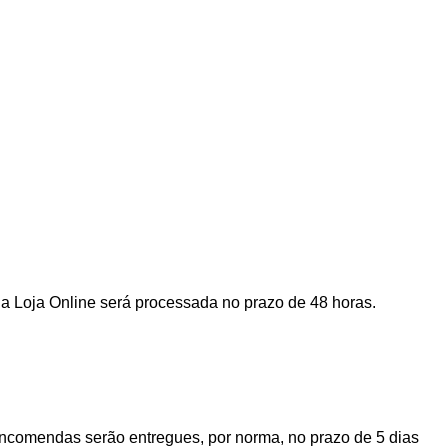
a Loja Online será processada no prazo de 48 horas.
encomendas serão entregues, por norma, no prazo de 5 dias