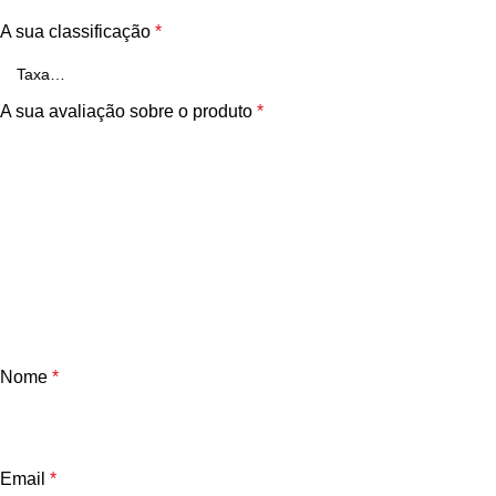
A sua classificação
*
A sua avaliação sobre o produto
*
Nome
*
Email
*