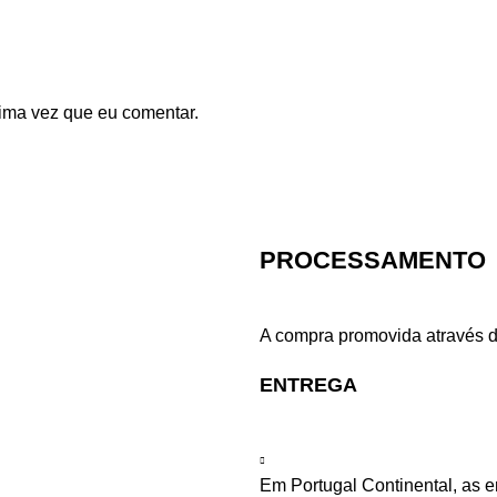
ima vez que eu comentar.
PROCESSAMENTO
A compra promovida através d
ENTREGA
Em Portugal Continental, as 