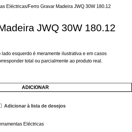
as Eléctricas
Ferro Gravar Madeira JWQ 30W 180.12
 Madeira JWQ 30W 180.12
 lado esquerdo é meramente ilustrativa e em casos
rresponder total ou parcialmente ao produto real.
ADICIONAR
Adicionar à lista de desejos
rramentas Eléctricas