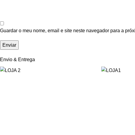
Guardar o meu nome, email e site neste navegador para a próx
Envio & Entrega