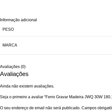
Informação adicional
PESO
MARCA
Avaliações (0)
Avaliações
Ainda não existem avaliações.
Seja o primeiro a avaliar “Ferro Gravar Madeira JWQ 30W 180.
O seu endereço de email não será publicado.
Campos obrigató