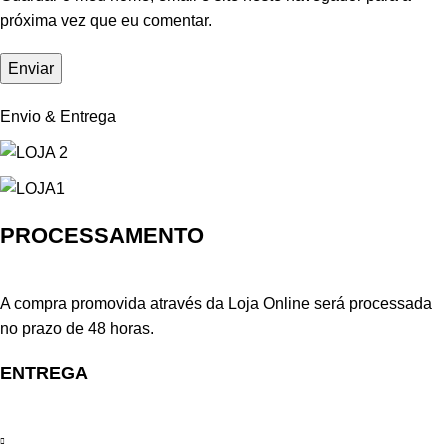
próxima vez que eu comentar.
Envio & Entrega
PROCESSAMENTO
A compra promovida através da Loja Online será processada
no prazo de 48 horas.
ENTREGA