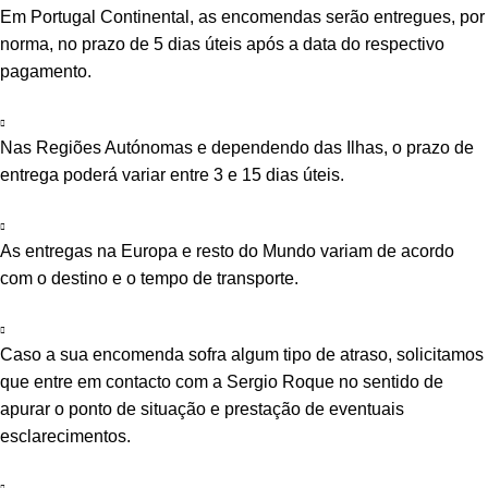
Em Portugal Continental, as encomendas serão entregues, por
norma, no prazo de 5 dias úteis após a data do respectivo
pagamento.
Nas Regiões Autónomas e dependendo das Ilhas, o prazo de
entrega poderá variar entre 3 e 15 dias úteis.
As entregas na Europa e resto do Mundo variam de acordo
com o destino e o tempo de transporte.
Caso a sua encomenda sofra algum tipo de atraso, solicitamos
que entre em contacto com a Sergio Roque no sentido de
apurar o ponto de situação e prestação de eventuais
esclarecimentos.