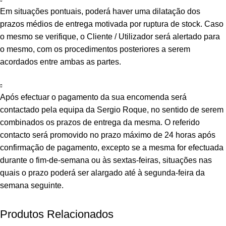
Em situações pontuais, poderá haver uma dilatação dos
prazos médios de entrega motivada por ruptura de stock. Caso
o mesmo se verifique, o Cliente / Utilizador será alertado para
o mesmo, com os procedimentos posteriores a serem
acordados entre ambas as partes.
Após efectuar o pagamento da sua encomenda será
contactado pela equipa da Sergio Roque, no sentido de serem
combinados os prazos de entrega da mesma. O referido
contacto será promovido no prazo máximo de 24 horas após
confirmação de pagamento, excepto se a mesma for efectuada
durante o fim-de-semana ou às sextas-feiras, situações nas
quais o prazo poderá ser alargado até à segunda-feira da
semana seguinte.
Produtos Relacionados