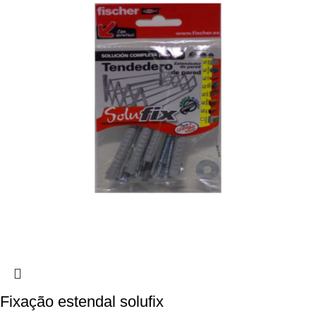
Fixação estendal solufix