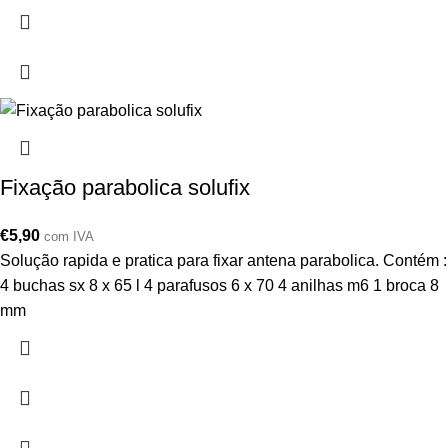
Fixação parabolica solufix
€
5,90
com IVA
Solução rapida e pratica para fixar antena parabolica. Contém :
4 buchas sx 8 x 65 l 4 parafusos 6 x 70 4 anilhas m6 1 broca 8
mm