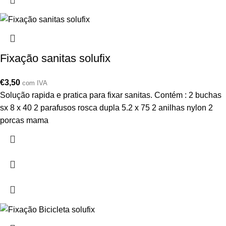
Fixação sanitas solufix
€
3,50
com IVA
Solução rapida e pratica para fixar sanitas. Contém : 2 buchas
sx 8 x 40 2 parafusos rosca dupla 5.2 x 75 2 anilhas nylon 2
porcas mama