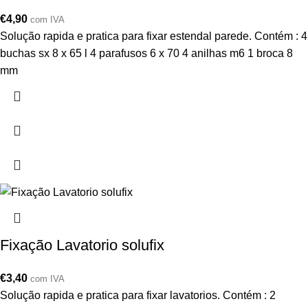
€
4,90
com IVA
Solução rapida e pratica para fixar estendal parede. Contém : 4
buchas sx 8 x 65 l 4 parafusos 6 x 70 4 anilhas m6 1 broca 8
mm
Fixação Lavatorio solufix
€
3,40
com IVA
Solução rapida e pratica para fixar lavatorios. Contém : 2