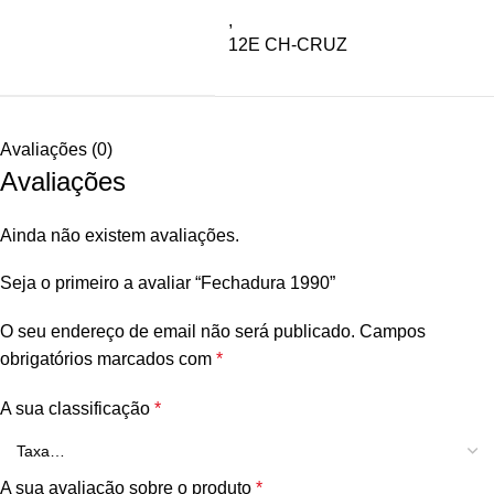
,
12E CH-CRUZ
Avaliações (0)
Avaliações
Ainda não existem avaliações.
Seja o primeiro a avaliar “Fechadura 1990”
O seu endereço de email não será publicado.
Campos
obrigatórios marcados com
*
A sua classificação
*
A sua avaliação sobre o produto
*