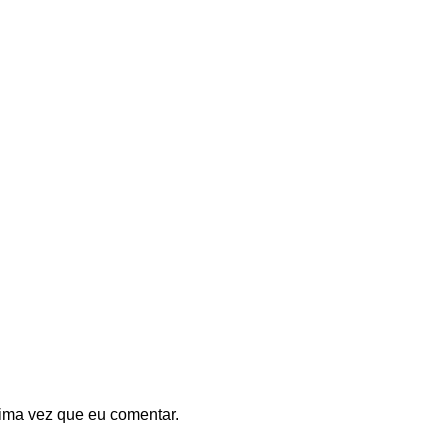
ima vez que eu comentar.