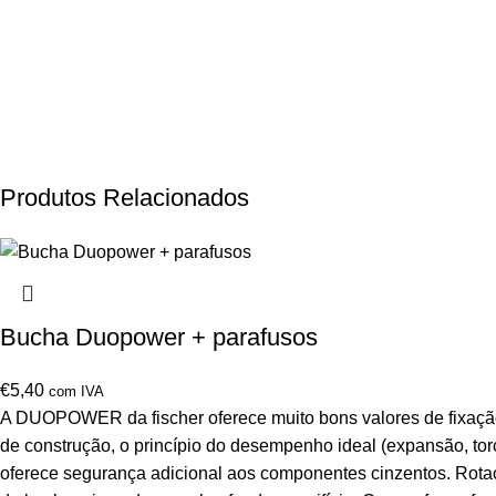
Produtos Relacionados
Bucha Duopower + parafusos
€
5,40
com IVA
A DUOPOWER da fischer oferece muito bons valores de fixação
de construção, o princípio do desempenho ideal (expansão, t
oferece segurança adicional aos componentes cinzentos. Rotaç