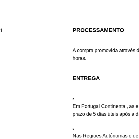
PROCESSAMENTO
A compra promovida através d
horas.
ENTREGA
Em Portugal Continental, as 
prazo de 5 dias úteis após a 
Nas Regiões Autónomas e dep