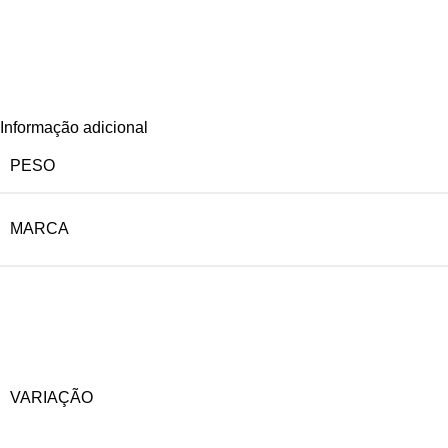
Informação adicional
PESO
MARCA
VARIAÇÃO