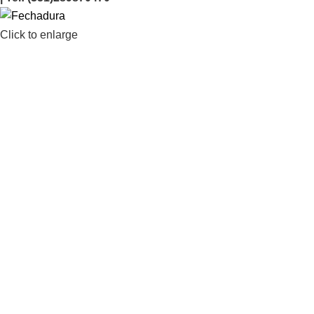
Click to enlarge