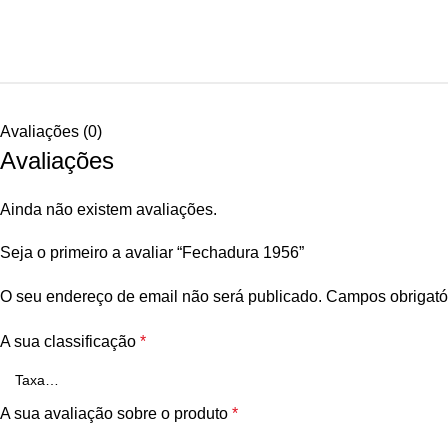
Avaliações (0)
Avaliações
Ainda não existem avaliações.
Seja o primeiro a avaliar “Fechadura 1956”
O seu endereço de email não será publicado.
Campos obrigató
A sua classificação
*
A sua avaliação sobre o produto
*