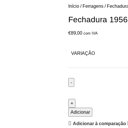
Início
Ferragens
Fechadur
Fechadura 1956
€
89,00
com IVA
VARIAÇÃO
Adicionar
Adicionar à comparação