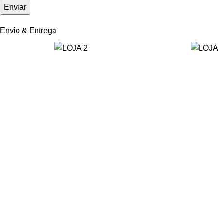
Envio & Entrega