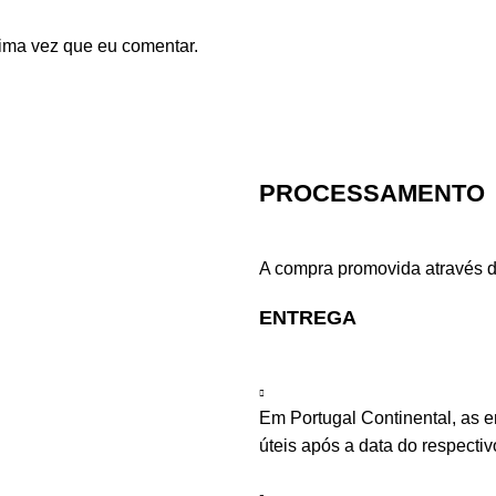
ima vez que eu comentar.
PROCESSAMENTO
A compra promovida através d
ENTREGA
Em Portugal Continental, as 
úteis após a data do respecti