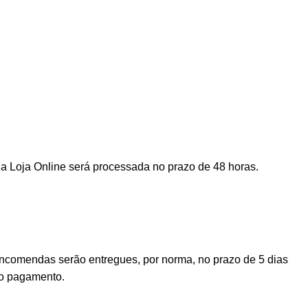
a Loja Online será processada no prazo de 48 horas.
encomendas serão entregues, por norma, no prazo de 5 dias
vo pagamento.