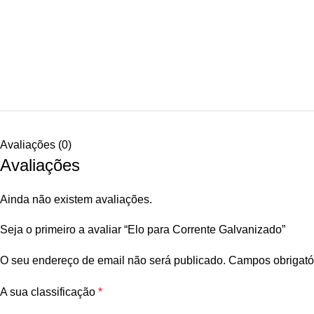
Avaliações (0)
Avaliações
Ainda não existem avaliações.
Seja o primeiro a avaliar “Elo para Corrente Galvanizado”
O seu endereço de email não será publicado.
Campos obrigató
A sua classificação
*