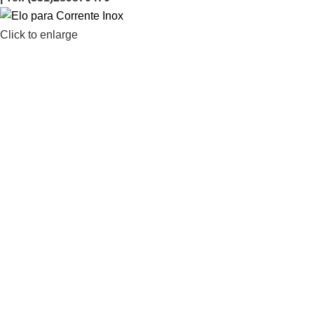
Click to enlarge