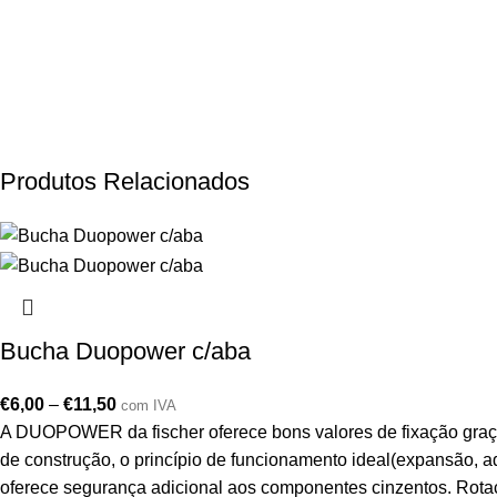
Produtos Relacionados
Bucha Duopower c/aba
€
6,00
–
€
11,50
com IVA
A DUOPOWER da fischer oferece bons valores de fixação graça
de construção, o princípio de funcionamento ideal(expansão, 
oferece segurança adicional aos componentes cinzentos. Rotaçã