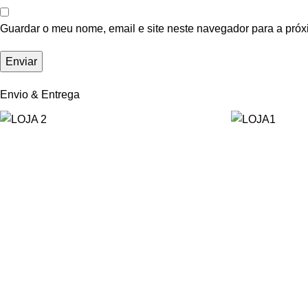
Guardar o meu nome, email e site neste navegador para a próx
Envio & Entrega