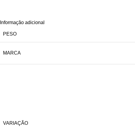
Informação adicional
PESO
MARCA
VARIAÇÃO