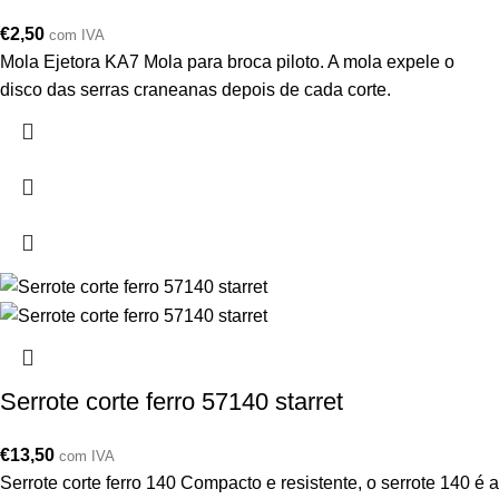
€
2,50
com IVA
Mola Ejetora KA7 Mola para broca piloto. A mola expele o
disco das serras craneanas depois de cada corte.
Serrote corte ferro 57140 starret
€
13,50
com IVA
Serrote corte ferro 140 Compacto e resistente, o serrote 140 é a