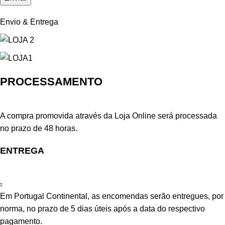
Envio & Entrega
PROCESSAMENTO
A compra promovida através da Loja Online será processada
no prazo de 48 horas.
ENTREGA
Em Portugal Continental, as encomendas serão entregues, por
norma, no prazo de 5 dias úteis após a data do respectivo
pagamento.