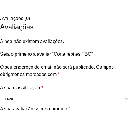
Avaliações (0)
Avaliações
Ainda não existem avaliações.
Seja o primeiro a avaliar “Corta rebites TBC”
O seu endereço de email não será publicado.
Campos
obrigatórios marcados com
*
A sua classificação
*
A sua avaliação sobre o produto
*