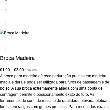
Broca Madeira
€
1,90
–
€
3,90
com IVA
A broca para madeira oferece perfuração precisa em madeira
macia e dura e pode ser utilizada para furos de passagem e de
bolso. A sua broca extremamente afiada com uma ponta de
centragem permite o posicionamento exato do furo. As
ferramentas de corte de ressalto de qualidade elevada efetuam
furos sem rasgos com gumes precisos. Para resultados exatos,