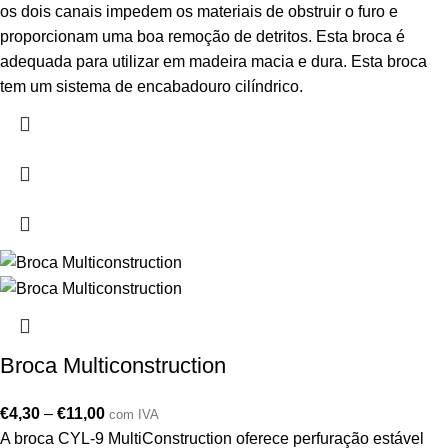
os dois canais impedem os materiais de obstruir o furo e
proporcionam uma boa remoção de detritos. Esta broca é
adequada para utilizar em madeira macia e dura. Esta broca
tem um sistema de encabadouro cilíndrico.
Broca Multiconstruction
€
4,30
–
€
11,00
com IVA
A broca CYL-9 MultiConstruction oferece perfuração estável