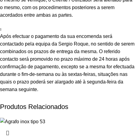
o mesmo, com os procedimentos posteriores a serem
acordados entre ambas as partes.
Após efectuar o pagamento da sua encomenda será
contactado pela equipa da Sergio Roque, no sentido de serem
combinados os prazos de entrega da mesma. O referido
contacto será promovido no prazo máximo de 24 horas após
confirmação de pagamento, excepto se a mesma for efectuada
durante o fim-de-semana ou às sextas-feiras, situações nas
quais o prazo poderá ser alargado até à segunda-feira da
semana seguinte.
Produtos Relacionados