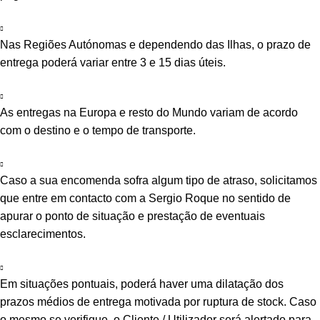
Nas Regiões Autónomas e dependendo das Ilhas, o prazo de
entrega poderá variar entre 3 e 15 dias úteis.
As entregas na Europa e resto do Mundo variam de acordo
com o destino e o tempo de transporte.
Caso a sua encomenda sofra algum tipo de atraso, solicitamos
que entre em contacto com a Sergio Roque no sentido de
apurar o ponto de situação e prestação de eventuais
esclarecimentos.
Em situações pontuais, poderá haver uma dilatação dos
prazos médios de entrega motivada por ruptura de stock. Caso
o mesmo se verifique, o Cliente / Utilizador será alertado para