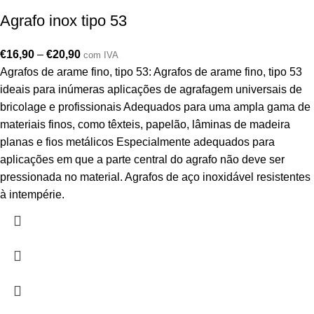
Agrafo inox tipo 53
€
16,90
–
€
20,90
com IVA
Agrafos de arame fino, tipo 53: Agrafos de arame fino, tipo 53
ideais para inúmeras aplicações de agrafagem universais de
bricolage e profissionais Adequados para uma ampla gama de
materiais finos, como têxteis, papelão, lâminas de madeira
planas e fios metálicos Especialmente adequados para
aplicações em que a parte central do agrafo não deve ser
pressionada no material. Agrafos de aço inoxidável resistentes
à intempérie.