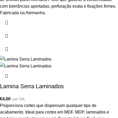
com tolerâncias apertadas, perfuração exata e fixações firmes.
Fabricada na Alemanha.
Lamina Serra Laminados
€
4,00
com IVA
Proporciona cortes que dispensam qualquer tipo de
acabamento. Ideal para cortes em MDF, MDP, laminados e