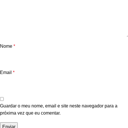
Nome
*
Email
*
Guardar o meu nome, email e site neste navegador para a
próxima vez que eu comentar.