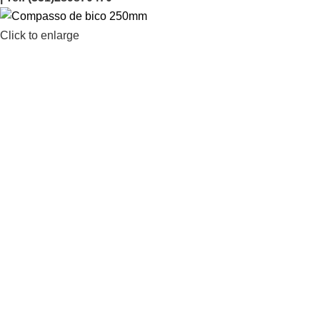
Click to enlarge