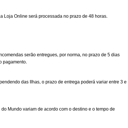
a Loja Online será processada no prazo de 48 horas.
encomendas serão entregues, por norma, no prazo de 5 dias
vo pagamento.
ndendo das Ilhas, o prazo de entrega poderá variar entre 3 e
o do Mundo variam de acordo com o destino e o tempo de