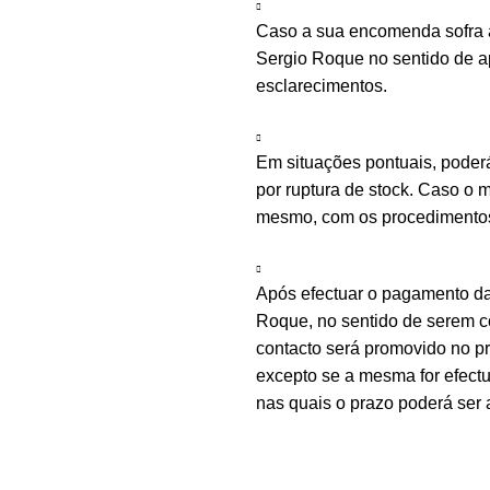
Caso a sua encomenda sofra a
Sergio Roque no sentido de ap
esclarecimentos.
Em situações pontuais, poder
por ruptura de stock. Caso o m
mesmo, com os procedimentos 
Após efectuar o pagamento d
Roque, no sentido de serem c
contacto será promovido no 
excepto se a mesma for efectu
nas quais o prazo poderá ser 