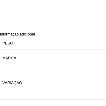
Informação adicional
PESO
MARCA
VARIAÇÃO