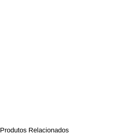
Produtos Relacionados