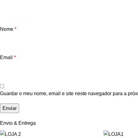
Nome
*
Email
*
Guardar o meu nome, email e site neste navegador para a próx
Envio & Entrega