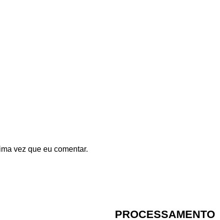
ima vez que eu comentar.
PROCESSAMENTO