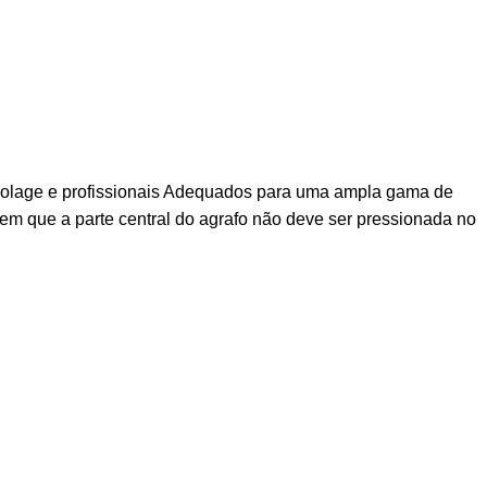
bricolage e profissionais Adequados para uma ampla gama de
 em que a parte central do agrafo não deve ser pressionada no