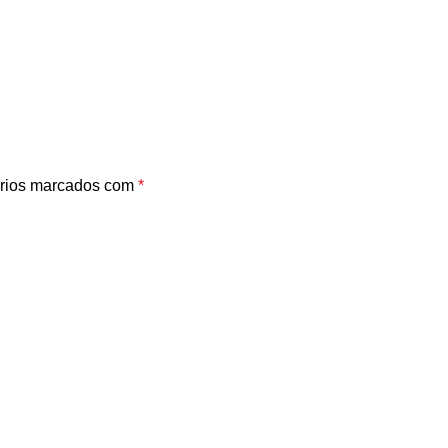
rios marcados com
*