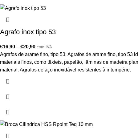
Agrafo inox tipo 53
€
16,90
–
€
20,90
com IVA
Agrafos de arame fino, tipo 53: Agrafos de arame fino, tipo 5
materiais finos, como têxteis, papelão, lâminas de madeira pl
material. Agrafos de aço inoxidável resistentes à intempérie.