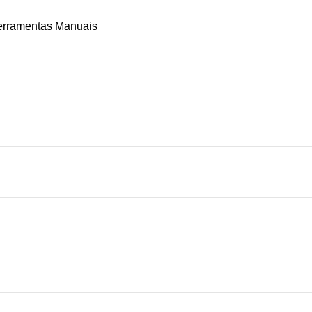
erramentas Manuais