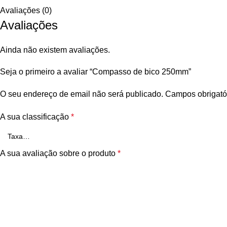
Avaliações (0)
Avaliações
Ainda não existem avaliações.
Seja o primeiro a avaliar “Compasso de bico 250mm”
O seu endereço de email não será publicado.
Campos obrigató
A sua classificação
*
A sua avaliação sobre o produto
*