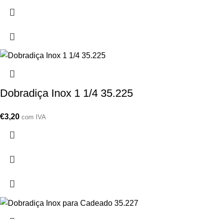
Dobradiça Inox 1 1/4 35.225
€
3,20
com IVA