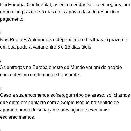
Em Portugal Continental, as encomendas serão entregues, por
norma, no prazo de 5 dias úteis após a data do respectivo
pagamento.
Nas Regiões Autónomas e dependendo das Ilhas, o prazo de
entrega poderá variar entre 3 e 15 dias úteis.
As entregas na Europa e resto do Mundo variam de acordo
com o destino e o tempo de transporte.
Caso a sua encomenda sofra algum tipo de atraso, solicitamos
que entre em contacto com a Sergio Roque no sentido de
apurar o ponto de situação e prestação de eventuais
esclarecimentos.