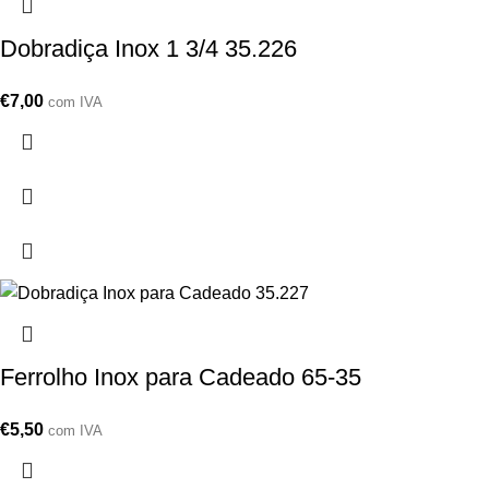
Dobradiça Inox 1 3/4 35.226
€
7,00
com IVA
Ferrolho Inox para Cadeado 65-35
€
5,50
com IVA