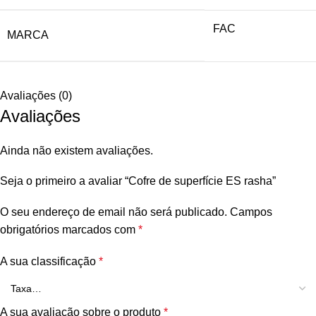
FAC
MARCA
Avaliações (0)
Avaliações
Ainda não existem avaliações.
Seja o primeiro a avaliar “Cofre de superfície ES rasha”
O seu endereço de email não será publicado.
Campos
obrigatórios marcados com
*
A sua classificação
*
A sua avaliação sobre o produto
*