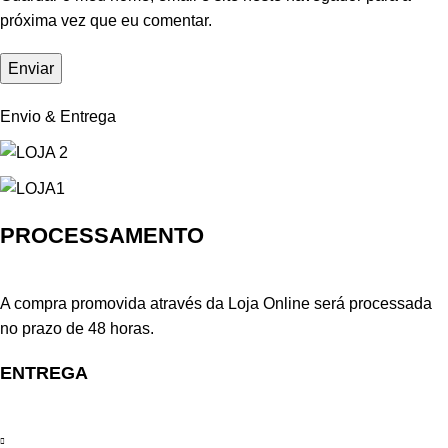
próxima vez que eu comentar.
Envio & Entrega
PROCESSAMENTO
A compra promovida através da Loja Online será processada
no prazo de 48 horas.
ENTREGA