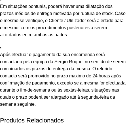
Em situações pontuais, poderá haver uma dilatação dos
prazos médios de entrega motivada por ruptura de stock. Caso
o mesmo se verifique, o Cliente / Utilizador será alertado para
o mesmo, com os procedimentos posteriores a serem
acordados entre ambas as partes.
Após efectuar o pagamento da sua encomenda será
contactado pela equipa da Sergio Roque, no sentido de serem
combinados os prazos de entrega da mesma. O referido
contacto será promovido no prazo máximo de 24 horas após
confirmação de pagamento, excepto se a mesma for efectuada
durante o fim-de-semana ou às sextas-feiras, situações nas
quais o prazo poderá ser alargado até à segunda-feira da
semana seguinte.
Produtos Relacionados