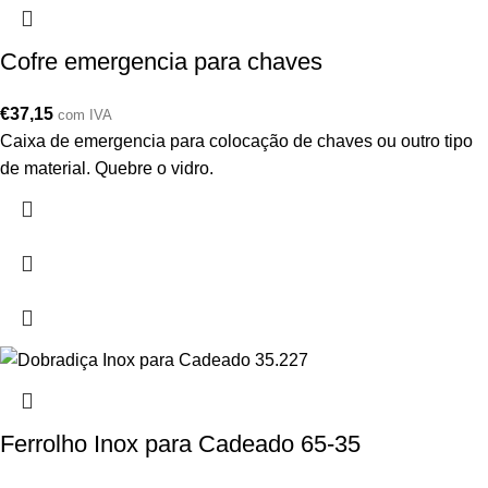
Cofre emergencia para chaves
€
37,15
com IVA
Caixa de emergencia para colocação de chaves ou outro tipo
de material. Quebre o vidro.
Ferrolho Inox para Cadeado 65-35