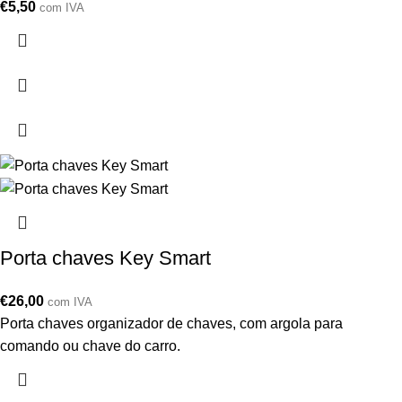
€
5,50
com IVA
Porta chaves Key Smart
€
26,00
com IVA
Porta chaves organizador de chaves, com argola para
comando ou chave do carro.