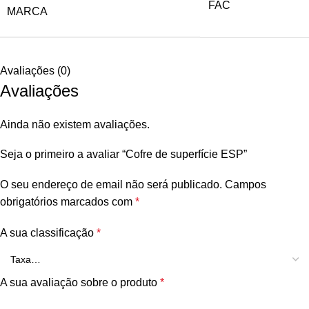
FAC
MARCA
Avaliações (0)
Avaliações
Ainda não existem avaliações.
Seja o primeiro a avaliar “Cofre de superfície ESP”
O seu endereço de email não será publicado.
Campos
obrigatórios marcados com
*
A sua classificação
*
A sua avaliação sobre o produto
*