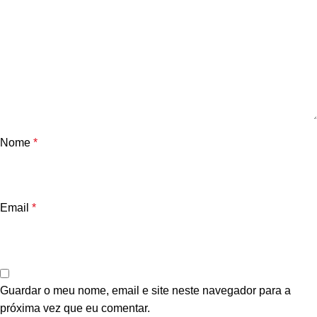
Nome
*
Email
*
Guardar o meu nome, email e site neste navegador para a
próxima vez que eu comentar.