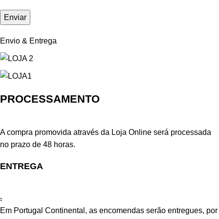
Envio & Entrega
PROCESSAMENTO
A compra promovida através da Loja Online será processada
no prazo de 48 horas.
ENTREGA
Em Portugal Continental, as encomendas serão entregues, por