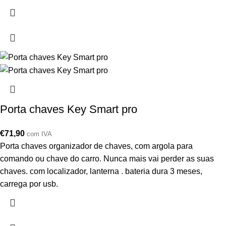
Porta chaves Key Smart pro
€
71,90
com IVA
Porta chaves organizador de chaves, com argola para
comando ou chave do carro. Nunca mais vai perder as suas
chaves. com localizador, lanterna . bateria dura 3 meses,
carrega por usb.