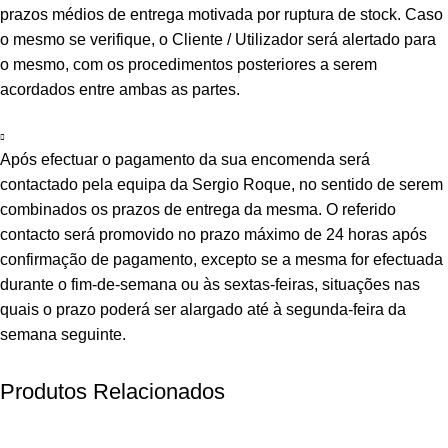
prazos médios de entrega motivada por ruptura de stock. Caso
o mesmo se verifique, o Cliente / Utilizador será alertado para
o mesmo, com os procedimentos posteriores a serem
acordados entre ambas as partes.
Após efectuar o pagamento da sua encomenda será
contactado pela equipa da Sergio Roque, no sentido de serem
combinados os prazos de entrega da mesma. O referido
contacto será promovido no prazo máximo de 24 horas após
confirmação de pagamento, excepto se a mesma for efectuada
durante o fim-de-semana ou às sextas-feiras, situações nas
quais o prazo poderá ser alargado até à segunda-feira da
semana seguinte.
Produtos Relacionados