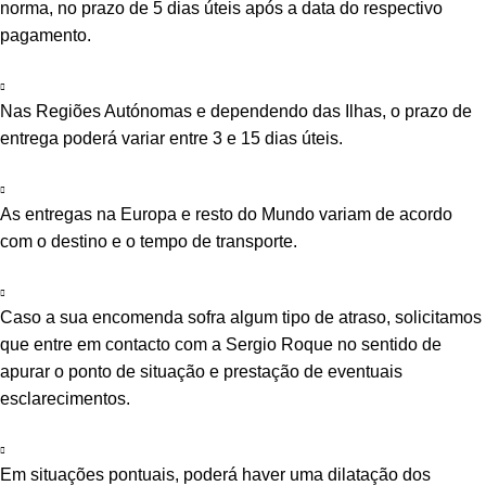
norma, no prazo de 5 dias úteis após a data do respectivo
pagamento.
Nas Regiões Autónomas e dependendo das Ilhas, o prazo de
entrega poderá variar entre 3 e 15 dias úteis.
As entregas na Europa e resto do Mundo variam de acordo
com o destino e o tempo de transporte.
Caso a sua encomenda sofra algum tipo de atraso, solicitamos
que entre em contacto com a Sergio Roque no sentido de
apurar o ponto de situação e prestação de eventuais
esclarecimentos.
Em situações pontuais, poderá haver uma dilatação dos