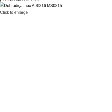
Click to enlarge