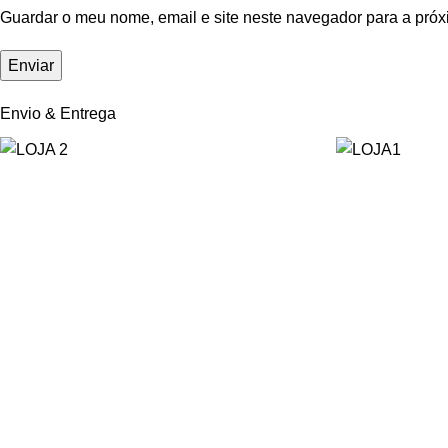
Guardar o meu nome, email e site neste navegador para a próx
Envio & Entrega