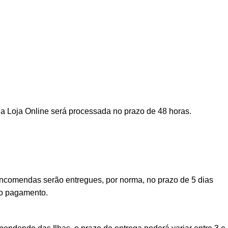
a Loja Online será processada no prazo de 48 horas.
encomendas serão entregues, por norma, no prazo de 5 dias
vo pagamento.