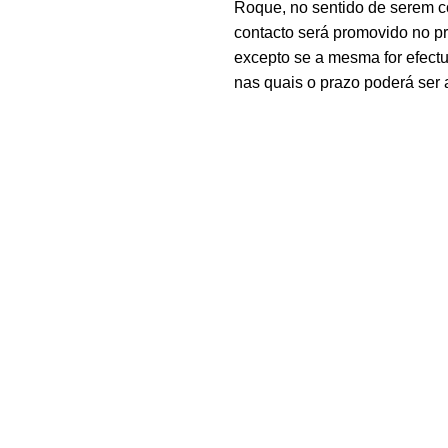
Roque, no sentido de serem c
contacto será promovido no 
excepto se a mesma for efectu
nas quais o prazo poderá ser 