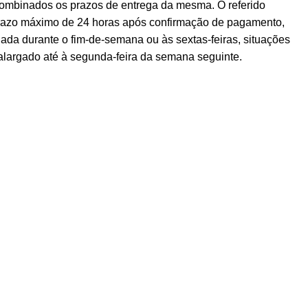
ombinados os prazos de entrega da mesma. O referido
prazo máximo de 24 horas após confirmação de pagamento,
ada durante o fim-de-semana ou às sextas-feiras, situações
alargado até à segunda-feira da semana seguinte.