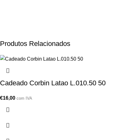
Produtos Relacionados
Cadeado Corbin Latao L.010.50 50
€
16,00
com IVA