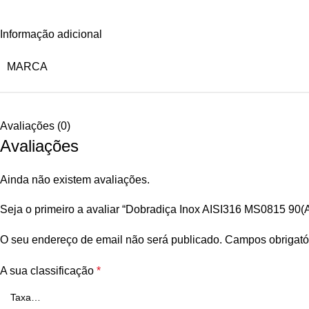
Informação adicional
MARCA
Avaliações (0)
Avaliações
Ainda não existem avaliações.
Seja o primeiro a avaliar “Dobradiça Inox AISI316 MS0815 90
O seu endereço de email não será publicado.
Campos obrigató
A sua classificação
*