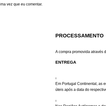
ima vez que eu comentar.
PROCESSAMENTO
A compra promovida através d
ENTREGA
Em Portugal Continental, as 
úteis após a data do respecti