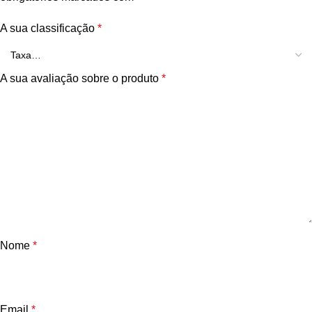
A sua classificação
*
A sua avaliação sobre o produto
*
Nome
*
Email
*