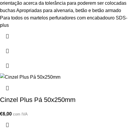
orientação acerca da tolerância para poderem ser colocadas
buchas Apropriadas para alvenaria, betão e betão armado
Para todos os martelos perfuradores com encabadouro SDS-
plus
Cinzel Plus Pá 50x250mm
€
6,00
com IVA