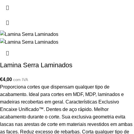
Lamina Serra Laminados
€
4,00
com IVA
Proporciona cortes que dispensam qualquer tipo de
acabamento. Ideal para cortes em MDF, MDP, laminados e
madeiras recobertas em geral. Características Exclusivo
Encaixe Unificado™. Dentes de aço rápido. Melhor
acabamento durante o corte. Sua exclusiva geometria evita
lascas nas arestas de corte em materiais revestidos em ambas
as faces. Reduz excesso de rebarbas. Corta qualquer tipo de