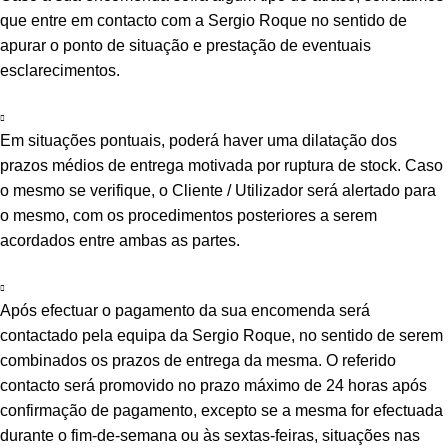
que entre em contacto com a Sergio Roque no sentido de
apurar o ponto de situação e prestação de eventuais
esclarecimentos.
Em situações pontuais, poderá haver uma dilatação dos
prazos médios de entrega motivada por ruptura de stock. Caso
o mesmo se verifique, o Cliente / Utilizador será alertado para
o mesmo, com os procedimentos posteriores a serem
acordados entre ambas as partes.
Após efectuar o pagamento da sua encomenda será
contactado pela equipa da Sergio Roque, no sentido de serem
combinados os prazos de entrega da mesma. O referido
contacto será promovido no prazo máximo de 24 horas após
confirmação de pagamento, excepto se a mesma for efectuada
durante o fim-de-semana ou às sextas-feiras, situações nas