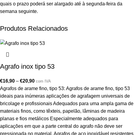
quais o prazo poderá ser alargado até à segunda-feira da
semana seguinte.
Produtos Relacionados
Agrafo inox tipo 53
€
16,90
–
€
20,90
com IVA
Agrafos de arame fino, tipo 53: Agrafos de arame fino, tipo 53
ideais para inúmeras aplicações de agrafagem universais de
bricolage e profissionais Adequados para uma ampla gama de
materiais finos, como têxteis, papelão, lâminas de madeira
planas e fios metálicos Especialmente adequados para
aplicações em que a parte central do agrafo não deve ser
pressionada no material. Agrafos de aço inoxidável resistentes