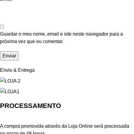
Guardar o meu nome, email e site neste navegador para a
próxima vez que eu comentar.
Envio & Entrega
PROCESSAMENTO
A compra promovida através da Loja Online será processada
no prazo de 48 horas.