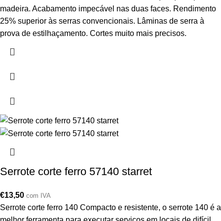
madeira. Acabamento impecável nas duas faces. Rendimento
25% superior às serras convencionais. Lâminas de serra à
prova de estilhaçamento. Cortes muito mais precisos.
Serrote corte ferro 57140 starret
€
13,50
com IVA
Serrote corte ferro 140 Compacto e resistente, o serrote 140 é a
melhor ferramenta para executar serviços em locais de difícil