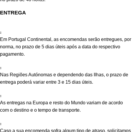
ENTREGA
Em Portugal Continental, as encomendas serão entregues, por
norma, no prazo de 5 dias úteis após a data do respectivo
pagamento.
Nas Regiões Autónomas e dependendo das Ilhas, o prazo de
entrega poderá variar entre 3 e 15 dias úteis.
As entregas na Europa e resto do Mundo variam de acordo
com o destino e o tempo de transporte.
Caso a sua encomenda sofra algum tipo de atraso, solicitamos