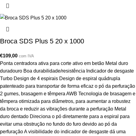
Broca SDS Plus 5 20 x 1000
€
109,00
com IVA
Ponta centradora ativa para corte ativo em betão Metal duro
duradouro Boa durabilidade/resistência Indicador de desgaste
Turbo Design de 4 espirais Design de espiral quádrupla
patenteado para transportar de forma eficaz o pó da perfuração
2 gumes, brasagem e têmpera AWB Tecnologia de brasagem e
têmpera otimizada para diâmetros, para aumentar a robustez
da broca e reduzir as vibrações durante a perfuração Metal
duro dentado Direciona o pó diretamente para a espiral para
evitar uma obstrução no fundo do furo devido ao pó da
perfuração A visibilidade do indicador de desgaste dá uma