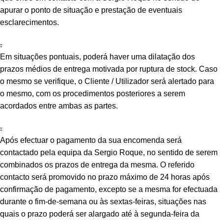
apurar o ponto de situação e prestação de eventuais
esclarecimentos.
Em situações pontuais, poderá haver uma dilatação dos
prazos médios de entrega motivada por ruptura de stock. Caso
o mesmo se verifique, o Cliente / Utilizador será alertado para
o mesmo, com os procedimentos posteriores a serem
acordados entre ambas as partes.
Após efectuar o pagamento da sua encomenda será
contactado pela equipa da Sergio Roque, no sentido de serem
combinados os prazos de entrega da mesma. O referido
contacto será promovido no prazo máximo de 24 horas após
confirmação de pagamento, excepto se a mesma for efectuada
durante o fim-de-semana ou às sextas-feiras, situações nas
quais o prazo poderá ser alargado até à segunda-feira da