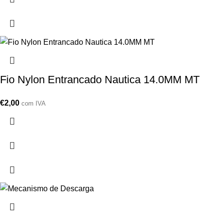
Fio Nylon Entrancado Nautica 14.0MM MT
€
2,00
com IVA