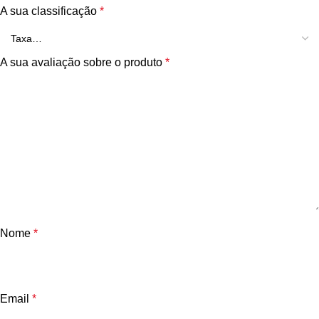
A sua classificação
*
A sua avaliação sobre o produto
*
Nome
*
Email
*