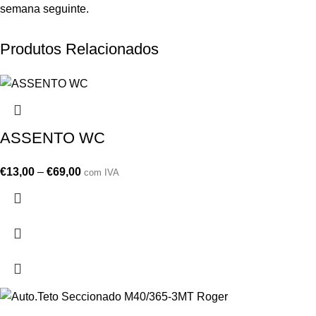
semana seguinte.
Produtos Relacionados
ASSENTO WC
€
13,00
–
€
69,00
com IVA