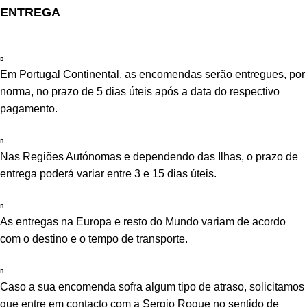
ENTREGA
Em Portugal Continental, as encomendas serão entregues, por
norma, no prazo de 5 dias úteis após a data do respectivo
pagamento.
Nas Regiões Autónomas e dependendo das Ilhas, o prazo de
entrega poderá variar entre 3 e 15 dias úteis.
As entregas na Europa e resto do Mundo variam de acordo
com o destino e o tempo de transporte.
Caso a sua encomenda sofra algum tipo de atraso, solicitamos
que entre em contacto com a Sergio Roque no sentido de