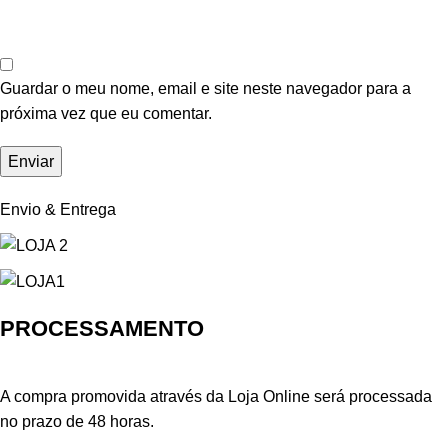
Guardar o meu nome, email e site neste navegador para a
próxima vez que eu comentar.
Envio & Entrega
PROCESSAMENTO
A compra promovida através da Loja Online será processada
no prazo de 48 horas.