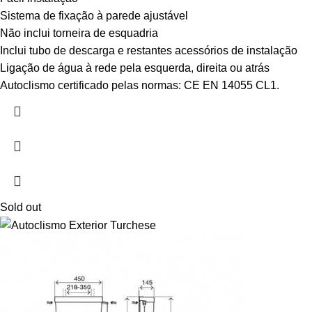
Sistema de fixação à parede ajustável
Não inclui torneira de esquadria
Inclui tubo de descarga e restantes acessórios de instalação
Ligação de água à rede pela esquerda, direita ou atrás
Autoclismo certificado pelas normas: CE EN 14055 CL1.
Sold out