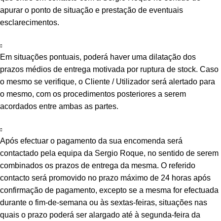
apurar o ponto de situação e prestação de eventuais
esclarecimentos.
Em situações pontuais, poderá haver uma dilatação dos
prazos médios de entrega motivada por ruptura de stock. Caso
o mesmo se verifique, o Cliente / Utilizador será alertado para
o mesmo, com os procedimentos posteriores a serem
acordados entre ambas as partes.
Após efectuar o pagamento da sua encomenda será
contactado pela equipa da Sergio Roque, no sentido de serem
combinados os prazos de entrega da mesma. O referido
contacto será promovido no prazo máximo de 24 horas após
confirmação de pagamento, excepto se a mesma for efectuada
durante o fim-de-semana ou às sextas-feiras, situações nas
quais o prazo poderá ser alargado até à segunda-feira da