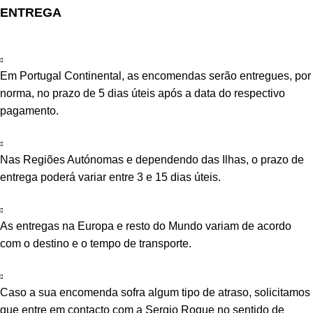
ENTREGA
Em Portugal Continental, as encomendas serão entregues, por
norma, no prazo de 5 dias úteis após a data do respectivo
pagamento.
Nas Regiões Autónomas e dependendo das Ilhas, o prazo de
entrega poderá variar entre 3 e 15 dias úteis.
As entregas na Europa e resto do Mundo variam de acordo
com o destino e o tempo de transporte.
Caso a sua encomenda sofra algum tipo de atraso, solicitamos
que entre em contacto com a Sergio Roque no sentido de