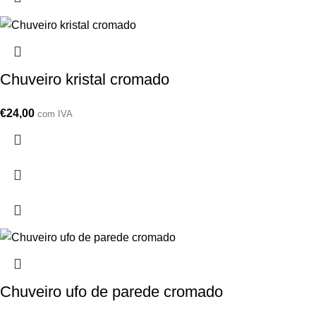
Chuveiro kristal cromado
€
24,00
com IVA
Chuveiro ufo de parede cromado