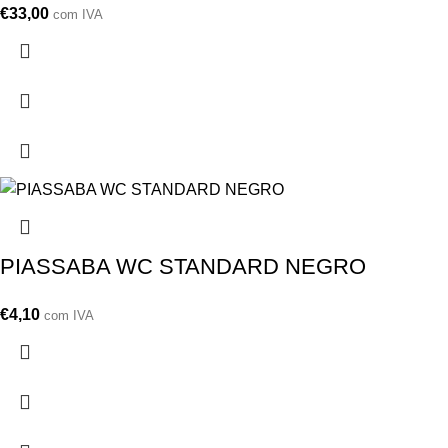
€
33,00
com IVA
PIASSABA WC STANDARD NEGRO
€
4,10
com IVA