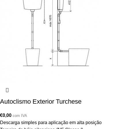
Autoclismo Exterior Turchese
€
0,00
com IVA
Descarga simples para aplicação em alta posição