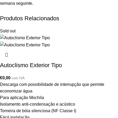
semana seguinte.
Produtos Relacionados
Sold out
Autoclismo Exterior Tipo
€
0,00
com IVA
Descarga com possibilidade de interrupção que permite
economizar água
Para aplicação Mochila
Isolamento anti-condensação e acústico
Torneira de bóia silenciosa (NF Classe I)
Fácil instalação