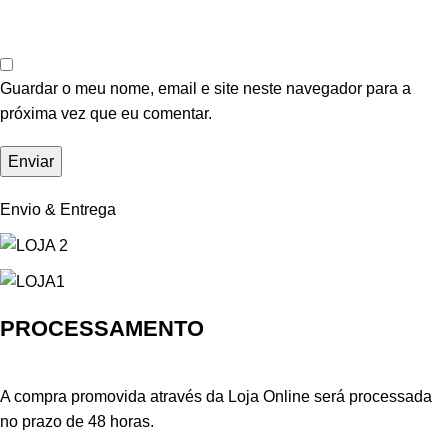
Guardar o meu nome, email e site neste navegador para a
próxima vez que eu comentar.
Envio & Entrega
PROCESSAMENTO
A compra promovida através da Loja Online será processada
no prazo de 48 horas.