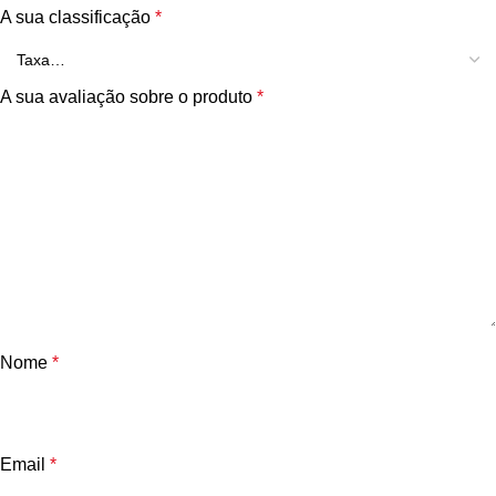
A sua classificação
*
A sua avaliação sobre o produto
*
Nome
*
Email
*