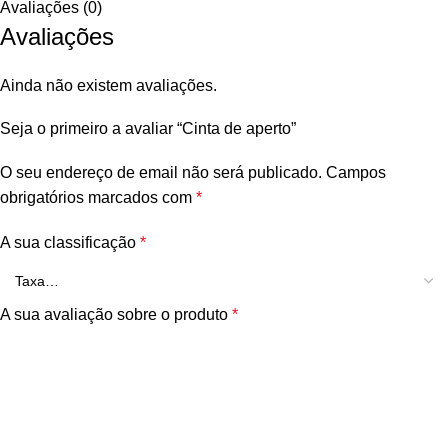
Avaliações (0)
Avaliações
Ainda não existem avaliações.
Seja o primeiro a avaliar “Cinta de aperto”
O seu endereço de email não será publicado.
Campos
obrigatórios marcados com
*
A sua classificação
*
A sua avaliação sobre o produto
*