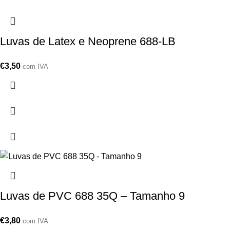
Luvas de Latex e Neoprene 688-LB
€
3,50
com IVA
Luvas de PVC 688 35Q – Tamanho 9
€
3,80
com IVA