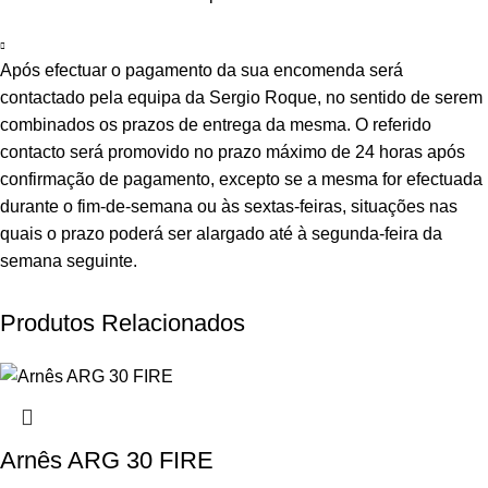
Após efectuar o pagamento da sua encomenda será
contactado pela equipa da Sergio Roque, no sentido de serem
combinados os prazos de entrega da mesma. O referido
contacto será promovido no prazo máximo de 24 horas após
confirmação de pagamento, excepto se a mesma for efectuada
durante o fim-de-semana ou às sextas-feiras, situações nas
quais o prazo poderá ser alargado até à segunda-feira da
semana seguinte.
Produtos Relacionados
Arnês ARG 30 FIRE