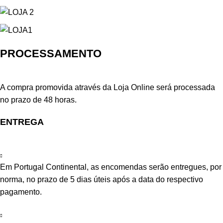
PROCESSAMENTO
A compra promovida através da Loja Online será processada
no prazo de 48 horas.
ENTREGA
Em Portugal Continental, as encomendas serão entregues, por
norma, no prazo de 5 dias úteis após a data do respectivo
pagamento.