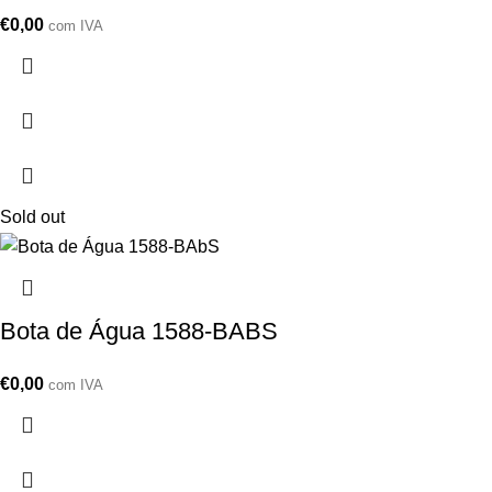
€
0,00
com IVA
Sold out
Bota de Água 1588-BABS
€
0,00
com IVA