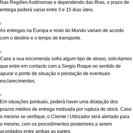
Nas Regiões Autónomas e dependendo das Ilhas, o prazo de
entrega poderá variar entre 3 e 15 dias úteis.
As entregas na Europa e resto do Mundo variam de acordo
com o destino e o tempo de transporte.
Caso a sua encomenda sofra algum tipo de atraso, solicitamos
que entre em contacto com a Sergio Roque no sentido de
apurar o ponto de situação e prestação de eventuais
esclarecimentos.
Em situações pontuais, poderá haver uma dilatação dos
prazos médios de entrega motivada por ruptura de stock. Caso
o mesmo se verifique, o Cliente / Utilizador será alertado para
o mesmo, com os procedimentos posteriores a serem
acordados entre ambas as partes.