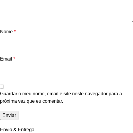
Nome
*
Email
*
Guardar o meu nome, email e site neste navegador para a
próxima vez que eu comentar.
Envio & Entrega