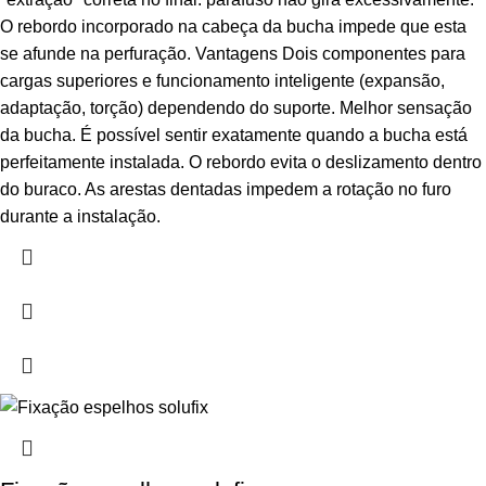
O rebordo incorporado na cabeça da bucha impede que esta
se afunde na perfuração. Vantagens Dois componentes para
cargas superiores e funcionamento inteligente (expansão,
adaptação, torção) dependendo do suporte. Melhor sensação
da bucha. É possível sentir exatamente quando a bucha está
perfeitamente instalada. O rebordo evita o deslizamento dentro
do buraco. As arestas dentadas impedem a rotação no furo
durante a instalação.