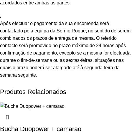
acordados entre ambas as partes.
Após efectuar o pagamento da sua encomenda será
contactado pela equipa da Sergio Roque, no sentido de serem
combinados os prazos de entrega da mesma. O referido
contacto será promovido no prazo máximo de 24 horas após
confirmação de pagamento, excepto se a mesma for efectuada
durante o fim-de-semana ou às sextas-feiras, situações nas
quais o prazo poderá ser alargado até à segunda-feira da
semana seguinte.
Produtos Relacionados
Bucha Duopower + camarao