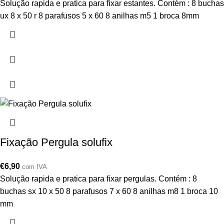
Solução rapida e pratica para fixar estantes. Contém : 8 buchas
ux 8 x 50 r 8 parafusos 5 x 60 8 anilhas m5 1 broca 8mm
Fixação Pergula solufix
€
6,90
com IVA
Solução rapida e pratica para fixar pergulas. Contém : 8
buchas sx 10 x 50 8 parafusos 7 x 60 8 anilhas m8 1 broca 10
mm