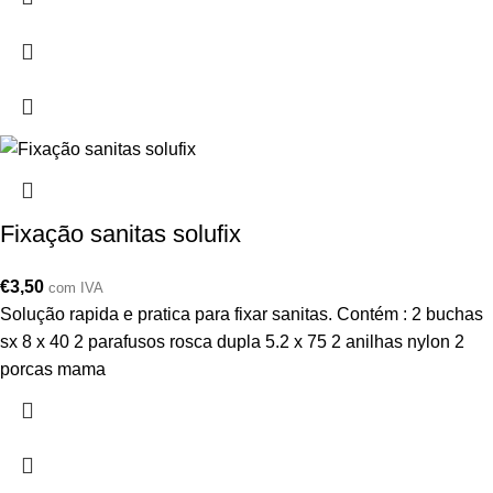
Fixação sanitas solufix
€
3,50
com IVA
Solução rapida e pratica para fixar sanitas. Contém : 2 buchas
sx 8 x 40 2 parafusos rosca dupla 5.2 x 75 2 anilhas nylon 2
porcas mama