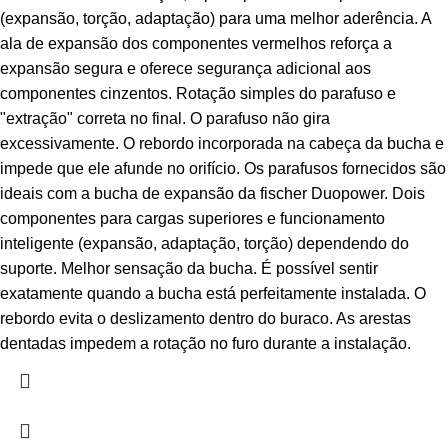
(expansão, torção, adaptação) para uma melhor aderência. A
ala de expansão dos componentes vermelhos reforça a
expansão segura e oferece segurança adicional aos
componentes cinzentos. Rotação simples do parafuso e
"extração" correta no final. O parafuso não gira
excessivamente. O rebordo incorporada na cabeça da bucha e
impede que ele afunde no orifício. Os parafusos fornecidos são
ideais com a bucha de expansão da fischer Duopower. Dois
componentes para cargas superiores e funcionamento
inteligente (expansão, adaptação, torção) dependendo do
suporte. Melhor sensação da bucha. É possível sentir
exatamente quando a bucha está perfeitamente instalada. O
rebordo evita o deslizamento dentro do buraco. As arestas
dentadas impedem a rotação no furo durante a instalação.