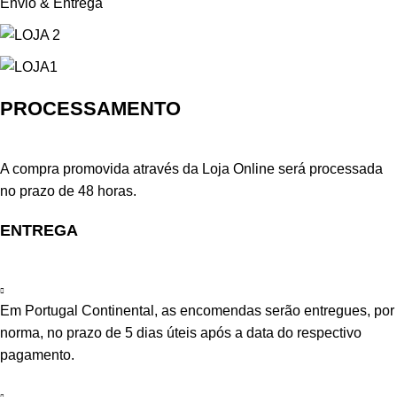
Envio & Entrega
PROCESSAMENTO
A compra promovida através da Loja Online será processada
no prazo de 48 horas.
ENTREGA
Em Portugal Continental, as encomendas serão entregues, por
norma, no prazo de 5 dias úteis após a data do respectivo
pagamento.