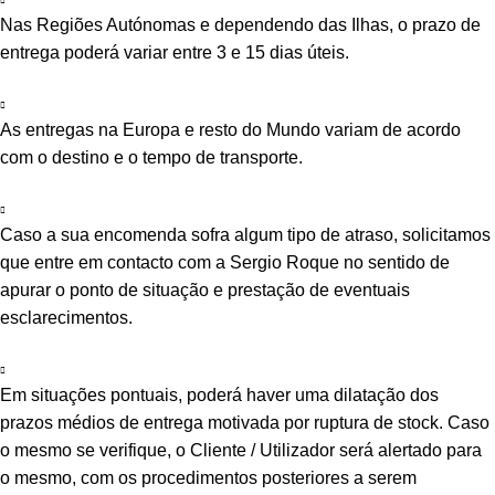
Nas Regiões Autónomas e dependendo das Ilhas, o prazo de
entrega poderá variar entre 3 e 15 dias úteis.
As entregas na Europa e resto do Mundo variam de acordo
com o destino e o tempo de transporte.
Caso a sua encomenda sofra algum tipo de atraso, solicitamos
que entre em contacto com a Sergio Roque no sentido de
apurar o ponto de situação e prestação de eventuais
esclarecimentos.
Em situações pontuais, poderá haver uma dilatação dos
prazos médios de entrega motivada por ruptura de stock. Caso
o mesmo se verifique, o Cliente / Utilizador será alertado para
o mesmo, com os procedimentos posteriores a serem