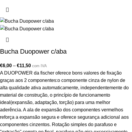
Bucha Duopower c/aba
€
6,00
–
€
11,50
com IVA
A DUOPOWER da fischer oferece bons valores de fixação
graças aos 2 componentes:o componente cinza de nylon de
alta qualidade ativa automaticamente, independentemente do
material de construção, o princípio de funcionamento
ideal(expansão, adaptação, torção) para uma melhor
aderência. A ala de expansão dos componentes vermelhos
reforça a expansão segura e oferece segurança adicional aos
componentes cinzentos. Rotação simples do parafuso e
"extração" correta no final. parafuso não gira excessivamente.