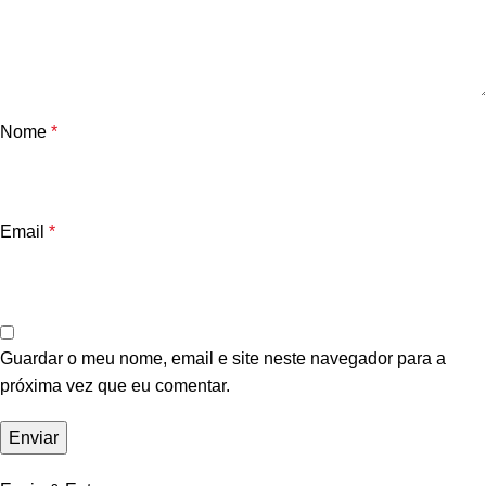
Nome
*
Email
*
Guardar o meu nome, email e site neste navegador para a
próxima vez que eu comentar.