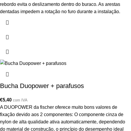
rebordo evita o deslizamento dentro do buraco. As arestas
dentadas impedem a rotação no furo durante a instalação.
Bucha Duopower + parafusos
€
5,40
com IVA
A DUOPOWER da fischer oferece muito bons valores de
fixação devido aos 2 componentes: O componente cinza de
nylon de alta qualidade ativa automaticamente, dependendo
do material de construção, o princípio do desempenho ideal