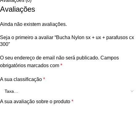
Avaliações (0)
Avaliações
Ainda não existem avaliações.
Seja o primeiro a avaliar “Bucha Nylon sx + ux + parafusos cx
300”
O seu endereço de email não será publicado.
Campos
obrigatórios marcados com
*
A sua classificação
*
A sua avaliação sobre o produto
*