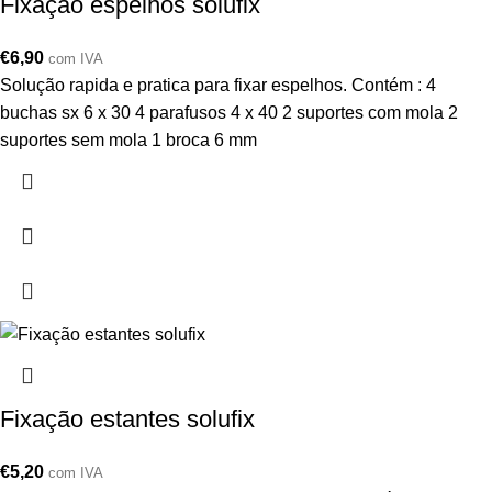
Fixação espelhos solufix
€
6,90
com IVA
Solução rapida e pratica para fixar espelhos. Contém : 4
buchas sx 6 x 30 4 parafusos 4 x 40 2 suportes com mola 2
suportes sem mola 1 broca 6 mm
Fixação estantes solufix
€
5,20
com IVA