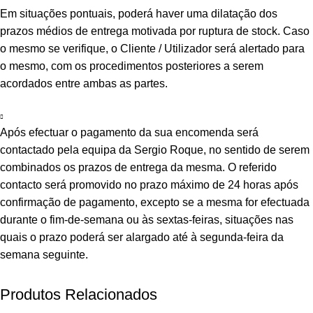
Em situações pontuais, poderá haver uma dilatação dos
prazos médios de entrega motivada por ruptura de stock. Caso
o mesmo se verifique, o Cliente / Utilizador será alertado para
o mesmo, com os procedimentos posteriores a serem
acordados entre ambas as partes.
Após efectuar o pagamento da sua encomenda será
contactado pela equipa da Sergio Roque, no sentido de serem
combinados os prazos de entrega da mesma. O referido
contacto será promovido no prazo máximo de 24 horas após
confirmação de pagamento, excepto se a mesma for efectuada
durante o fim-de-semana ou às sextas-feiras, situações nas
quais o prazo poderá ser alargado até à segunda-feira da
semana seguinte.
Produtos Relacionados