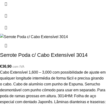
Serrote Poda c/ Cabo Extensível 3014
€
36,90
com IVA
Cabo Extensível 1,600 – 3,000 com possibilidade de ajuste em
qualquer longitude intermédia de forma fácil e precisa girando
o cabo. Cabo de alumínio com punho de Espuma. Serrucho
desmontável com punho cómodo para usar em separado. Para
poda de ramas grossas em altura. 3014HM: Folha de aço
especial com dentado Japonês. Lâminas dianteiras e traseiras: