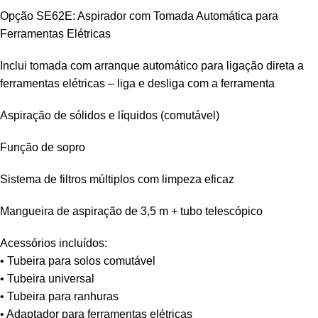
Opção SE62E: Aspirador com Tomada Automática para
Ferramentas Elétricas
Inclui tomada com arranque automático para ligação direta a
ferramentas elétricas – liga e desliga com a ferramenta
Aspiração de sólidos e líquidos (comutável)
Função de sopro
Sistema de filtros múltiplos com limpeza eficaz
Mangueira de aspiração de 3,5 m + tubo telescópico
Acessórios incluídos:
• Tubeira para solos comutável
• Tubeira universal
• Tubeira para ranhuras
• Adaptador para ferramentas elétricas