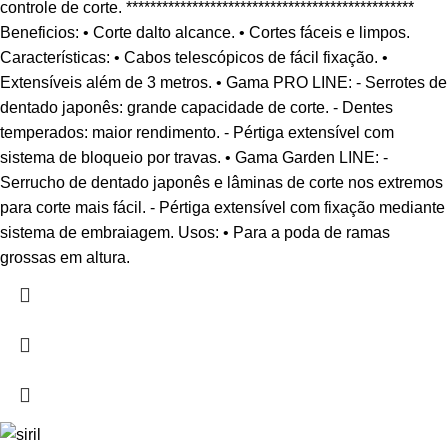
controle de corte. ************************************************
Beneficios: • Corte dalto alcance. • Cortes fáceis e limpos.
Características: • Cabos telescópicos de fácil fixação. •
Extensíveis além de 3 metros. • Gama PRO LINE: - Serrotes de
dentado japonês: grande capacidade de corte. - Dentes
temperados: maior rendimento. - Pértiga extensível com
sistema de bloqueio por travas. • Gama Garden LINE: -
Serrucho de dentado japonês e lâminas de corte nos extremos
para corte mais fácil. - Pértiga extensível com fixação mediante
sistema de embraiagem. Usos: • Para a poda de ramas
grossas em altura.