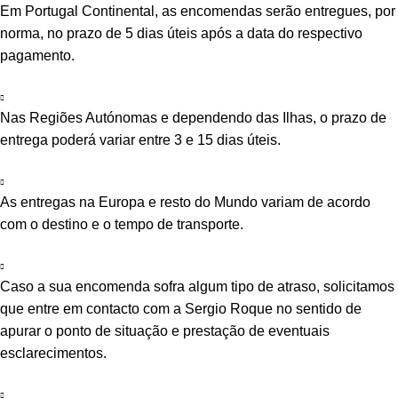
Em Portugal Continental, as encomendas serão entregues, por
norma, no prazo de 5 dias úteis após a data do respectivo
pagamento.
Nas Regiões Autónomas e dependendo das Ilhas, o prazo de
entrega poderá variar entre 3 e 15 dias úteis.
As entregas na Europa e resto do Mundo variam de acordo
com o destino e o tempo de transporte.
Caso a sua encomenda sofra algum tipo de atraso, solicitamos
que entre em contacto com a Sergio Roque no sentido de
apurar o ponto de situação e prestação de eventuais
esclarecimentos.