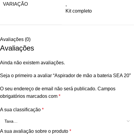
VARIAÇÃO
,
Kit completo
Avaliações (0)
Avaliações
Ainda não existem avaliações.
Seja o primeiro a avaliar “Aspirador de mão a bateria SEA 20”
O seu endereço de email não será publicado.
Campos
obrigatórios marcados com
*
A sua classificação
*
A sua avaliação sobre o produto
*