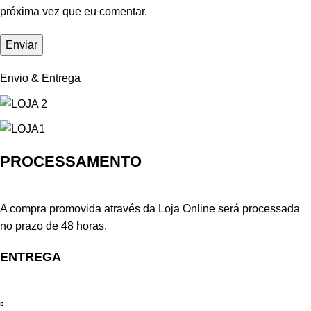
próxima vez que eu comentar.
Envio & Entrega
PROCESSAMENTO
A compra promovida através da Loja Online será processada
no prazo de 48 horas.
ENTREGA