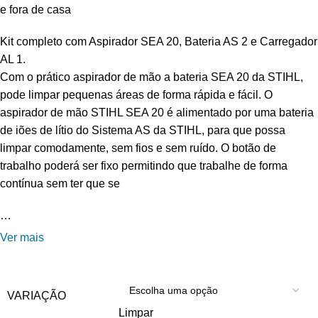
e fora de casa
Kit completo com Aspirador SEA 20, Bateria AS 2 e Carregador
AL 1.
Com o prático aspirador de mão a bateria SEA 20 da STIHL,
pode limpar pequenas áreas de forma rápida e fácil. O
aspirador de mão STIHL SEA 20 é alimentado por uma bateria
de iões de lítio do Sistema AS da STIHL, para que possa
limpar comodamente, sem fios e sem ruído. O botão de
trabalho poderá ser fixo permitindo que trabalhe de forma
contínua sem ter que se
…
Ver mais
VARIAÇÃO
Limpar