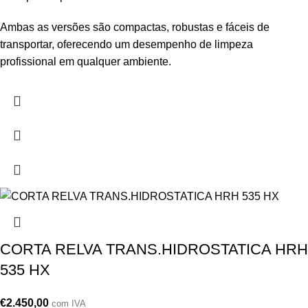
Ambas as versões são compactas, robustas e fáceis de
transportar, oferecendo um desempenho de limpeza
profissional em qualquer ambiente.
CORTA RELVA TRANS.HIDROSTATICA HRH
535 HX
€
2.450,00
com IVA