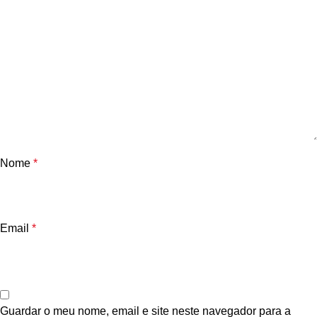
Nome
*
Email
*
Guardar o meu nome, email e site neste navegador para a