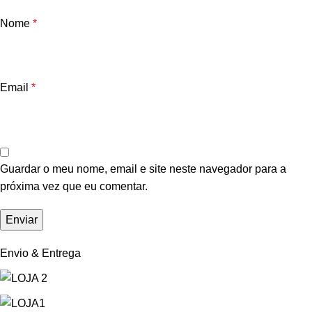
Nome
*
Email
*
Guardar o meu nome, email e site neste navegador para a
próxima vez que eu comentar.
Envio & Entrega