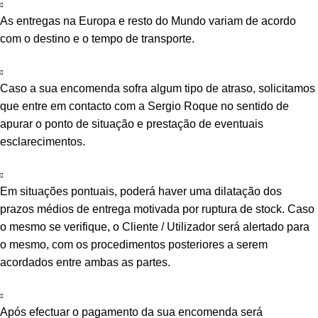
As entregas na Europa e resto do Mundo variam de acordo
com o destino e o tempo de transporte.
Caso a sua encomenda sofra algum tipo de atraso, solicitamos
que entre em contacto com a Sergio Roque no sentido de
apurar o ponto de situação e prestação de eventuais
esclarecimentos.
Em situações pontuais, poderá haver uma dilatação dos
prazos médios de entrega motivada por ruptura de stock. Caso
o mesmo se verifique, o Cliente / Utilizador será alertado para
o mesmo, com os procedimentos posteriores a serem
acordados entre ambas as partes.
Após efectuar o pagamento da sua encomenda será