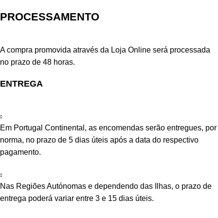
PROCESSAMENTO
A compra promovida através da Loja Online será processada
no prazo de 48 horas.
ENTREGA
Em Portugal Continental, as encomendas serão entregues, por
norma, no prazo de 5 dias úteis após a data do respectivo
pagamento.
Nas Regiões Autónomas e dependendo das Ilhas, o prazo de
entrega poderá variar entre 3 e 15 dias úteis.