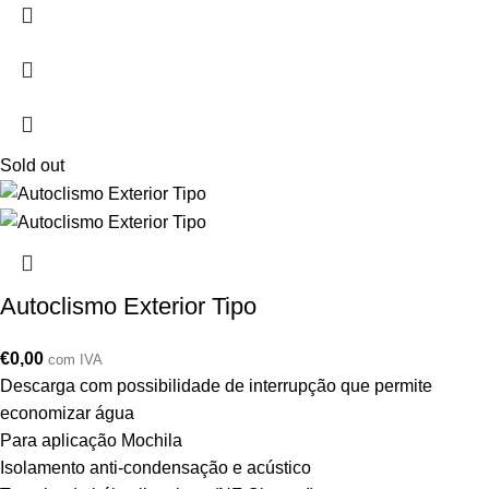
Sold out
Autoclismo Exterior Tipo
€
0,00
com IVA
Descarga com possibilidade de interrupção que permite
economizar água
Para aplicação Mochila
Isolamento anti-condensação e acústico