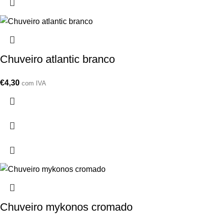
Chuveiro atlantic branco
€
4,30
com IVA
Chuveiro mykonos cromado