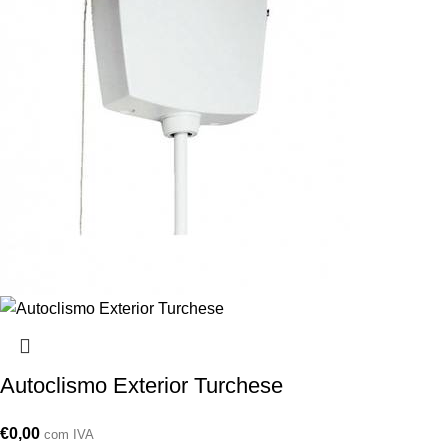
Autoclismo Exterior Turchese
€
0,00
com IVA