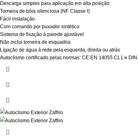
Descarga simples para aplicação em alta posição
Torneira de bóia silenciosa (NF Classe I)
Fácil instalação
Com comando por puxador sintético
Sistema de fixação à parede ajustável
Não inclui torneira de esquadria
Ligação de água à rede pela esquerda, direita ou atrás
Autoclismo certificado pelas normas: CE EN 14055 CL1 e DIN.