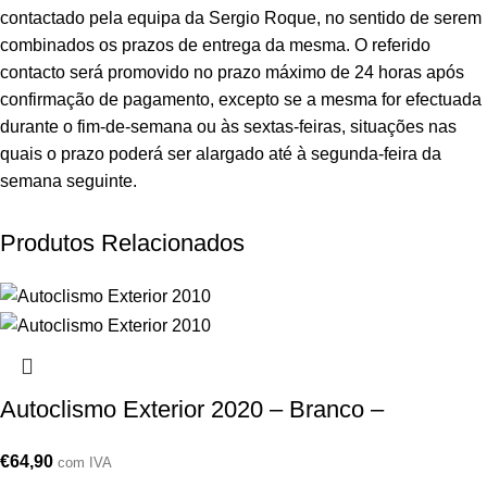
contactado pela equipa da Sergio Roque, no sentido de serem
combinados os prazos de entrega da mesma. O referido
contacto será promovido no prazo máximo de 24 horas após
confirmação de pagamento, excepto se a mesma for efectuada
durante o fim-de-semana ou às sextas-feiras, situações nas
quais o prazo poderá ser alargado até à segunda-feira da
semana seguinte.
Produtos Relacionados
Autoclismo Exterior 2020 – Branco –
€
64,90
com IVA