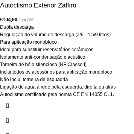
Autoclismo Exterior Zaffiro
€
104,90
com IVA
Dupla descarga
Regulação do volume de descarga (3/6 - 4,5/9 litros)
Para aplicação monobloco
Ideal para substituir reservatórios cerâmicos
Isolamento anti-condensação e acústico
Torneira de bóia silenciosa (NF Classe I)
Inclui todos os acessórios para aplicação monobloco
Não inclui torneira de esquadria
Ligação de água à rede pela esquerda, direita ou atrás
Autoclismo certificado pela norma CE EN 14055 CL1.