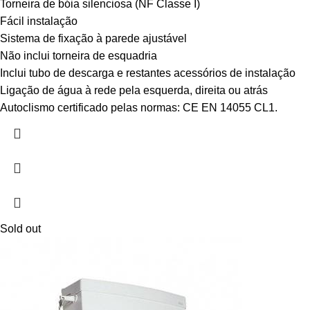
Torneira de bóia silenciosa (NF Classe I)
Fácil instalação
Sistema de fixação à parede ajustável
Não inclui torneira de esquadria
Inclui tubo de descarga e restantes acessórios de instalação
Ligação de água à rede pela esquerda, direita ou atrás
Autoclismo certificado pelas normas: CE EN 14055 CL1.
Sold out