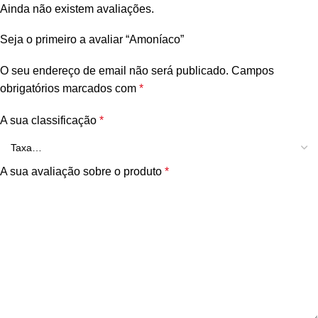
Ainda não existem avaliações.
Seja o primeiro a avaliar “Amoníaco”
O seu endereço de email não será publicado.
Campos
obrigatórios marcados com
*
A sua classificação
*
A sua avaliação sobre o produto
*