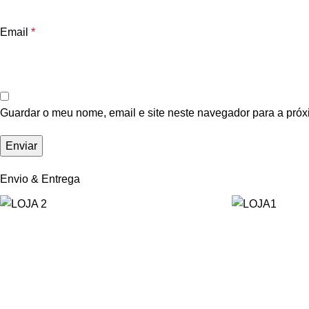
Email
*
Guardar o meu nome, email e site neste navegador para a próx
Envio & Entrega