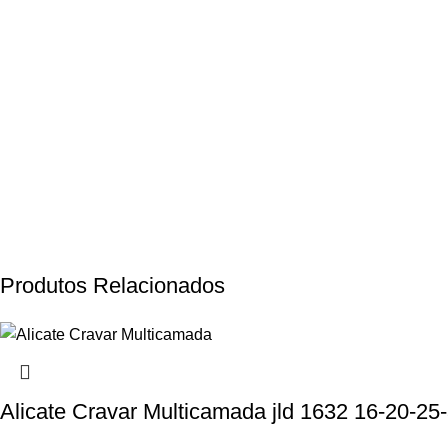
Produtos Relacionados
Alicate Cravar Multicamada jld 1632 16-20-25