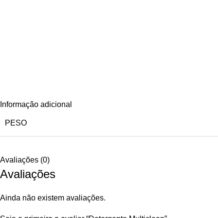
Informação adicional
PESO
Avaliações (0)
Avaliações
Ainda não existem avaliações.