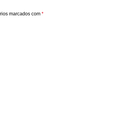
rios marcados com
*