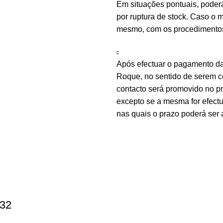
Em situações pontuais, poder
por ruptura de stock. Caso o m
mesmo, com os procedimentos 
Após efectuar o pagamento d
Roque, no sentido de serem c
contacto será promovido no 
excepto se a mesma for efectu
nas quais o prazo poderá ser 
-32