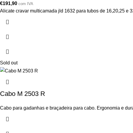
€
191,90
com IVA
Alicate cravar multicamada jld 1632 para tubos de 16,20,25 e 
Sold out
Cabo M 2503 R
Cabo para gadanhas e braçadeira para cabo. Ergonomia e durabilid