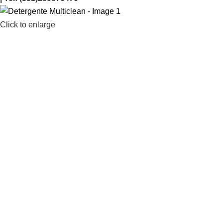
Click to enlarge