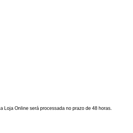
a Loja Online será processada no prazo de 48 horas.