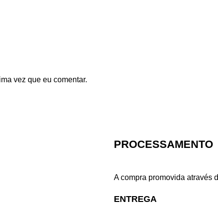
ima vez que eu comentar.
PROCESSAMENTO
A compra promovida através d
ENTREGA