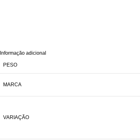
Informação adicional
PESO
MARCA
VARIAÇÃO