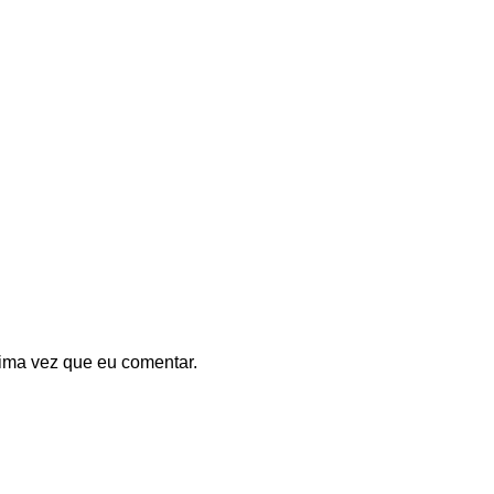
ima vez que eu comentar.