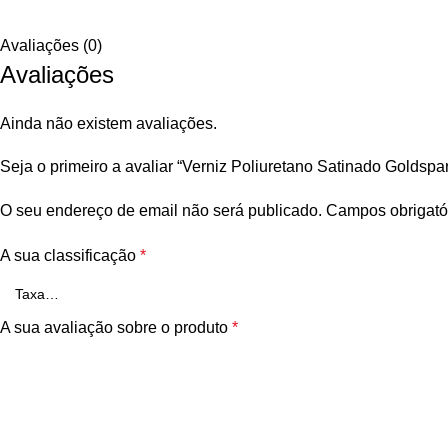
Avaliações (0)
Avaliações
Ainda não existem avaliações.
Seja o primeiro a avaliar “Verniz Poliuretano Satinado Goldspar
O seu endereço de email não será publicado.
Campos obrigató
A sua classificação
*
A sua avaliação sobre o produto
*