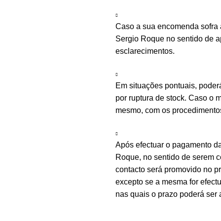
Caso a sua encomenda sofra a
Sergio Roque no sentido de ap
esclarecimentos.
Em situações pontuais, poder
por ruptura de stock. Caso o m
mesmo, com os procedimentos 
Após efectuar o pagamento d
Roque, no sentido de serem c
contacto será promovido no 
excepto se a mesma for efectu
nas quais o prazo poderá ser 