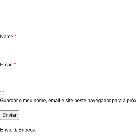
Nome
*
Email
*
Guardar o meu nome, email e site neste navegador para a próx
Envio & Entrega