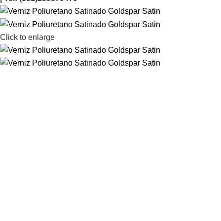
Click to enlarge