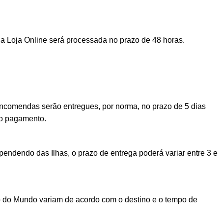
a Loja Online será processada no prazo de 48 horas.
encomendas serão entregues, por norma, no prazo de 5 dias
vo pagamento.
ndendo das Ilhas, o prazo de entrega poderá variar entre 3 e
o do Mundo variam de acordo com o destino e o tempo de