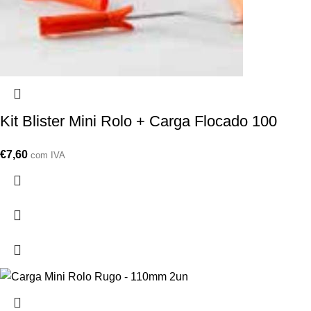
Kit Blister Mini Rolo + Carga Flocado 100
€
7,60
com IVA