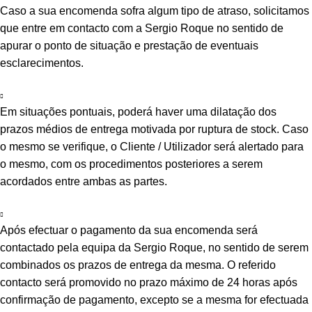
Caso a sua encomenda sofra algum tipo de atraso, solicitamos
que entre em contacto com a Sergio Roque no sentido de
apurar o ponto de situação e prestação de eventuais
esclarecimentos.
Em situações pontuais, poderá haver uma dilatação dos
prazos médios de entrega motivada por ruptura de stock. Caso
o mesmo se verifique, o Cliente / Utilizador será alertado para
o mesmo, com os procedimentos posteriores a serem
acordados entre ambas as partes.
Após efectuar o pagamento da sua encomenda será
contactado pela equipa da Sergio Roque, no sentido de serem
combinados os prazos de entrega da mesma. O referido
contacto será promovido no prazo máximo de 24 horas após
confirmação de pagamento, excepto se a mesma for efectuada