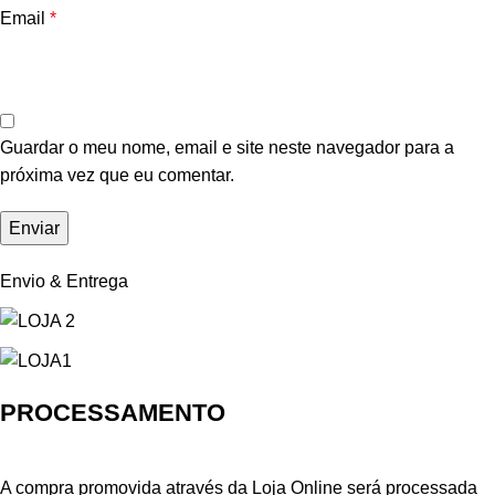
Email
*
Guardar o meu nome, email e site neste navegador para a
próxima vez que eu comentar.
Envio & Entrega
PROCESSAMENTO
A compra promovida através da Loja Online será processada