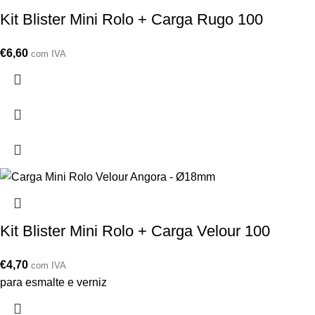
Kit Blister Mini Rolo + Carga Rugo 100
€
6,60
com IVA
Kit Blister Mini Rolo + Carga Velour 100
€
4,70
com IVA
para esmalte e verniz