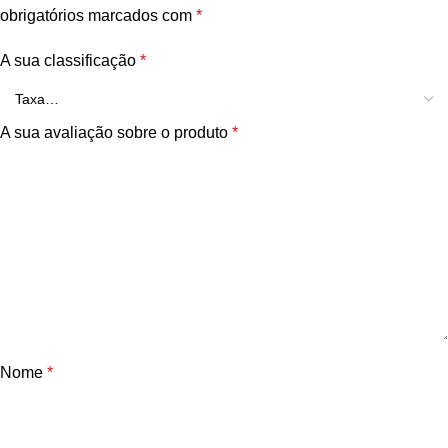
obrigatórios marcados com
*
A sua classificação
*
A sua avaliação sobre o produto
*
Nome
*