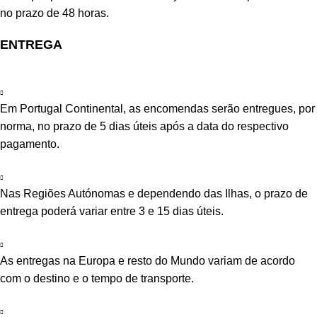
no prazo de 48 horas.
ENTREGA
Em Portugal Continental, as encomendas serão entregues, por
norma, no prazo de 5 dias úteis após a data do respectivo
pagamento.
Nas Regiões Autónomas e dependendo das Ilhas, o prazo de
entrega poderá variar entre 3 e 15 dias úteis.
As entregas na Europa e resto do Mundo variam de acordo
com o destino e o tempo de transporte.