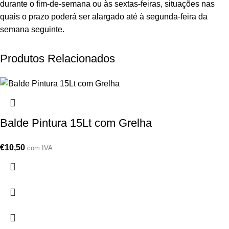
durante o fim-de-semana ou às sextas-feiras, situações nas
quais o prazo poderá ser alargado até à segunda-feira da
semana seguinte.
Produtos Relacionados
Balde Pintura 15Lt com Grelha
€
10,50
com IVA