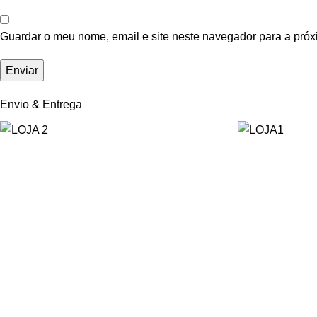
Guardar o meu nome, email e site neste navegador para a próx
Envio & Entrega