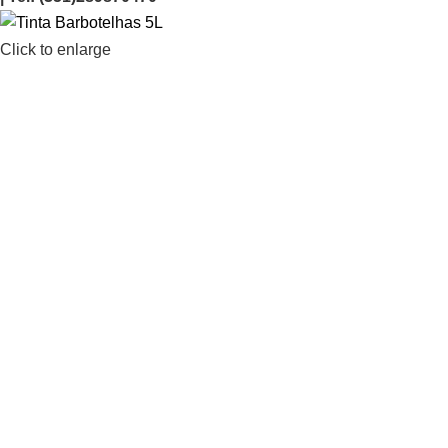
Click to enlarge