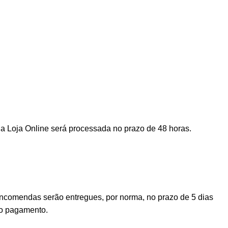
a Loja Online será processada no prazo de 48 horas.
encomendas serão entregues, por norma, no prazo de 5 dias
vo pagamento.