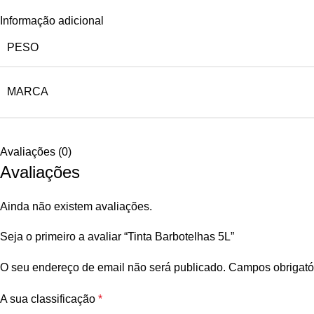
Informação adicional
PESO
MARCA
Avaliações (0)
Avaliações
Ainda não existem avaliações.
Seja o primeiro a avaliar “Tinta Barbotelhas 5L”
O seu endereço de email não será publicado.
Campos obrigató
A sua classificação
*