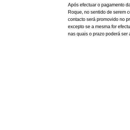
Após efectuar o pagamento d
Roque, no sentido de serem c
contacto será promovido no 
excepto se a mesma for efectu
nas quais o prazo poderá ser 