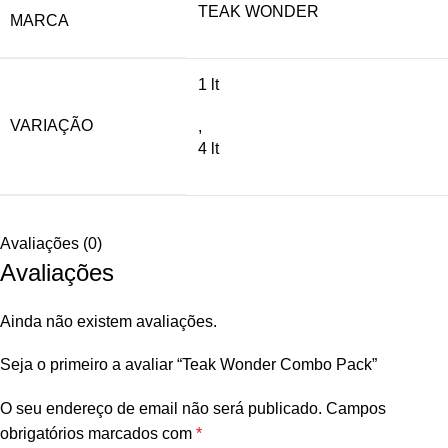
TEAK WONDER
MARCA
1 lt
VARIAÇÃO
,
4 lt
Avaliações (0)
Avaliações
Ainda não existem avaliações.
Seja o primeiro a avaliar “Teak Wonder Combo Pack”
O seu endereço de email não será publicado.
Campos
obrigatórios marcados com
*