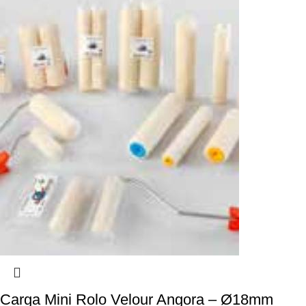
Carga Mini Rolo Velour Angora – Ø18mm