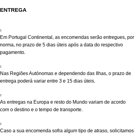
ENTREGA
Em Portugal Continental, as encomendas serão entregues, por
norma, no prazo de 5 dias úteis após a data do respectivo
pagamento.
Nas Regiões Autónomas e dependendo das Ilhas, o prazo de
entrega poderá variar entre 3 e 15 dias úteis.
As entregas na Europa e resto do Mundo variam de acordo
com o destino e o tempo de transporte.
Caso a sua encomenda sofra algum tipo de atraso, solicitamos