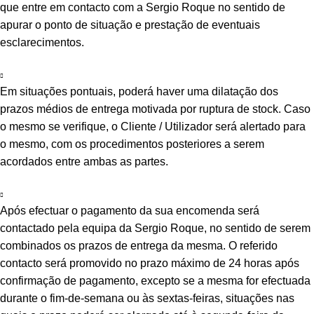
que entre em contacto com a Sergio Roque no sentido de
apurar o ponto de situação e prestação de eventuais
esclarecimentos.
Em situações pontuais, poderá haver uma dilatação dos
prazos médios de entrega motivada por ruptura de stock. Caso
o mesmo se verifique, o Cliente / Utilizador será alertado para
o mesmo, com os procedimentos posteriores a serem
acordados entre ambas as partes.
Após efectuar o pagamento da sua encomenda será
contactado pela equipa da Sergio Roque, no sentido de serem
combinados os prazos de entrega da mesma. O referido
contacto será promovido no prazo máximo de 24 horas após
confirmação de pagamento, excepto se a mesma for efectuada
durante o fim-de-semana ou às sextas-feiras, situações nas