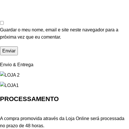
Guardar o meu nome, email e site neste navegador para a
próxima vez que eu comentar.
Envio & Entrega
PROCESSAMENTO
A compra promovida através da Loja Online será processada
no prazo de 48 horas.