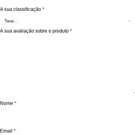
A sua classificação
*
A sua avaliação sobre o produto
*
Nome
*
Email
*