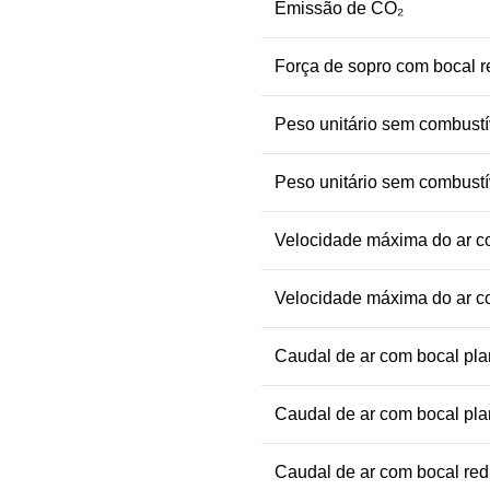
Emissão de CO₂
Força de sopro com bocal 
Peso unitário sem combustí
Peso unitário sem combustí
Velocidade máxima do ar c
Velocidade máxima do ar c
Caudal de ar com bocal pl
Caudal de ar com bocal pl
Caudal de ar com bocal red