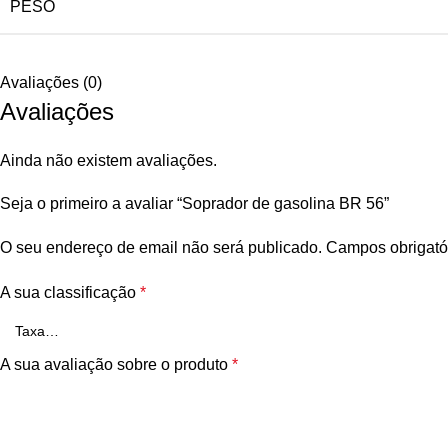
PESO
Avaliações (0)
Avaliações
Ainda não existem avaliações.
Seja o primeiro a avaliar “Soprador de gasolina BR 56”
O seu endereço de email não será publicado.
Campos obrigató
A sua classificação
*
A sua avaliação sobre o produto
*