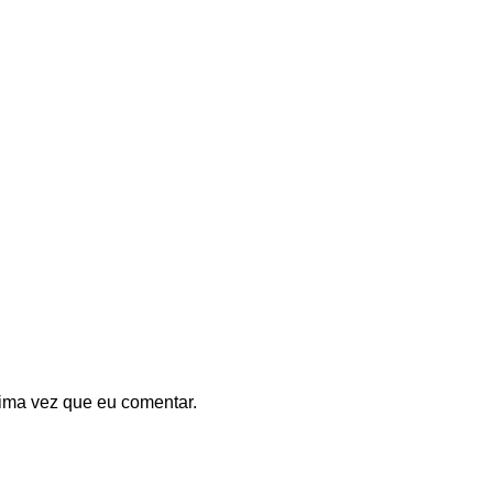
ima vez que eu comentar.