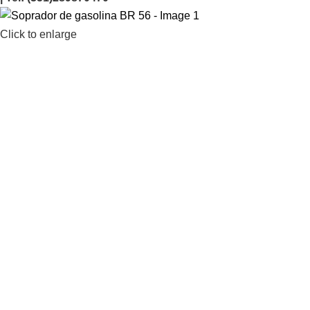
Click to enlarge