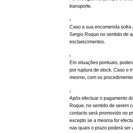
transporte.
Caso a sua encomenda sofra a
Sergio Roque no sentido de ap
esclarecimentos.
Em situações pontuais, poder
por ruptura de stock. Caso o m
mesmo, com os procedimentos 
Após efectuar o pagamento d
Roque, no sentido de serem c
contacto será promovido no 
excepto se a mesma for efectu
nas quais o prazo poderá ser 