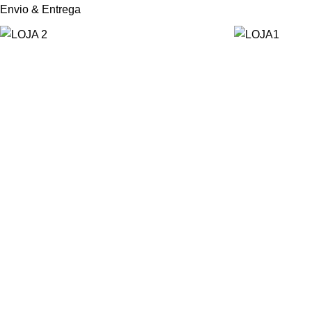
Envio & Entrega