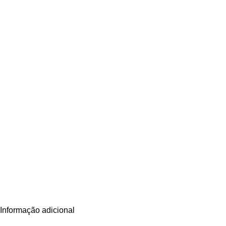
Informação adicional