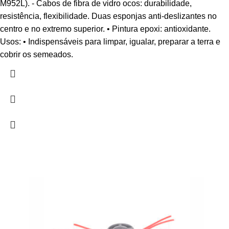
M952L). - Cabos de fibra de vidro ocos: durabilidade,
resistência, flexibilidade. Duas esponjas anti-deslizantes no
centro e no extremo superior. • Pintura epoxi: antioxidante.
Usos: • Indispensáveis para limpar, igualar, preparar a terra e
cobrir os semeados.