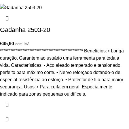
Gadanha 2503-20
€
45,90
com IVA
************************************************ Beneficios: • Longa
duração. Garantem ao usuário uma ferramenta para toda a
vida. Características: • Aço aleado temperado e tensionado
perfeito para máximo corte. • Nervo reforçado dotando-o de
especial resistência ao esforço. • Protector de filo para maior
segurança. Usos: • Para ceifa em geral. Especialmente
indicado para zonas pequenas ou difíceis.