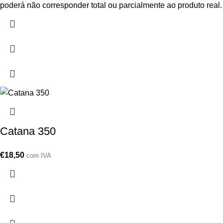
poderá não corresponder total ou parcialmente ao produto real.
Catana 350
€
18,50
com IVA