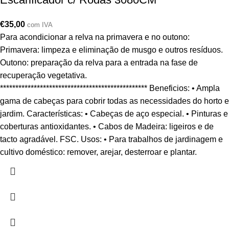
€
35,00
com IVA
Para acondicionar a relva na primavera e no outono:
Primavera: limpeza e eliminação de musgo e outros resíduos.
Outono: preparação da relva para a entrada na fase de
recuperação vegetativa.
************************************************ Beneficios: • Ampla
gama de cabeças para cobrir todas as necessidades do horto e
jardim. Características: • Cabeças de aço especial. • Pinturas e
coberturas antioxidantes. • Cabos de Madeira: ligeiros e de
tacto agradável. FSC. Usos: • Para trabalhos de jardinagem e
cultivo doméstico: remover, arejar, desterroar e plantar.