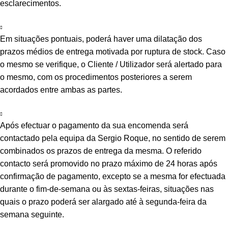
esclarecimentos.
Em situações pontuais, poderá haver uma dilatação dos
prazos médios de entrega motivada por ruptura de stock. Caso
o mesmo se verifique, o Cliente / Utilizador será alertado para
o mesmo, com os procedimentos posteriores a serem
acordados entre ambas as partes.
Após efectuar o pagamento da sua encomenda será
contactado pela equipa da Sergio Roque, no sentido de serem
combinados os prazos de entrega da mesma. O referido
contacto será promovido no prazo máximo de 24 horas após
confirmação de pagamento, excepto se a mesma for efectuada
durante o fim-de-semana ou às sextas-feiras, situações nas
quais o prazo poderá ser alargado até à segunda-feira da
semana seguinte.