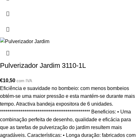
Pulverizador Jardim 3110-1L
€
10,50
com IVA
Eficiência e suavidade no bombeio: com menos bombeios
obtém-se uma maior pressão e esta mantém-se durante mais
tempo. Atractiva bandeja expositora de 6 unidades.
************************************************ Beneficios: • Uma
combinação perfeita de desenho, qualidade e eficácia para
que as tarefas de pulverização do jardim resultem mais
agradáveis. Características: • Longa duração: fabricados com