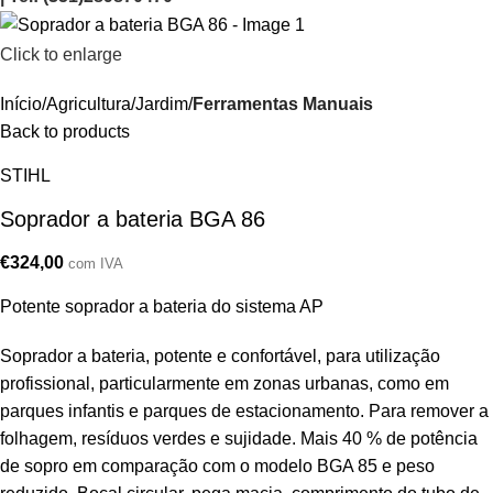
Click to enlarge
Início
Agricultura/Jardim
Ferramentas Manuais
Back to products
STIHL
Soprador a bateria BGA 86
€
324,00
com IVA
Potente soprador a bateria do sistema AP
Soprador a bateria, potente e confortável, para utilização
profissional, particularmente em zonas urbanas, como em
parques infantis e parques de estacionamento. Para remover a
folhagem, resíduos verdes e sujidade. Mais 40 % de potência
de sopro em comparação com o modelo BGA 85 e peso