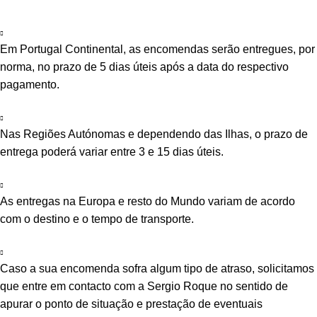
Em Portugal Continental, as encomendas serão entregues, por
norma, no prazo de 5 dias úteis após a data do respectivo
pagamento.
Nas Regiões Autónomas e dependendo das Ilhas, o prazo de
entrega poderá variar entre 3 e 15 dias úteis.
As entregas na Europa e resto do Mundo variam de acordo
com o destino e o tempo de transporte.
Caso a sua encomenda sofra algum tipo de atraso, solicitamos
que entre em contacto com a Sergio Roque no sentido de
apurar o ponto de situação e prestação de eventuais