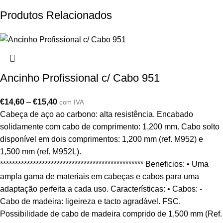
Produtos Relacionados
Ancinho Profissional c/ Cabo 951
€
14,60
–
€
15,40
com IVA
Cabeça de aço ao carbono: alta resistência. Encabado
solidamente com cabo de comprimento: 1,200 mm. Cabo solto
disponível em dois comprimentos: 1,200 mm (ref. M952) e
1,500 mm (ref. M952L).
************************************************ Beneficios: • Uma
ampla gama de materiais em cabeças e cabos para uma
adaptação perfeita a cada uso. Características: • Cabos: -
Cabo de madeira: ligeireza e tacto agradável. FSC.
Possibilidade de cabo de madeira comprido de 1,500 mm (Ref.