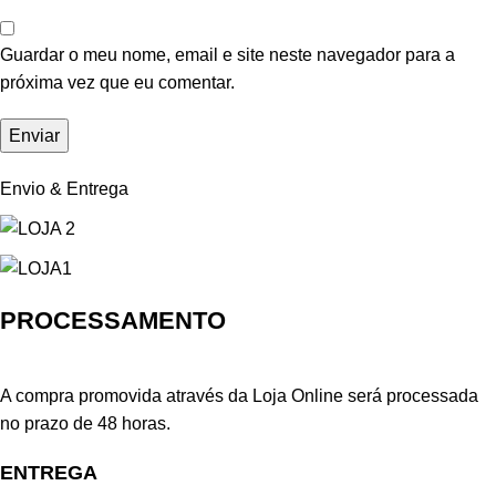
Guardar o meu nome, email e site neste navegador para a
próxima vez que eu comentar.
Envio & Entrega
PROCESSAMENTO
A compra promovida através da Loja Online será processada
no prazo de 48 horas.
ENTREGA