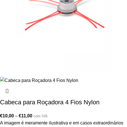
Cabeca para Roçadora 4 Fios Nylon
€
10,00
–
€
11,00
com IVA
A imagem é meramente ilustrativa e em casos extraordinários