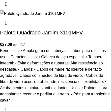
Palote Quadrado Jardim 3101MFV
€
27,00
com IVA
Beneficios: • Ampla gama de cabeças e cabos para distintos
usos. Características: • Cabeça de aço especial. • Tempera
integral: - Evita deformações e rupturas. Alta resistência ao
desgaste. • Cabos: - Cabos de madeira: ligeiros e de tacto
agradável. Cabos com nucleo de fibra de vidro. - Cabos de
fibra de vidro ocos: durabilidade, resistência e flexibilidade. •
Acabamentos e pinturas anti-oxidantes. Usos: • Palotes: para
transplantar, recortar e perfilar o terreno. • Pás: para transferir e
cavar.