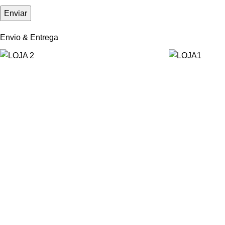
Envio & Entrega