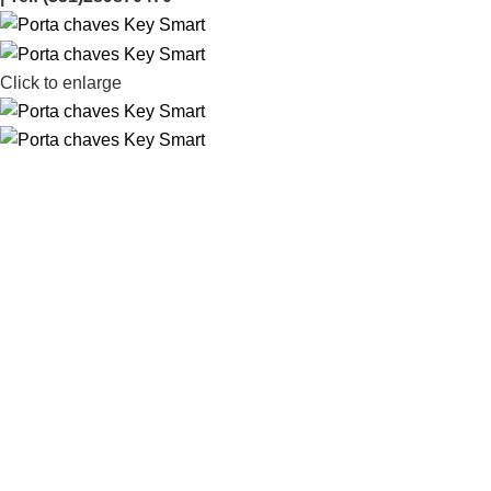
Click to enlarge