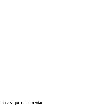
ima vez que eu comentar.