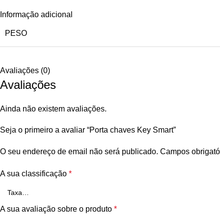
Informação adicional
PESO
Avaliações (0)
Avaliações
Ainda não existem avaliações.
Seja o primeiro a avaliar “Porta chaves Key Smart”
O seu endereço de email não será publicado.
Campos obrigató
A sua classificação
*
A sua avaliação sobre o produto
*