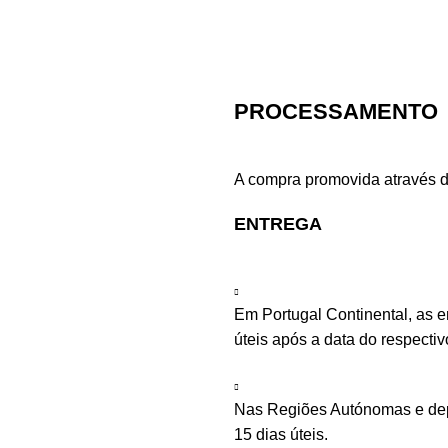
PROCESSAMENTO
A compra promovida através d
ENTREGA
Em Portugal Continental, as 
úteis após a data do respecti
Nas Regiões Autónomas e depe
15 dias úteis.