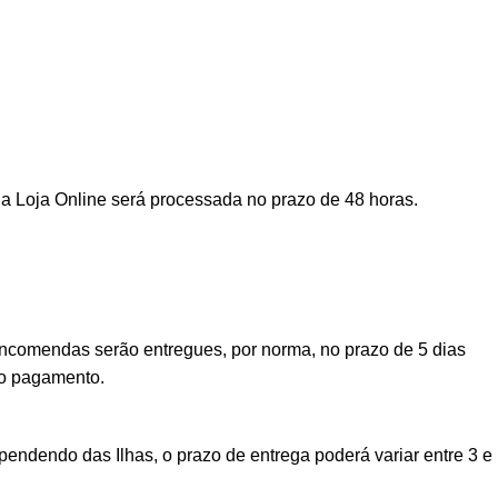
a Loja Online será processada no prazo de 48 horas.
encomendas serão entregues, por norma, no prazo de 5 dias
vo pagamento.
ndendo das Ilhas, o prazo de entrega poderá variar entre 3 e