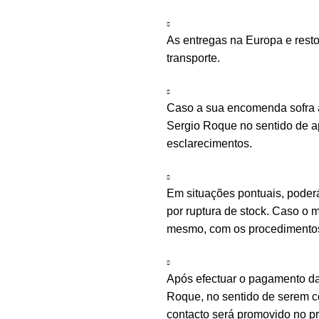
As entregas na Europa e rest
transporte.
Caso a sua encomenda sofra a
Sergio Roque no sentido de ap
esclarecimentos.
Em situações pontuais, poder
por ruptura de stock. Caso o m
mesmo, com os procedimentos 
Após efectuar o pagamento d
Roque, no sentido de serem c
contacto será promovido no 