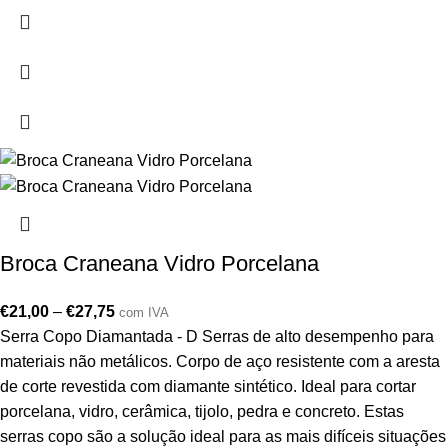
Broca Craneana Vidro Porcelana
€
21,00
–
€
27,75
com IVA
Serra Copo Diamantada - D Serras de alto desempenho para
materiais não metálicos. Corpo de aço resistente com a aresta
de corte revestida com diamante sintético. Ideal para cortar
porcelana, vidro, cerâmica, tijolo, pedra e concreto. Estas
serras copo são a solução ideal para as mais difíceis situações