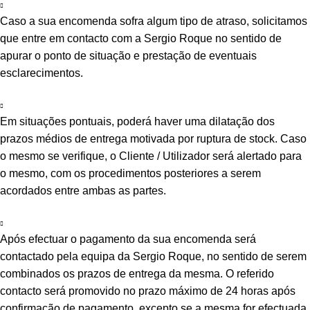
Caso a sua encomenda sofra algum tipo de atraso, solicitamos
que entre em contacto com a Sergio Roque no sentido de
apurar o ponto de situação e prestação de eventuais
esclarecimentos.
Em situações pontuais, poderá haver uma dilatação dos
prazos médios de entrega motivada por ruptura de stock. Caso
o mesmo se verifique, o Cliente / Utilizador será alertado para
o mesmo, com os procedimentos posteriores a serem
acordados entre ambas as partes.
Após efectuar o pagamento da sua encomenda será
contactado pela equipa da Sergio Roque, no sentido de serem
combinados os prazos de entrega da mesma. O referido
contacto será promovido no prazo máximo de 24 horas após
confirmação de pagamento, excepto se a mesma for efectuada