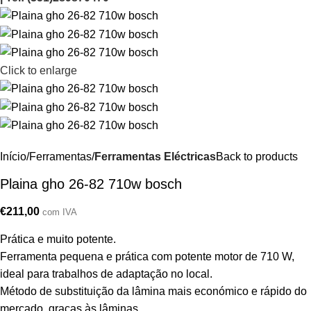
Click to enlarge
Início
Ferramentas
Ferramentas Eléctricas
Back to products
Plaina gho 26-82 710w bosch
€
211,00
com IVA
Prática e muito potente.
Ferramenta pequena e prática com potente motor de 710 W,
ideal para trabalhos de adaptação no local.
Método de substituição da lâmina mais económico e rápido do
mercado, graças às lâminas.