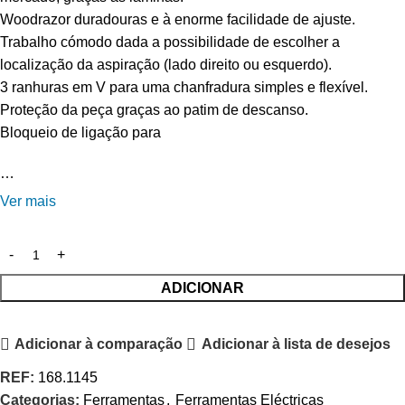
Woodrazor duradouras e à enorme facilidade de ajuste.
Trabalho cómodo dada a possibilidade de escolher a
localização da aspiração (lado direito ou esquerdo).
3 ranhuras em V para uma chanfradura simples e flexível.
Proteção da peça graças ao patim de descanso.
Bloqueio de ligação para
…
Ver mais
ADICIONAR
Adicionar à comparação
Adicionar à lista de desejos
REF:
168.1145
Categorias:
Ferramentas
,
Ferramentas Eléctricas