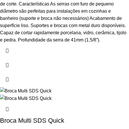
de corte. Características As serras com furo de pequeno
diâmetro são perfeitas para instalações em cozinhas e
banheiro (suporte e broca não necessários) Acabamento de
superfície liso. Suportes e brocas com metal duro disponíveis.
Capaz de cortar rapidamente porcelana, vidro, cerâmica, tijolo
e pedra. Profundidade da serra de 41mm (1.5/8”).
Broca Multi SDS Quick