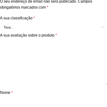
O seu endereço de email não será publicado.
Campos
obrigatórios marcados com
*
A sua classificação
*
A sua avaliação sobre o produto
*
Nome
*