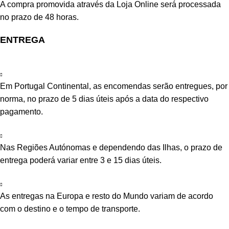
A compra promovida através da Loja Online será processada
no prazo de 48 horas.
ENTREGA
Em Portugal Continental, as encomendas serão entregues, por
norma, no prazo de 5 dias úteis após a data do respectivo
pagamento.
Nas Regiões Autónomas e dependendo das Ilhas, o prazo de
entrega poderá variar entre 3 e 15 dias úteis.
As entregas na Europa e resto do Mundo variam de acordo
com o destino e o tempo de transporte.