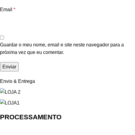
Email
*
Guardar o meu nome, email e site neste navegador para a
próxima vez que eu comentar.
Envio & Entrega
PROCESSAMENTO