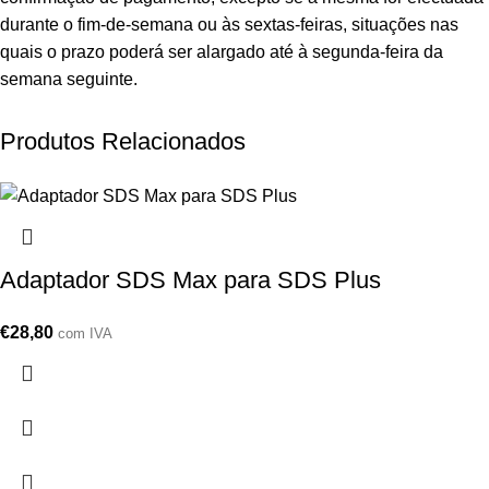
durante o fim-de-semana ou às sextas-feiras, situações nas
quais o prazo poderá ser alargado até à segunda-feira da
semana seguinte.
Produtos Relacionados
Adaptador SDS Max para SDS Plus
€
28,80
com IVA