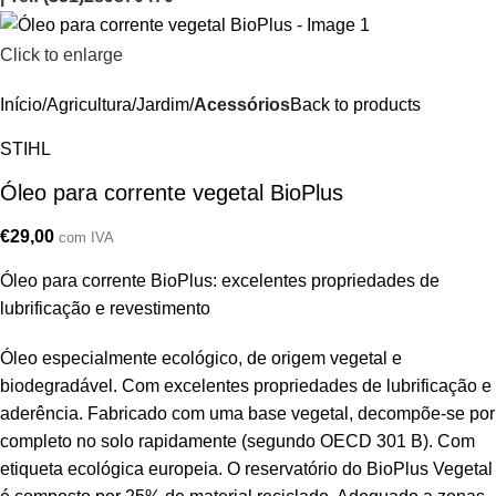
Click to enlarge
Início
Agricultura/Jardim
Acessórios
Back to products
STIHL
Óleo para corrente vegetal BioPlus
€
29,00
com IVA
Óleo para corrente BioPlus: excelentes propriedades de
lubrificação e revestimento
Óleo especialmente ecológico, de origem vegetal e
biodegradável. Com excelentes propriedades de lubrificação e
aderência. Fabricado com uma base vegetal, decompõe-se por
completo no solo rapidamente (segundo OECD 301 B). Com
etiqueta ecológica europeia. O reservatório do BioPlus Vegetal