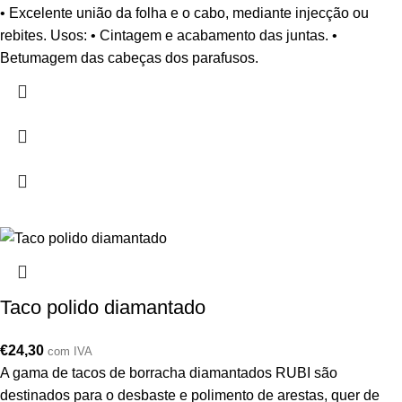
• Excelente união da folha e o cabo, mediante injecção ou
rebites. Usos: • Cintagem e acabamento das juntas. •
Betumagem das cabeças dos parafusos.
Taco polido diamantado
€
24,30
com IVA
A gama de tacos de borracha diamantados RUBI são
destinados para o desbaste e polimento de arestas, quer de