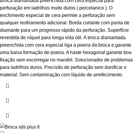
Broca diamantada preenchida com cera especial para
perfuração em ladrilhos muito duros ( porcelanico ). O
enchimento especial de cera permite a perfuração sem
qualquer resfriamento adicional. Borda cortante com ponta de
diamante para um progresso rápido da perfuração. Superfície
revestida de níquel para longa vida útil. A broca diamantada
preenchida com cera especial liga a poeira da broca e garante
uma baixa formação de poeira. A haste hexagonal garante boa
fixação sem escorregar no mandril. Solucionador de problemas
para ladrilhos duros. Precisão de perfuração sem danificar o
material. Sem contaminação com líquido de arrefecimento.