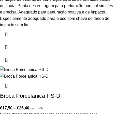
de flauta. Ponta de centragem para perfuração pontual simples
e precisa. Adequado para perfuração rotativa e de impacto.
Especialmente adequado para o uso com chave de fenda de
impacto sem fio.
Broca Porcelanica HS-DI
€
17,50
–
€
26,40
com IVA