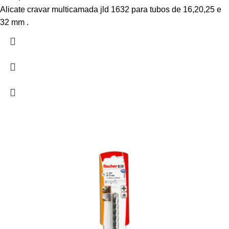
Alicate cravar multicamada jld 1632 para tubos de 16,20,25 e
32 mm .