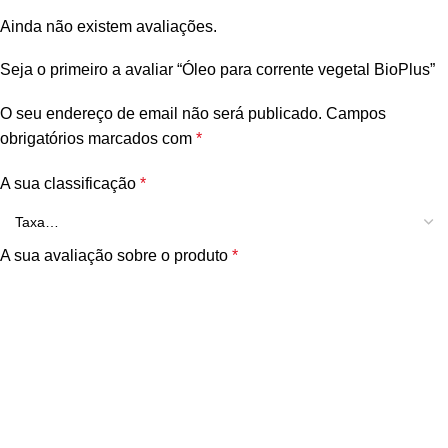
Ainda não existem avaliações.
Seja o primeiro a avaliar “Óleo para corrente vegetal BioPlus”
O seu endereço de email não será publicado.
Campos
obrigatórios marcados com
*
A sua classificação
*
A sua avaliação sobre o produto
*