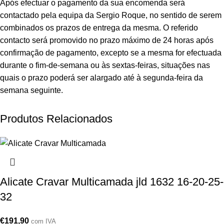
Após efectuar o pagamento da sua encomenda será
contactado pela equipa da Sergio Roque, no sentido de serem
combinados os prazos de entrega da mesma. O referido
contacto será promovido no prazo máximo de 24 horas após
confirmação de pagamento, excepto se a mesma for efectuada
durante o fim-de-semana ou às sextas-feiras, situações nas
quais o prazo poderá ser alargado até à segunda-feira da
semana seguinte.
Produtos Relacionados
Alicate Cravar Multicamada jld 1632 16-20-25-
32
€
191,90
com IVA