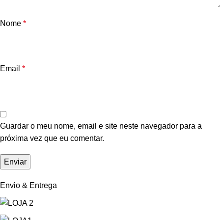
Nome
*
Email
*
Guardar o meu nome, email e site neste navegador para a
próxima vez que eu comentar.
Envio & Entrega