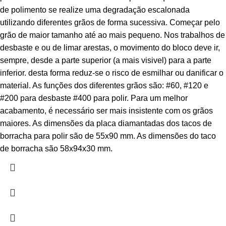
de polimento se realize uma degradação escalonada
utilizando diferentes grãos de forma sucessiva. Começar pelo
grão de maior tamanho até ao mais pequeno. Nos trabalhos de
desbaste e ou de limar arestas, o movimento do bloco deve ir,
sempre, desde a parte superior (a mais visivel) para a parte
inferior. desta forma reduz-se o risco de esmilhar ou danificar o
material. As funções dos diferentes grãos são: #60, #120 e
#200 para desbaste #400 para polir. Para um melhor
acabamento, é necessário ser mais insistente com os grãos
maiores. As dimensões da placa diamantadas dos tacos de
borracha para polir são de 55x90 mm. As dimensões do taco
de borracha são 58x94x30 mm.