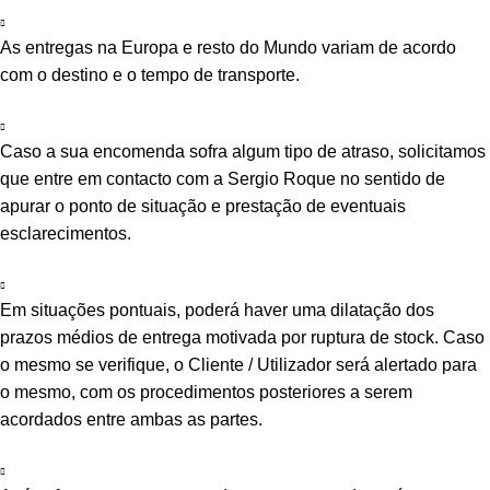
As entregas na Europa e resto do Mundo variam de acordo
com o destino e o tempo de transporte.
Caso a sua encomenda sofra algum tipo de atraso, solicitamos
que entre em contacto com a Sergio Roque no sentido de
apurar o ponto de situação e prestação de eventuais
esclarecimentos.
Em situações pontuais, poderá haver uma dilatação dos
prazos médios de entrega motivada por ruptura de stock. Caso
o mesmo se verifique, o Cliente / Utilizador será alertado para
o mesmo, com os procedimentos posteriores a serem
acordados entre ambas as partes.