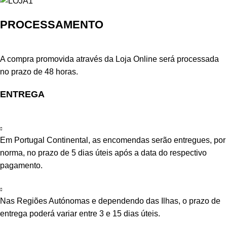
PROCESSAMENTO
A compra promovida através da Loja Online será processada
no prazo de 48 horas.
ENTREGA
Em Portugal Continental, as encomendas serão entregues, por
norma, no prazo de 5 dias úteis após a data do respectivo
pagamento.
Nas Regiões Autónomas e dependendo das Ilhas, o prazo de
entrega poderá variar entre 3 e 15 dias úteis.