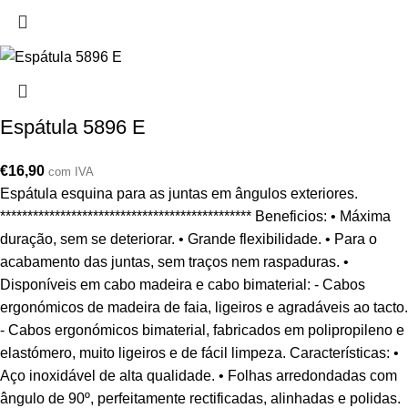
Espátula 5896 E
€
16,90
com IVA
Espátula esquina para as juntas em ângulos exteriores.
********************************************** Beneficios: • Máxima
duração, sem se deteriorar. • Grande flexibilidade. • Para o
acabamento das juntas, sem traços nem raspaduras. •
Disponíveis em cabo madeira e cabo bimaterial: - Cabos
ergonómicos de madeira de faia, ligeiros e agradáveis ao tacto.
- Cabos ergonómicos bimaterial, fabricados em polipropileno e
elastómero, muito ligeiros e de fácil limpeza. Características: •
Aço inoxidável de alta qualidade. • Folhas arredondadas com
ângulo de 90º, perfeitamente rectificadas, alinhadas e polidas.