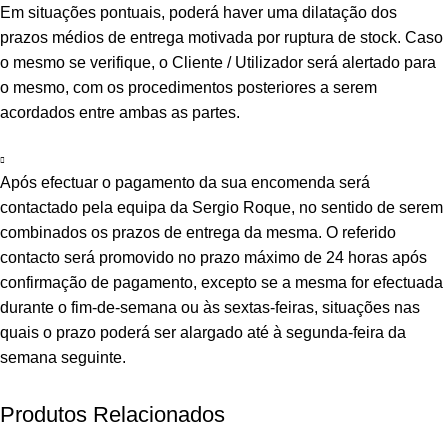
Em situações pontuais, poderá haver uma dilatação dos
prazos médios de entrega motivada por ruptura de stock. Caso
o mesmo se verifique, o Cliente / Utilizador será alertado para
o mesmo, com os procedimentos posteriores a serem
acordados entre ambas as partes.
Após efectuar o pagamento da sua encomenda será
contactado pela equipa da Sergio Roque, no sentido de serem
combinados os prazos de entrega da mesma. O referido
contacto será promovido no prazo máximo de 24 horas após
confirmação de pagamento, excepto se a mesma for efectuada
durante o fim-de-semana ou às sextas-feiras, situações nas
quais o prazo poderá ser alargado até à segunda-feira da
semana seguinte.
Produtos Relacionados