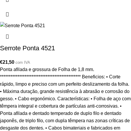
Serrote Ponta 4521
€
21,50
com IVA
Ponta afilada e grossura de Folha de 1,8 mm.
********************************************** Beneficios: • Corte
rápido, limpo e preciso com um perfeito deslizamento da folha.
• Máxima duração, grande resistência à abrasão e corrosão do
gesso. • Cabo ergonómico. Características: • Folha de aço com
têmpera integral e cobertura de partículas anti-corrosivas. •
Ponta afilada e dentado temperado de duplo filo e dentado
japonês, de triplo filo, com dupla têmpera nas zonas críticas de
desgaste dos dentes. • Cabos bimateriais e fabricados em