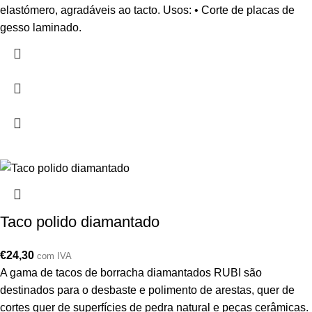
elastómero, agradáveis ao tacto. Usos: • Corte de placas de
gesso laminado.
Taco polido diamantado
€
24,30
com IVA
A gama de tacos de borracha diamantados RUBI são
destinados para o desbaste e polimento de arestas, quer de
cortes quer de superfícies de pedra natural e peças cerâmicas.