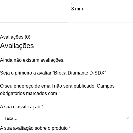
,
8 mm
Avaliações (0)
Avaliações
Ainda não existem avaliações.
Seja o primeiro a avaliar “Broca Diamante D-SDX”
O seu endereço de email não será publicado.
Campos
obrigatórios marcados com
*
A sua classificação
*
A sua avaliação sobre o produto
*