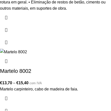
rotura em geral. • Eliminação de restos de betão, cimento ou
outros materiais, em suportes de obra.
Martelo 8002
€
13,70
–
€
15,40
com IVA
Martelo carpinteiro, cabo de madeira de faia.