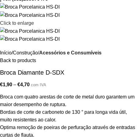
Click to enlarge
Início
Construção
Acessórios e Consumíveis
Back to products
Broca Diamante D-SDX
€
1,90
–
€
4,70
com IVA
Broca com quatro arestas de corte de metal duro garantem um
maior desempenho de ruptura.
Bordas de corte de carboneto de 130 ° para longa vida útil,
muito resistentes ao calor.
Optima remoção de poeiras de perfuração através de entradas
curtas de flauta.