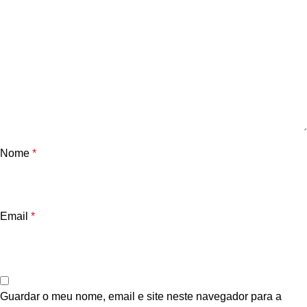
Nome
*
Email
*
Guardar o meu nome, email e site neste navegador para a