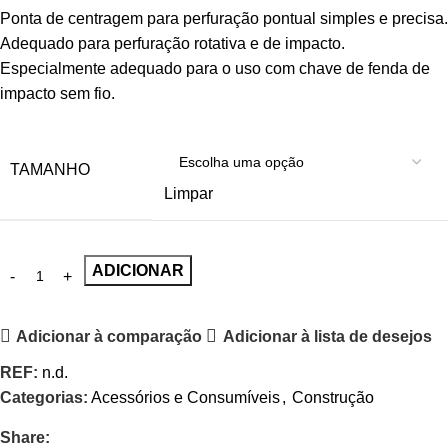
Ponta de centragem para perfuração pontual simples e precisa.
Adequado para perfuração rotativa e de impacto.
Especialmente adequado para o uso com chave de fenda de
impacto sem fio.
TAMANHO
Limpar
ADICIONAR
Adicionar à comparação
Adicionar à lista de desejos
REF:
n.d.
Categorias:
Acessórios e Consumíveis
,
Construção
Share: