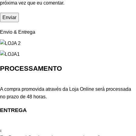
próxima vez que eu comentar.
Envio & Entrega
PROCESSAMENTO
A compra promovida através da Loja Online será processada
no prazo de 48 horas.
ENTREGA