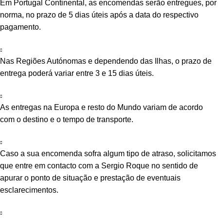
Em Portugal Continental, as encomendas serão entregues, por
norma, no prazo de 5 dias úteis após a data do respectivo
pagamento.
Nas Regiões Autónomas e dependendo das Ilhas, o prazo de
entrega poderá variar entre 3 e 15 dias úteis.
As entregas na Europa e resto do Mundo variam de acordo
com o destino e o tempo de transporte.
Caso a sua encomenda sofra algum tipo de atraso, solicitamos
que entre em contacto com a Sergio Roque no sentido de
apurar o ponto de situação e prestação de eventuais
esclarecimentos.