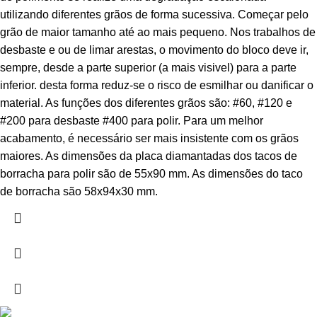
utilizando diferentes grãos de forma sucessiva. Começar pelo
grão de maior tamanho até ao mais pequeno. Nos trabalhos de
desbaste e ou de limar arestas, o movimento do bloco deve ir,
sempre, desde a parte superior (a mais visivel) para a parte
inferior. desta forma reduz-se o risco de esmilhar ou danificar o
material. As funções dos diferentes grãos são: #60, #120 e
#200 para desbaste #400 para polir. Para um melhor
acabamento, é necessário ser mais insistente com os grãos
maiores. As dimensões da placa diamantadas dos tacos de
borracha para polir são de 55x90 mm. As dimensões do taco
de borracha são 58x94x30 mm.