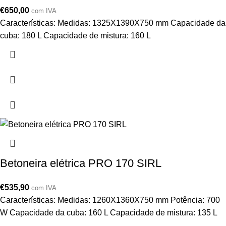
€
650,00
com IVA
Características: Medidas: 1325X1390X750 mm Capacidade da
cuba: 180 L Capacidade de mistura: 160 L
Betoneira elétrica PRO 170 SIRL
€
535,90
com IVA
Características: Medidas: 1260X1360X750 mm Potência: 700
W Capacidade da cuba: 160 L Capacidade de mistura: 135 L