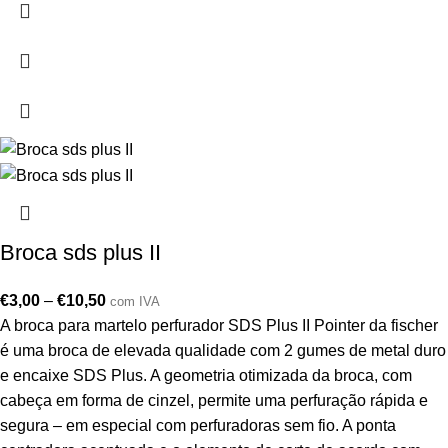
Broca sds plus II
€
3,00
–
€
10,50
com IVA
A broca para martelo perfurador SDS Plus II Pointer da fischer
é uma broca de elevada qualidade com 2 gumes de metal duro
e encaixe SDS Plus. A geometria otimizada da broca, com
cabeça em forma de cinzel, permite uma perfuração rápida e
segura – em especial com perfuradoras sem fio. A ponta