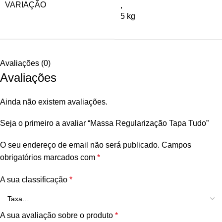
VARIAÇÃO
,
5 kg
Avaliações (0)
Avaliações
Ainda não existem avaliações.
Seja o primeiro a avaliar “Massa Regularização Tapa Tudo”
O seu endereço de email não será publicado.
Campos
obrigatórios marcados com
*
A sua classificação
*
A sua avaliação sobre o produto
*