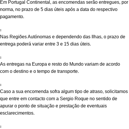
Em Portugal Continental, as encomendas serão entregues, por
norma, no prazo de 5 dias úteis após a data do respectivo
pagamento.
Nas Regiões Autónomas e dependendo das Ilhas, o prazo de
entrega poderá variar entre 3 e 15 dias úteis.
As entregas na Europa e resto do Mundo variam de acordo
com o destino e o tempo de transporte.
Caso a sua encomenda sofra algum tipo de atraso, solicitamos
que entre em contacto com a Sergio Roque no sentido de
apurar o ponto de situação e prestação de eventuais
esclarecimentos.