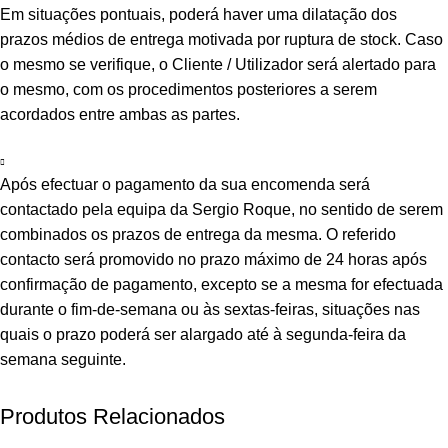
Em situações pontuais, poderá haver uma dilatação dos
prazos médios de entrega motivada por ruptura de stock. Caso
o mesmo se verifique, o Cliente / Utilizador será alertado para
o mesmo, com os procedimentos posteriores a serem
acordados entre ambas as partes.
Após efectuar o pagamento da sua encomenda será
contactado pela equipa da Sergio Roque, no sentido de serem
combinados os prazos de entrega da mesma. O referido
contacto será promovido no prazo máximo de 24 horas após
confirmação de pagamento, excepto se a mesma for efectuada
durante o fim-de-semana ou às sextas-feiras, situações nas
quais o prazo poderá ser alargado até à segunda-feira da
semana seguinte.
Produtos Relacionados