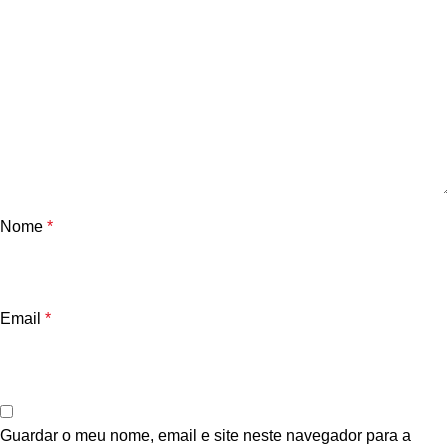
Nome
*
Email
*
Guardar o meu nome, email e site neste navegador para a