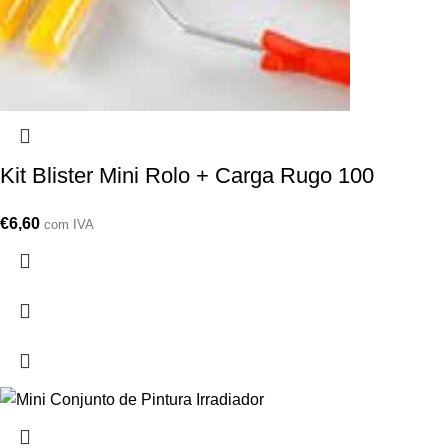
Kit Blister Mini Rolo + Carga Rugo 100
€
6,60
com IVA