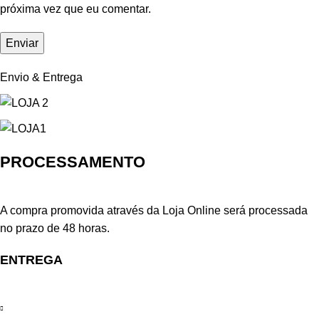
próxima vez que eu comentar.
Envio & Entrega
PROCESSAMENTO
A compra promovida através da Loja Online será processada
no prazo de 48 horas.
ENTREGA