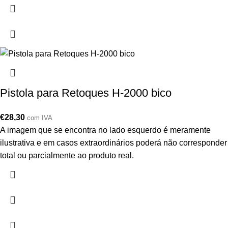
Pistola para Retoques H-2000 bico
€
28,30
com IVA
A imagem que se encontra no lado esquerdo é meramente
ilustrativa e em casos extraordinários poderá não corresponder
total ou parcialmente ao produto real.