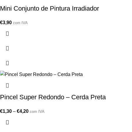
Mini Conjunto de Pintura Irradiador
€
3,90
com IVA
Pincel Super Redondo – Cerda Preta
€
1,30
–
€
4,20
com IVA