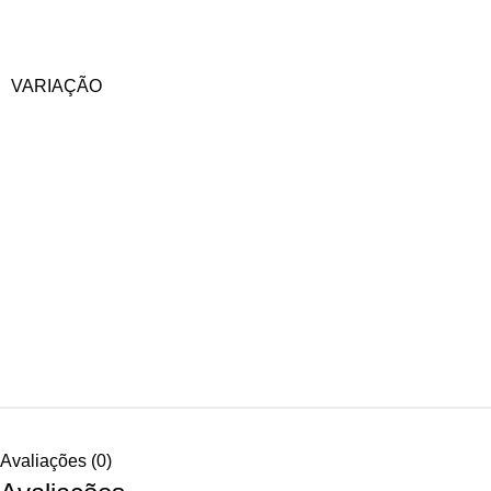
VARIAÇÃO
Avaliações (0)