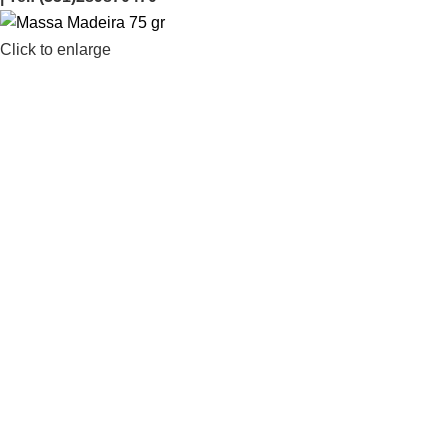
Click to enlarge