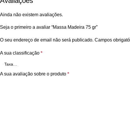
Avaliações
Ainda não existem avaliações.
Seja o primeiro a avaliar “Massa Madeira 75 gr”
O seu endereço de email não será publicado.
Campos obrigató
A sua classificação
*
A sua avaliação sobre o produto
*