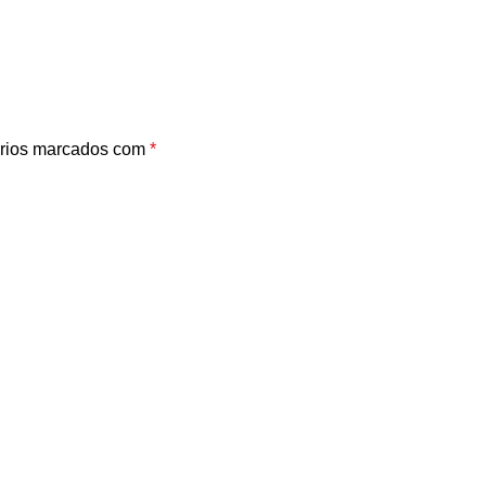
rios marcados com
*