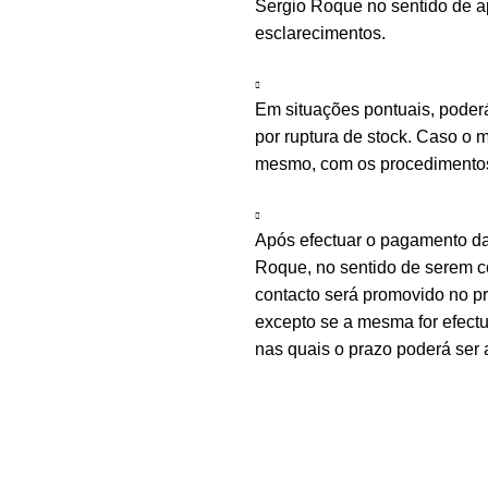
Sergio Roque no sentido de ap
esclarecimentos.
Em situações pontuais, poder
por ruptura de stock. Caso o m
mesmo, com os procedimentos 
Após efectuar o pagamento d
Roque, no sentido de serem c
contacto será promovido no 
excepto se a mesma for efectu
nas quais o prazo poderá ser 