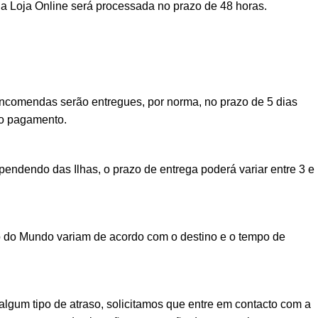
a Loja Online será processada no prazo de 48 horas.
encomendas serão entregues, por norma, no prazo de 5 dias
vo pagamento.
ndendo das Ilhas, o prazo de entrega poderá variar entre 3 e
o do Mundo variam de acordo com o destino e o tempo de
lgum tipo de atraso, solicitamos que entre em contacto com a