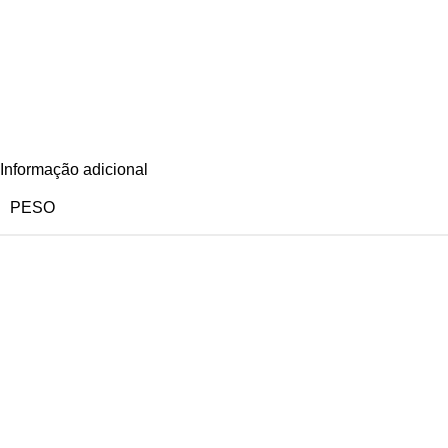
Informação adicional
PESO