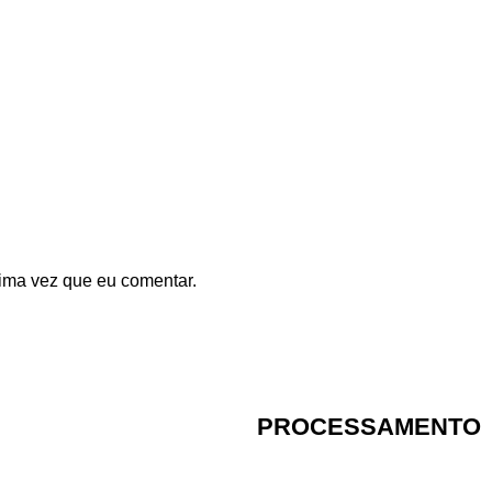
ima vez que eu comentar.
PROCESSAMENTO