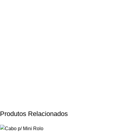
Produtos Relacionados