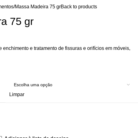
mentos
Massa Madeira 75 gr
Back to products
a 75 gr
enchimento e tratamento de fissuras e orifícios em móveis,
Limpar