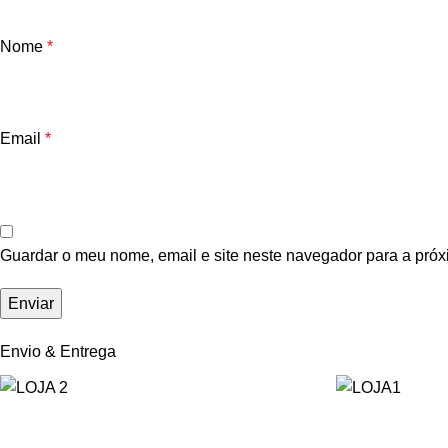
Nome
*
Email
*
Guardar o meu nome, email e site neste navegador para a próx
Envio & Entrega