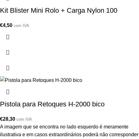
Kit Blister Mini Rolo + Carga Nylon 100
€
4,50
com IVA
Pistola para Retoques H-2000 bico
€
28,30
com IVA
A imagem que se encontra no lado esquerdo é meramente
ilustrativa e em casos extraordinários poderá não corresponder