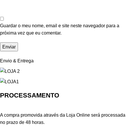
Guardar o meu nome, email e site neste navegador para a
próxima vez que eu comentar.
Envio & Entrega
PROCESSAMENTO
A compra promovida através da Loja Online será processada
no prazo de 48 horas.