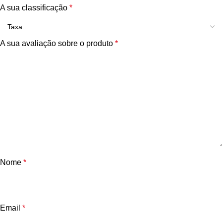
A sua classificação
*
A sua avaliação sobre o produto
*
Nome
*
Email
*