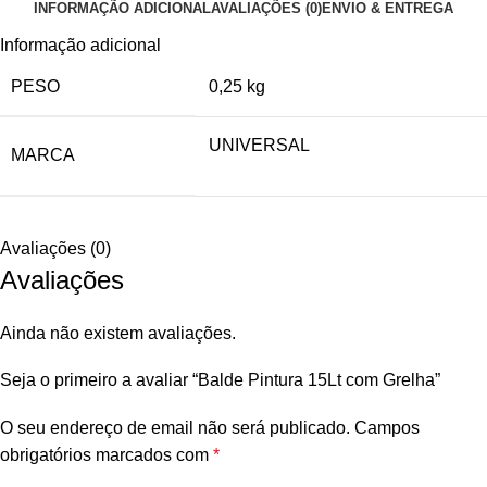
INFORMAÇÃO ADICIONAL
AVALIAÇÕES (0)
ENVIO & ENTREGA
Informação adicional
PESO
0,25 kg
UNIVERSAL
MARCA
Avaliações (0)
Avaliações
Ainda não existem avaliações.
Seja o primeiro a avaliar “Balde Pintura 15Lt com Grelha”
O seu endereço de email não será publicado.
Campos
obrigatórios marcados com
*