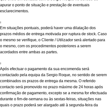
apurar o ponto de situação e prestação de eventuais
esclarecimentos.
Em situações pontuais, poderá haver uma dilatação dos
prazos médios de entrega motivada por ruptura de stock. Caso
o mesmo se verifique, o Cliente / Utilizador será alertado para
o mesmo, com os procedimentos posteriores a serem
acordados entre ambas as partes.
Após efectuar o pagamento da sua encomenda será
contactado pela equipa da Sergio Roque, no sentido de serem
combinados os prazos de entrega da mesma. O referido
contacto será promovido no prazo máximo de 24 horas após
confirmação de pagamento, excepto se a mesma for efectuada
durante o fim-de-semana ou às sextas-feiras, situações nas
quais o prazo poderá ser alargado até à segunda-feira da