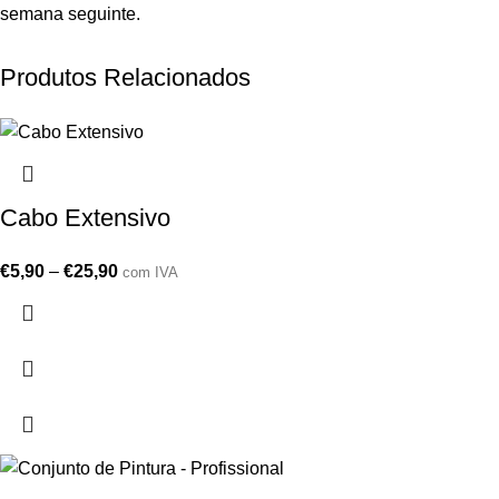
semana seguinte.
Produtos Relacionados
Cabo Extensivo
€
5,90
–
€
25,90
com IVA