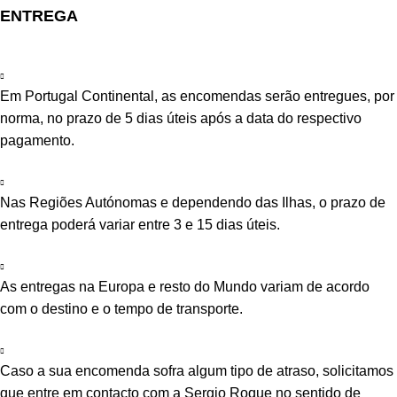
ENTREGA
Em Portugal Continental, as encomendas serão entregues, por
norma, no prazo de 5 dias úteis após a data do respectivo
pagamento.
Nas Regiões Autónomas e dependendo das Ilhas, o prazo de
entrega poderá variar entre 3 e 15 dias úteis.
As entregas na Europa e resto do Mundo variam de acordo
com o destino e o tempo de transporte.
Caso a sua encomenda sofra algum tipo de atraso, solicitamos
que entre em contacto com a Sergio Roque no sentido de