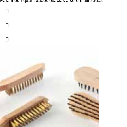
Para medir quantidades exactas a serem utilizadas.