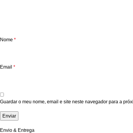
Nome
*
Email
*
Guardar o meu nome, email e site neste navegador para a próx
Envio & Entrega