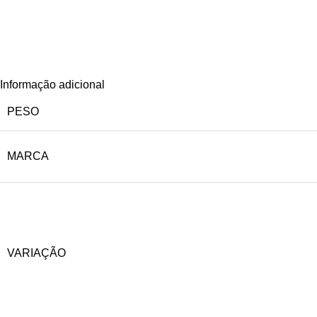
Informação adicional
PESO
MARCA
VARIAÇÃO