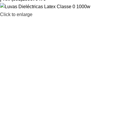
Click to enlarge