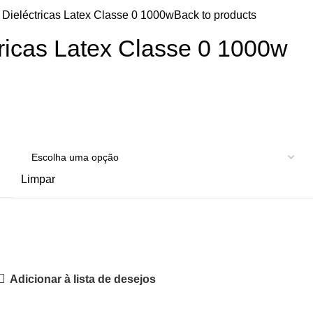
 Dieléctricas Latex Classe 0 1000w
Back to products
ricas Latex Classe 0 1000w
Limpar
Adicionar à lista de desejos