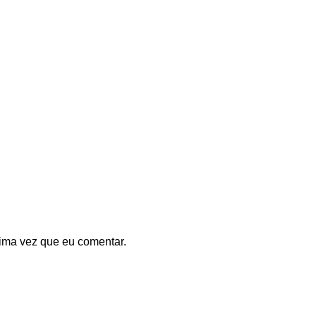
ima vez que eu comentar.