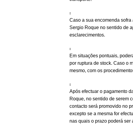
Caso a sua encomenda sofra a
Sergio Roque no sentido de ap
esclarecimentos.
Em situações pontuais, poder
por ruptura de stock. Caso o m
mesmo, com os procedimentos 
Após efectuar o pagamento d
Roque, no sentido de serem c
contacto será promovido no 
excepto se a mesma for efectu
nas quais o prazo poderá ser 