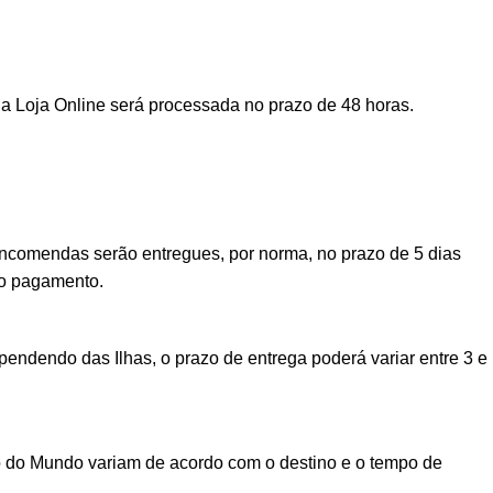
a Loja Online será processada no prazo de 48 horas.
encomendas serão entregues, por norma, no prazo de 5 dias
vo pagamento.
ndendo das Ilhas, o prazo de entrega poderá variar entre 3 e
o do Mundo variam de acordo com o destino e o tempo de