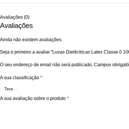
Avaliações (0)
Avaliações
Ainda não existem avaliações.
Seja o primeiro a avaliar “Luvas Dieléctricas Latex Classe 0 1
O seu endereço de email não será publicado.
Campos obrigató
A sua classificação
*
A sua avaliação sobre o produto
*