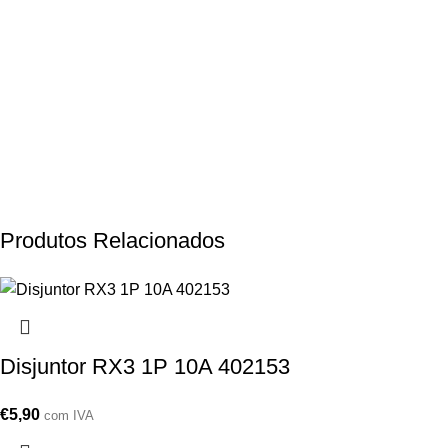
Produtos Relacionados
Disjuntor RX3 1P 10A 402153
€
5,90
com IVA