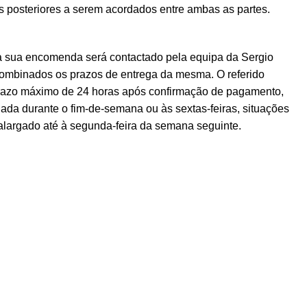
posteriores a serem acordados entre ambas as partes.
a sua encomenda será contactado pela equipa da Sergio
ombinados os prazos de entrega da mesma. O referido
prazo máximo de 24 horas após confirmação de pagamento,
ada durante o fim-de-semana ou às sextas-feiras, situações
alargado até à segunda-feira da semana seguinte.