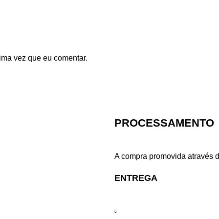
ima vez que eu comentar.
PROCESSAMENTO
A compra promovida através d
ENTREGA