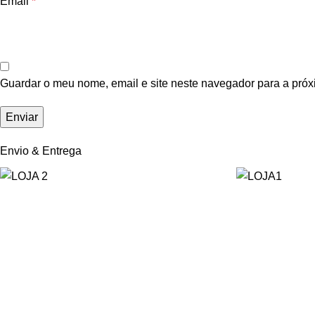
Email
*
Guardar o meu nome, email e site neste navegador para a próx
Envio & Entrega