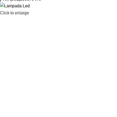
Click to enlarge