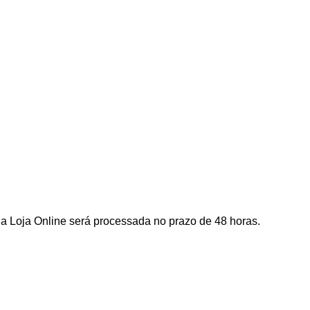
a Loja Online será processada no prazo de 48 horas.