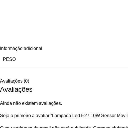
Informação adicional
PESO
Avaliações (0)
Avaliações
Ainda não existem avaliações.
Seja o primeiro a avaliar “Lampada Led E27 10W Sensor Movi