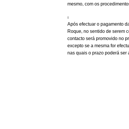
mesmo, com os procedimentos 
Após efectuar o pagamento d
Roque, no sentido de serem c
contacto será promovido no 
excepto se a mesma for efectu
nas quais o prazo poderá ser 