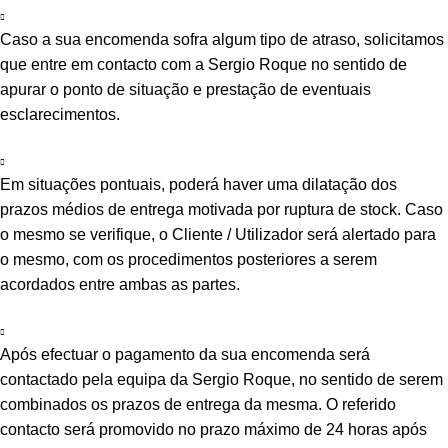
Caso a sua encomenda sofra algum tipo de atraso, solicitamos
que entre em contacto com a Sergio Roque no sentido de
apurar o ponto de situação e prestação de eventuais
esclarecimentos.
Em situações pontuais, poderá haver uma dilatação dos
prazos médios de entrega motivada por ruptura de stock. Caso
o mesmo se verifique, o Cliente / Utilizador será alertado para
o mesmo, com os procedimentos posteriores a serem
acordados entre ambas as partes.
Após efectuar o pagamento da sua encomenda será
contactado pela equipa da Sergio Roque, no sentido de serem
combinados os prazos de entrega da mesma. O referido
contacto será promovido no prazo máximo de 24 horas após