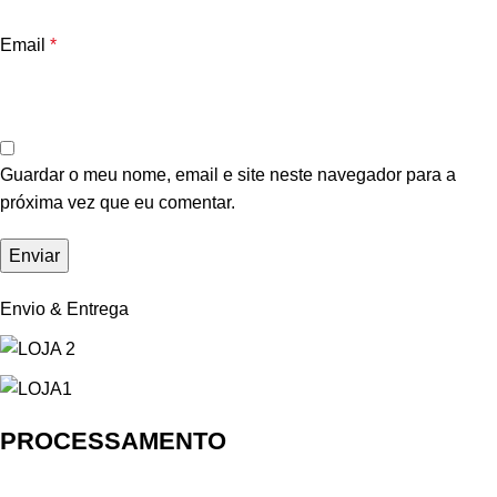
Email
*
Guardar o meu nome, email e site neste navegador para a
próxima vez que eu comentar.
Envio & Entrega
PROCESSAMENTO