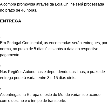
A compra promovida através da Loja Online será processada
no prazo de 48 horas.
ENTREGA
Em Portugal Continental, as encomendas serão entregues, por
norma, no prazo de 5 dias úteis após a data do respectivo
pagamento.
Nas Regiões Autónomas e dependendo das Ilhas, o prazo de
entrega poderá variar entre 3 e 15 dias úteis.
As entregas na Europa e resto do Mundo variam de acordo
com o destino e o tempo de transporte.