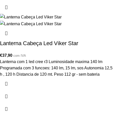
Lanterna Cabeça Led Viker Star
€
37,90
com IVA
Lanterna com 1 led cree r3 Luminosidade maxima 140 lm
Programada com 3 funcoes: 140 lm, 15 lm, sos Autonomia 12,5
h , 120 h Distancia de 120 mt. Peso 112 gr - sem bateria