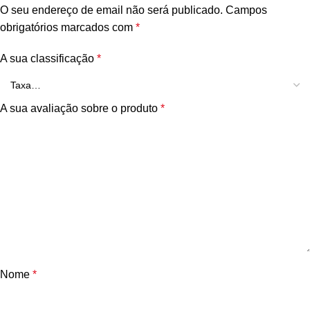
O seu endereço de email não será publicado.
Campos
obrigatórios marcados com
*
A sua classificação
*
A sua avaliação sobre o produto
*
Nome
*