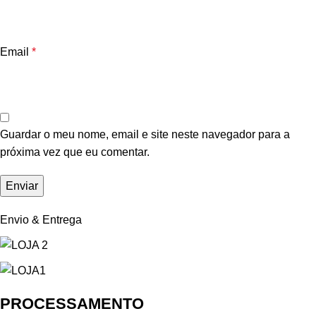
Email
*
Guardar o meu nome, email e site neste navegador para a
próxima vez que eu comentar.
Envio & Entrega
PROCESSAMENTO