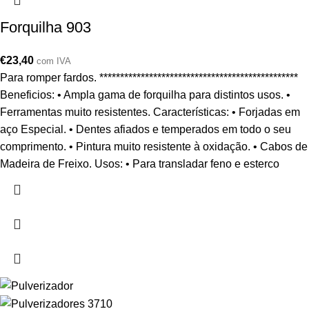
Forquilha 903
€
23,40
com IVA
Para romper fardos. ************************************************
Beneficios: • Ampla gama de forquilha para distintos usos. •
Ferramentas muito resistentes. Características: • Forjadas em
aço Especial. • Dentes afiados e temperados em todo o seu
comprimento. • Pintura muito resistente à oxidação. • Cabos de
Madeira de Freixo. Usos: • Para transladar feno e esterco