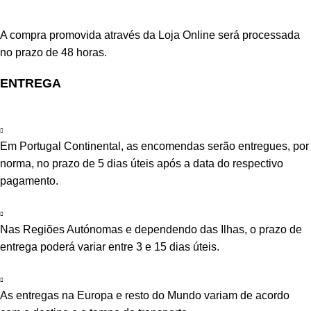
A compra promovida através da Loja Online será processada
no prazo de 48 horas.
ENTREGA
Em Portugal Continental, as encomendas serão entregues, por
norma, no prazo de 5 dias úteis após a data do respectivo
pagamento.
Nas Regiões Autónomas e dependendo das Ilhas, o prazo de
entrega poderá variar entre 3 e 15 dias úteis.
As entregas na Europa e resto do Mundo variam de acordo