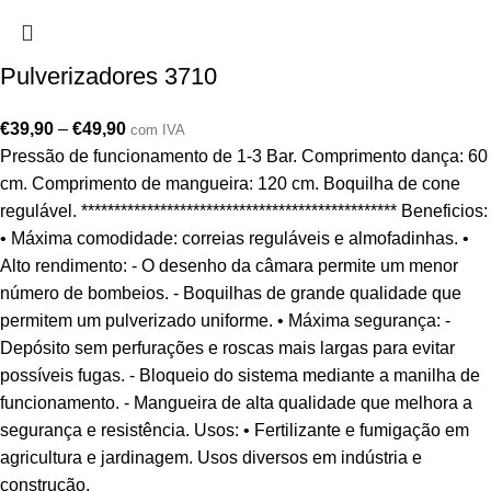
Pulverizadores 3710
€
39,90
–
€
49,90
com IVA
Pressão de funcionamento de 1-3 Bar. Comprimento dança: 60
cm. Comprimento de mangueira: 120 cm. Boquilha de cone
regulável. ************************************************ Beneficios:
• Máxima comodidade: correias reguláveis e almofadinhas. •
Alto rendimento: - O desenho da câmara permite um menor
número de bombeios. - Boquilhas de grande qualidade que
permitem um pulverizado uniforme. • Máxima segurança: -
Depósito sem perfurações e roscas mais largas para evitar
possíveis fugas. - Bloqueio do sistema mediante a manilha de
funcionamento. - Mangueira de alta qualidade que melhora a
segurança e resistência. Usos: • Fertilizante e fumigação em
agricultura e jardinagem. Usos diversos em indústria e
construção.