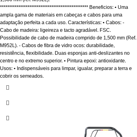
************************************************ Beneficios: • Uma
ampla gama de materiais em cabeças e cabos para uma
adaptação perfeita a cada uso. Características: • Cabos: -
Cabo de madeira: ligeireza e tacto agradável. FSC.
Possibilidade de cabo de madeira comprido de 1,500 mm (Ref.
M952L). - Cabos de fibra de vidro ocos: durabilidade,
resistência, flexibilidade. Duas esponjas anti-deslizantes no
centro e no extremo superior. • Pintura epoxi: antioxidante.
Usos: • Indispensáveis para limpar, igualar, preparar a terra e
cobrir os semeados.