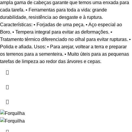
ampla gama de cabeças garante que temos uma enxada para
cada tarefa. • Ferramentas para toda a vida: grande
durabilidade, resistência ao desgaste e à ruptura.
Características: • Forjadas de uma peça. • Aço especial ao
Boro. • Tempera integral para evitar as deformações. •
Tratamento térmico diferenciado no olhal para evitar rupturas. •
Polida e afiada. Usos: • Para arejar, voltear a terra e preparar
os terrenos para a sementeira. • Muito úteis para as pequenas
tarefas de limpeza ao redor das árvores e cepas.