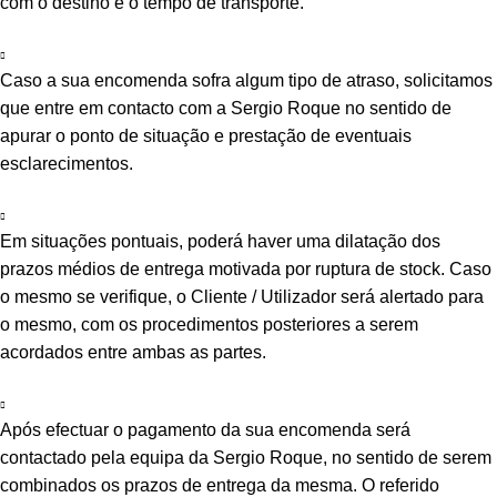
com o destino e o tempo de transporte.
Caso a sua encomenda sofra algum tipo de atraso, solicitamos
que entre em contacto com a Sergio Roque no sentido de
apurar o ponto de situação e prestação de eventuais
esclarecimentos.
Em situações pontuais, poderá haver uma dilatação dos
prazos médios de entrega motivada por ruptura de stock. Caso
o mesmo se verifique, o Cliente / Utilizador será alertado para
o mesmo, com os procedimentos posteriores a serem
acordados entre ambas as partes.
Após efectuar o pagamento da sua encomenda será
contactado pela equipa da Sergio Roque, no sentido de serem
combinados os prazos de entrega da mesma. O referido