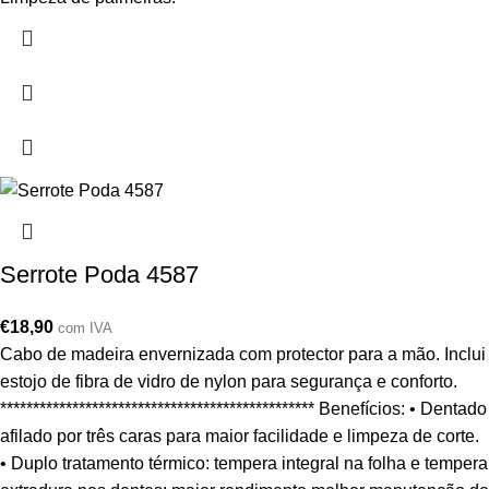
Serrote Poda 4587
€
18,90
com IVA
Cabo de madeira envernizada com protector para a mão. Inclui
estojo de fibra de vidro de nylon para segurança e conforto.
************************************************ Benefícios: • Dentado
afilado por três caras para maior facilidade e limpeza de corte.
• Duplo tratamento térmico: tempera integral na folha e tempera