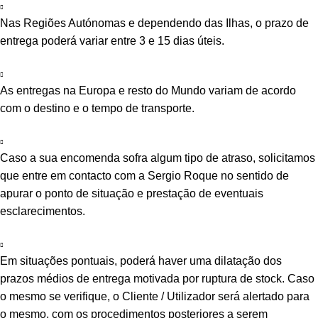
Nas Regiões Autónomas e dependendo das Ilhas, o prazo de
entrega poderá variar entre 3 e 15 dias úteis.
As entregas na Europa e resto do Mundo variam de acordo
com o destino e o tempo de transporte.
Caso a sua encomenda sofra algum tipo de atraso, solicitamos
que entre em contacto com a Sergio Roque no sentido de
apurar o ponto de situação e prestação de eventuais
esclarecimentos.
Em situações pontuais, poderá haver uma dilatação dos
prazos médios de entrega motivada por ruptura de stock. Caso
o mesmo se verifique, o Cliente / Utilizador será alertado para
o mesmo, com os procedimentos posteriores a serem