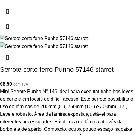
Serrote corte ferro Punho 57146 starret
€
8,50
com IVA
Mini Serrote Punho Nº 146 Ideal para executar trabalhos leves
de corte e em locais de difícil acesso. Este serrote possibilita o
uso de lâminas de 200mm (8"), 250mm (10") e 300mm (12").
Leve e robusto. Área da lâmina exposta ajustável para
diferentes necessidades. Fácil troca de lâmina através da
borboleta de aperto. Compacto, ocupa pouco espaço na caixa