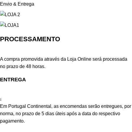
Envio & Entrega
PROCESSAMENTO
A compra promovida através da Loja Online será processada
no prazo de 48 horas.
ENTREGA
Em Portugal Continental, as encomendas serão entregues, por
norma, no prazo de 5 dias úteis após a data do respectivo
pagamento.