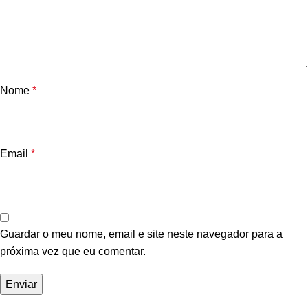
Nome
*
Email
*
Guardar o meu nome, email e site neste navegador para a
próxima vez que eu comentar.