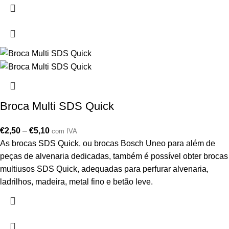
Broca Multi SDS Quick
€
2,50
–
€
5,10
com IVA
As brocas SDS Quick, ou brocas Bosch Uneo para além de
peças de alvenaria dedicadas, também é possível obter brocas
multiusos SDS Quick, adequadas para perfurar alvenaria,
ladrilhos, madeira, metal fino e betão leve.