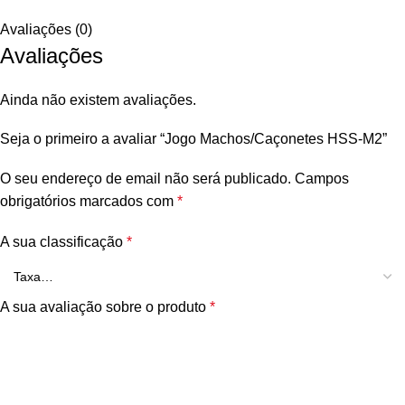
Avaliações (0)
Avaliações
Ainda não existem avaliações.
Seja o primeiro a avaliar “Jogo Machos/Caçonetes HSS-M2”
O seu endereço de email não será publicado.
Campos
obrigatórios marcados com
*
A sua classificação
*
A sua avaliação sobre o produto
*