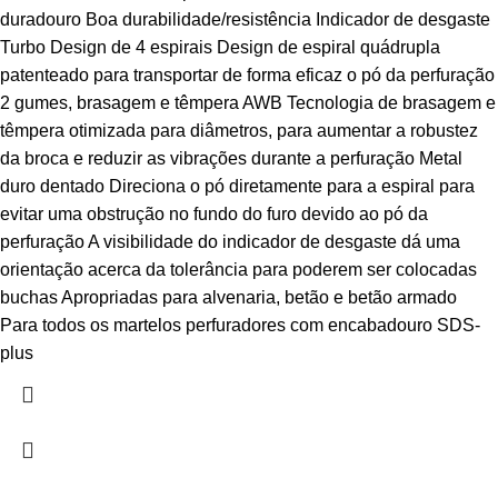
duradouro Boa durabilidade/resistência Indicador de desgaste
Turbo Design de 4 espirais Design de espiral quádrupla
patenteado para transportar de forma eficaz o pó da perfuração
2 gumes, brasagem e têmpera AWB Tecnologia de brasagem e
têmpera otimizada para diâmetros, para aumentar a robustez
da broca e reduzir as vibrações durante a perfuração Metal
duro dentado Direciona o pó diretamente para a espiral para
evitar uma obstrução no fundo do furo devido ao pó da
perfuração A visibilidade do indicador de desgaste dá uma
orientação acerca da tolerância para poderem ser colocadas
buchas Apropriadas para alvenaria, betão e betão armado
Para todos os martelos perfuradores com encabadouro SDS-
plus