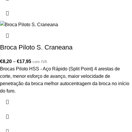
Broca Piloto S. Craneana
€
8,20
–
€
17,95
com IVA
Brocas Piloto HSS - Aço Rápido (Split Point) 4 arestas de
corte, menor esforço de avanço, maior velocidade de
penetração da broca melhor autocentragem da broca no início
do furo.