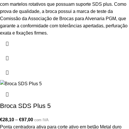
com martelos rotativos que possuam suporte SDS plus. Como
prova de qualidade, a broca possui a marca de teste da
Comissão da Associação de Brocas para Alvenaria PGM, que
garante a conformidade com tolerâncias apertadas, perfuração
exata e fixações firmes.
Broca SDS Plus 5
€
28,10
–
€
97,00
com IVA
Ponta centradora ativa para corte ativo em betão Metal duro