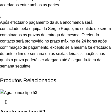
acordados entre ambas as partes.
Após efectuar o pagamento da sua encomenda será
contactado pela equipa da Sergio Roque, no sentido de serem
combinados os prazos de entrega da mesma. O referido
contacto será promovido no prazo máximo de 24 horas após
confirmação de pagamento, excepto se a mesma for efectuada
durante o fim-de-semana ou às sextas-feiras, situações nas
quais o prazo poderá ser alargado até à segunda-feira da
semana seguinte.
Produtos Relacionados
Agrafo inox tipo 53