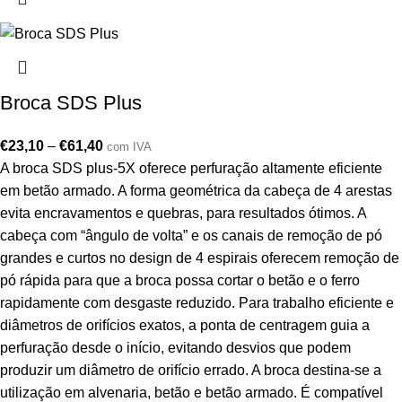
Broca SDS Plus
€
23,10
–
€
61,40
com IVA
A broca SDS plus-5X oferece perfuração altamente eficiente
em betão armado. A forma geométrica da cabeça de 4 arestas
evita encravamentos e quebras, para resultados ótimos. A
cabeça com “ângulo de volta” e os canais de remoção de pó
grandes e curtos no design de 4 espirais oferecem remoção de
pó rápida para que a broca possa cortar o betão e o ferro
rapidamente com desgaste reduzido. Para trabalho eficiente e
diâmetros de orifícios exatos, a ponta de centragem guia a
perfuração desde o início, evitando desvios que podem
produzir um diâmetro de orifício errado. A broca destina-se a
utilização em alvenaria, betão e betão armado. É compatível