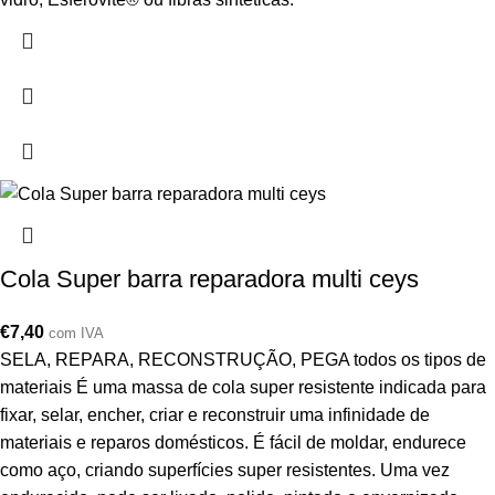
Cola Super barra reparadora multi ceys
€
7,40
com IVA
SELA, REPARA, RECONSTRUÇÃO, PEGA todos os tipos de
materiais É uma massa de cola super resistente indicada para
fixar, selar, encher, criar e reconstruir uma infinidade de
materiais e reparos domésticos. É fácil de moldar, endurece
como aço, criando superfícies super resistentes. Uma vez