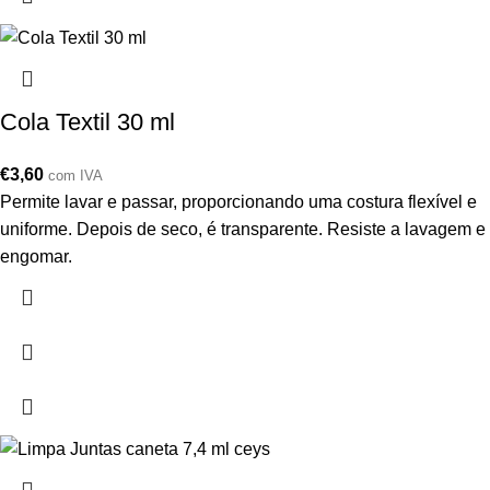
Cola Textil 30 ml
€
3,60
com IVA
Permite lavar e passar, proporcionando uma costura flexível e
uniforme. Depois de seco, é transparente. Resiste a lavagem e
engomar.