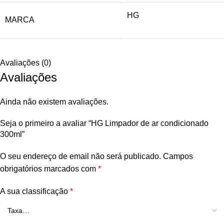
HG
MARCA
Avaliações (0)
Avaliações
Ainda não existem avaliações.
Seja o primeiro a avaliar “HG Limpador de ar condicionado
300ml”
O seu endereço de email não será publicado.
Campos
obrigatórios marcados com
*
A sua classificação
*