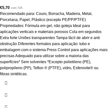
€
5,70
com IVA
Recomendado para: Couro, Borracha, Madeira, Metal,
Porcelana, Papel, Plástico (excepto PE/PP/PTFE)
Propriedades: Fórmula em gel, não goteja Ideal para
aplicações verticais e materiais porosos Cola em segundos
Extra forte Uniões transparentes Tampa fácil de abrir e anti
obstrução Diferentes formatos para aplicação: tubo e
embalagem com o sistema Press Control para aplicações mais
precisas Adequado para utilizar sobre a maioria das
superfícies* Sem solventes *Excepto polietileno (PE),
polipropileno (PP), Teflon ® (PTFE), vidro, Esferovite® ou
fibras sintéticas.