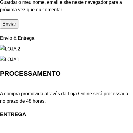
Guardar o meu nome, email e site neste navegador para a
próxima vez que eu comentar.
Envio & Entrega
PROCESSAMENTO
A compra promovida através da Loja Online será processada
no prazo de 48 horas.
ENTREGA