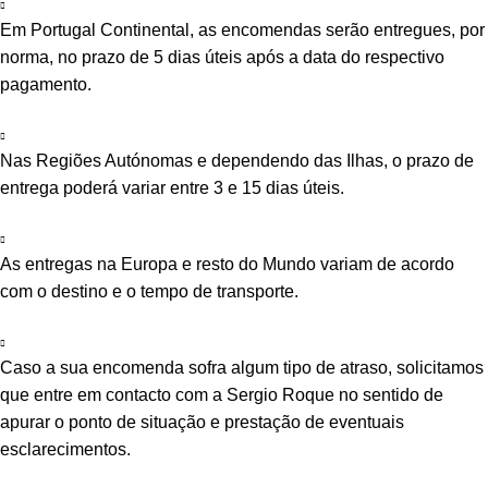
Em Portugal Continental, as encomendas serão entregues, por
norma, no prazo de 5 dias úteis após a data do respectivo
pagamento.
Nas Regiões Autónomas e dependendo das Ilhas, o prazo de
entrega poderá variar entre 3 e 15 dias úteis.
As entregas na Europa e resto do Mundo variam de acordo
com o destino e o tempo de transporte.
Caso a sua encomenda sofra algum tipo de atraso, solicitamos
que entre em contacto com a Sergio Roque no sentido de
apurar o ponto de situação e prestação de eventuais
esclarecimentos.