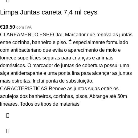
Limpa Juntas caneta 7,4 ml ceys
€
10,50
com IVA
CLAREAMENTO ESPECIAL Marcador que renova as juntas
entre cozinha, banheiro e piso. É especialmente formulado
com antibacteriano que evita o aparecimento de mofo e
fornece superfícies seguras para crianças e animais
domésticos. O marcador de juntas de cobertura possui uma
alça antiderrapante e uma ponta fina para alcançar as juntas
mais estreitas. Inclui ponta de substituição.
CARACTERISTICAS Renove as juntas sujas entre os
azulejos dos banheiros, cozinhas, pisos. Abrange até 50m
lineares. Todos os tipos de materiais