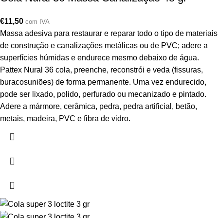
€
11,50
com IVA
Massa adesiva para restaurar e reparar todo o tipo de materiais
de construção e canalizações metálicas ou de PVC; adere a
superfícies húmidas e endurece mesmo debaixo de água.
Pattex Nural 36 cola, preenche, reconstrói e veda (fissuras,
buracosuniões) de forma permanente. Uma vez endurecido,
pode ser lixado, polido, perfurado ou mecanizado e pintado.
Adere a mármore, cerâmica, pedra, pedra artificial, betão,
metais, madeira, PVC e fibra de vidro.