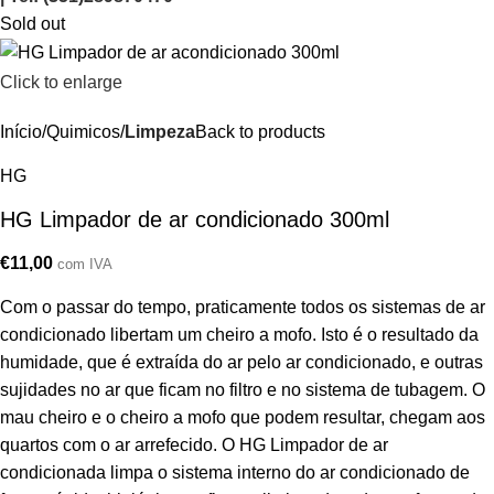
Sold out
Click to enlarge
Início
Quimicos
Limpeza
Back to products
HG
HG Limpador de ar condicionado 300ml
€
11,00
com IVA
Com o passar do tempo, praticamente todos os sistemas de ar
condicionado libertam um cheiro a mofo. Isto é o resultado da
humidade, que é extraída do ar pelo ar condicionado, e outras
sujidades no ar que ficam no filtro e no sistema de tubagem. O
mau cheiro e o cheiro a mofo que podem resultar, chegam aos
quartos com o ar arrefecido. O HG Limpador de ar
condicionada limpa o sistema interno do ar condicionado de