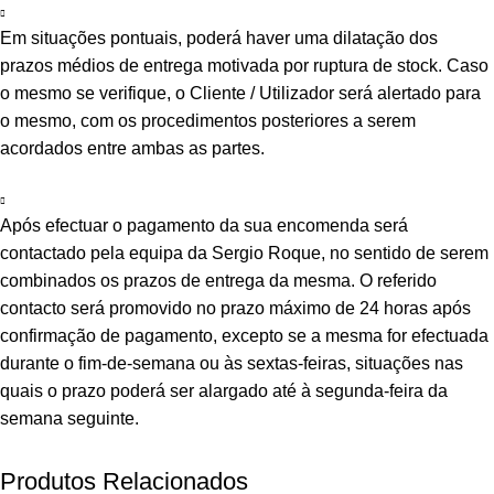
Em situações pontuais, poderá haver uma dilatação dos
prazos médios de entrega motivada por ruptura de stock. Caso
o mesmo se verifique, o Cliente / Utilizador será alertado para
o mesmo, com os procedimentos posteriores a serem
acordados entre ambas as partes.
Após efectuar o pagamento da sua encomenda será
contactado pela equipa da Sergio Roque, no sentido de serem
combinados os prazos de entrega da mesma. O referido
contacto será promovido no prazo máximo de 24 horas após
confirmação de pagamento, excepto se a mesma for efectuada
durante o fim-de-semana ou às sextas-feiras, situações nas
quais o prazo poderá ser alargado até à segunda-feira da
semana seguinte.
Produtos Relacionados