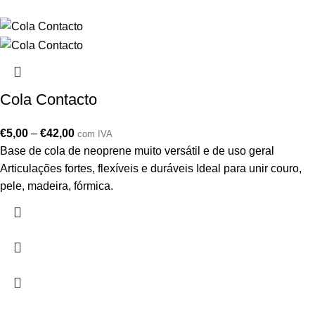
Cola Contacto
€
5,00
–
€
42,00
com IVA
Base de cola de neoprene muito versátil e de uso geral
Articulações fortes, flexíveis e duráveis Ideal para unir couro,
pele, madeira, fórmica.