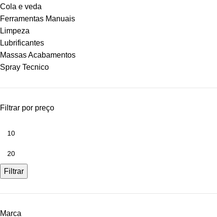
Cola e veda
Ferramentas Manuais
Limpeza
Lubrificantes
Massas Acabamentos
Spray Tecnico
Filtrar por preço
Filtrar
Marca