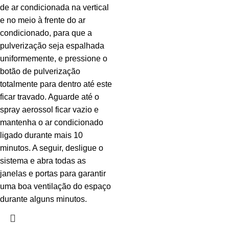
de ar condicionada na vertical
e no meio à frente do ar
condicionado, para que a
pulverização seja espalhada
uniformemente, e pressione o
botão de pulverização
totalmente para dentro até este
ficar travado. Aguarde até o
spray aerossol ficar vazio e
mantenha o ar condicionado
ligado durante mais 10
minutos. A seguir, desligue o
sistema e abra todas as
janelas e portas para garantir
uma boa ventilação do espaço
durante alguns minutos.