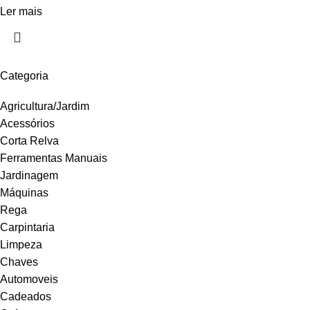
Ler mais
Categoria
Agricultura/Jardim
Acessórios
Corta Relva
Ferramentas Manuais
Jardinagem
Máquinas
Rega
Carpintaria
Limpeza
Chaves
Automoveis
Cadeados