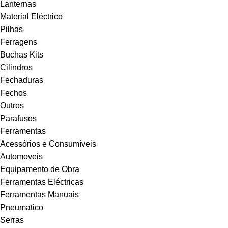
Lanternas
Material Eléctrico
Pilhas
Ferragens
Buchas Kits
Cilindros
Fechaduras
Fechos
Outros
Parafusos
Ferramentas
Acessórios e Consumíveis
Automoveis
Equipamento de Obra
Ferramentas Eléctricas
Ferramentas Manuais
Pneumatico
Serras