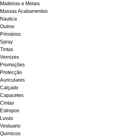
Madeiras e Metais
Massas Acabamentos
Nautica
Outros
Primários
Spray
Tintas
Vernizes
Promoções
Protecção
Auriculares
Calçado
Capacetes
Cintas
Estropos
Luvas
Vestuario
Quimicos