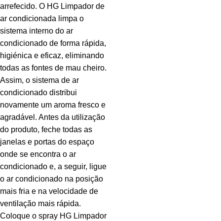
arrefecido. O HG Limpador de
ar condicionada limpa o
sistema interno do ar
condicionado de forma rápida,
higiénica e eficaz, eliminando
todas as fontes de mau cheiro.
Assim, o sistema de ar
condicionado distribui
novamente um aroma fresco e
agradável. Antes da utilização
do produto, feche todas as
janelas e portas do espaço
onde se encontra o ar
condicionado e, a seguir, ligue
o ar condicionado na posição
mais fria e na velocidade de
ventilação mais rápida.
Coloque o spray HG Limpador