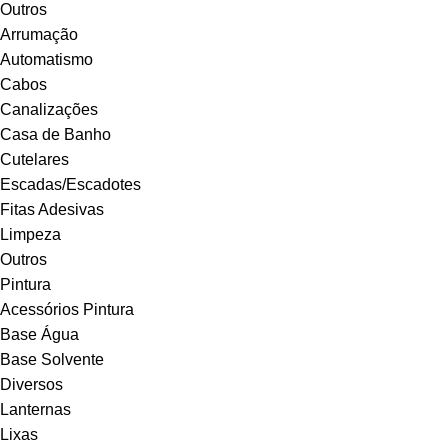
Outros
Arrumação
Automatismo
Cabos
Canalizações
Casa de Banho
Cutelares
Escadas/Escadotes
Fitas Adesivas
Limpeza
Outros
Pintura
Acessórios Pintura
Base Água
Base Solvente
Diversos
Lanternas
Lixas