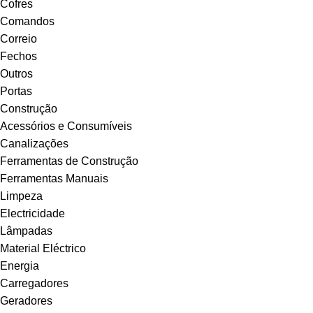
Cofres
Comandos
Correio
Fechos
Outros
Portas
Construção
Acessórios e Consumíveis
Canalizações
Ferramentas de Construção
Ferramentas Manuais
Limpeza
Electricidade
Lâmpadas
Material Eléctrico
Energia
Carregadores
Geradores