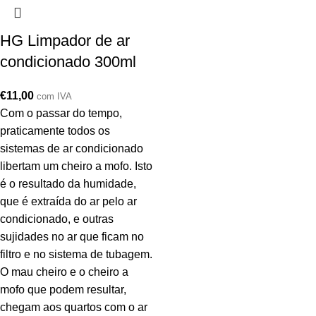
HG Limpador de ar
condicionado 300ml
€
11,00
com IVA
Com o passar do tempo,
praticamente todos os
sistemas de ar condicionado
libertam um cheiro a mofo. Isto
é o resultado da humidade,
que é extraída do ar pelo ar
condicionado, e outras
sujidades no ar que ficam no
filtro e no sistema de tubagem.
O mau cheiro e o cheiro a
mofo que podem resultar,
chegam aos quartos com o ar